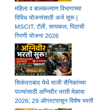
महिला व बालकल्याण विभागाच्या
विविध योजनांसाठी अर्ज सुरू |
MSCIT, टॅली, सायकल, पिठाची
गिरणी योजना 2026
सिकंदराबाद येथे माजी सैनिकांच्या
पाल्यांसाठी अग्निवीर भरती मेळावा
2026; 29 ऑगस्टपासून विशेष भरती