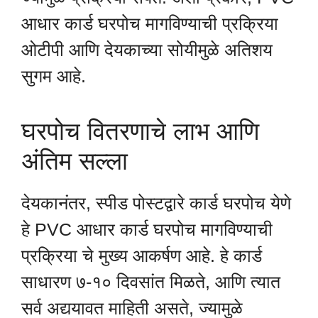
आधार कार्ड घरपोच मागविण्याची प्रक्रिया
ओटीपी आणि देयकाच्या सोयीमुळे अतिशय
सुगम आहे.
घरपोच वितरणाचे लाभ आणि
अंतिम सल्ला
देयकानंतर, स्पीड पोस्टद्वारे कार्ड घरपोच येणे
हे PVC आधार कार्ड घरपोच मागविण्याची
प्रक्रिया चे मुख्य आकर्षण आहे. हे कार्ड
साधारण ७-१० दिवसांत मिळते, आणि त्यात
सर्व अद्ययावत माहिती असते, ज्यामुळे