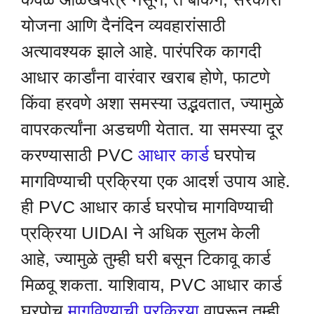
योजना आणि दैनंदिन व्यवहारांसाठी
अत्यावश्यक झाले आहे. पारंपरिक कागदी
आधार कार्डांना वारंवार खराब होणे, फाटणे
किंवा हरवणे अशा समस्या उद्भवतात, ज्यामुळे
वापरकर्त्यांना अडचणी येतात. या समस्या दूर
करण्यासाठी PVC
आधार कार्ड
घरपोच
मागविण्याची प्रक्रिया एक आदर्श उपाय आहे.
ही PVC आधार कार्ड घरपोच मागविण्याची
प्रक्रिया UIDAI ने अधिक सुलभ केली
आहे, ज्यामुळे तुम्ही घरी बसून टिकावू कार्ड
मिळवू शकता. याशिवाय, PVC आधार कार्ड
घरपोच
मागविण्याची प्रक्रिया
वापरून तुम्ही