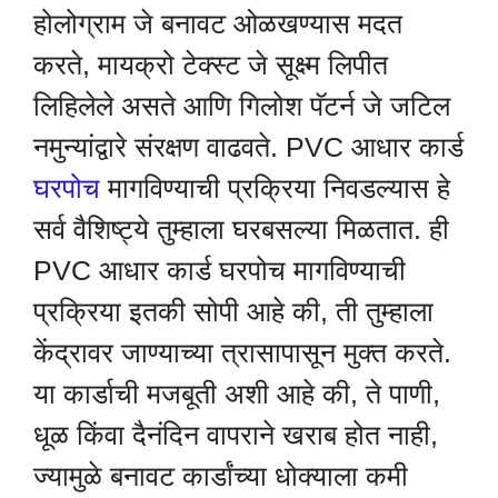
होलोग्राम जे बनावट ओळखण्यास मदत
करते, मायक्रो टेक्स्ट जे सूक्ष्म लिपीत
लिहिलेले असते आणि गिलोश पॅटर्न जे जटिल
नमुन्यांद्वारे संरक्षण वाढवते. PVC आधार कार्ड
घरपोच
मागविण्याची प्रक्रिया निवडल्यास हे
सर्व वैशिष्ट्ये तुम्हाला घरबसल्या मिळतात. ही
PVC आधार कार्ड घरपोच मागविण्याची
प्रक्रिया इतकी सोपी आहे की, ती तुम्हाला
केंद्रावर जाण्याच्या त्रासापासून मुक्त करते.
या कार्डाची मजबूती अशी आहे की, ते पाणी,
धूळ किंवा दैनंदिन वापराने खराब होत नाही,
ज्यामुळे बनावट कार्डांच्या धोक्याला कमी