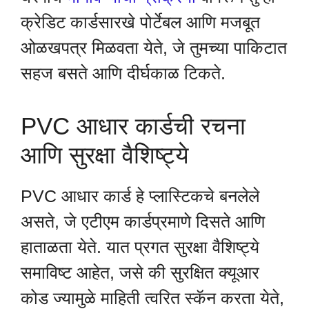
क्रेडिट कार्डसारखे पोर्टेबल आणि मजबूत
ओळखपत्र मिळवता येते, जे तुमच्या पाकिटात
सहज बसते आणि दीर्घकाळ टिकते.
PVC आधार कार्डची रचना
आणि सुरक्षा वैशिष्ट्ये
PVC आधार कार्ड हे प्लास्टिकचे बनलेले
असते, जे एटीएम कार्डप्रमाणे दिसते आणि
हाताळता येते. यात प्रगत सुरक्षा वैशिष्ट्ये
समाविष्ट आहेत, जसे की सुरक्षित क्यूआर
कोड ज्यामुळे माहिती त्वरित स्कॅन करता येते,