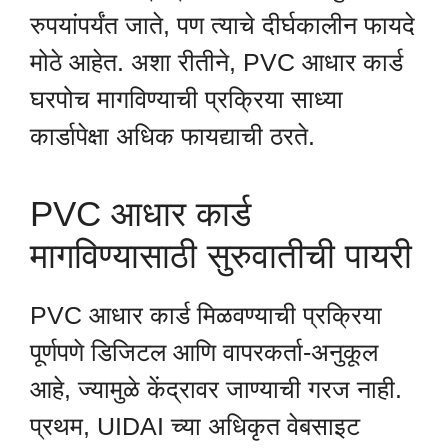
रुपयांपर्यंत जाते, पण त्याचे दीर्घकालीन फायदे
मोठे आहेत. अशा रीतीने, PVC आधार कार्ड
घरपोच मागविण्याची प्रक्रिया साध्या
कार्डापेक्षा अधिक फायद्याची ठरते.
PVC आधार कार्ड
मागविण्यासाठी सुरुवातीची पायरी
PVC आधार कार्ड मिळवण्याची प्रक्रिया
पूर्णपणे डिजिटल आणि वापरकर्ता-अनुकूल
आहे, ज्यामुळे केंद्रावर जाण्याची गरज नाही.
प्रथम, UIDAI च्या अधिकृत वेबसाइट