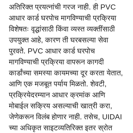
अतिरिक्त प्रयत्नांची गरज नाही. ही PVC
आधार कार्ड घरपोच मागविण्याची प्रक्रिया
विशेषतः वृद्धांसाठी किंवा व्यस्त व्यक्तींसाठी
उपयुक्त आहे, कारण ती घरबसल्या सेवा
पुरवते. PVC आधार कार्ड घरपोच
मागविण्याची प्रक्रिया वापरून कागदी
कार्डांच्या समस्या कायमच्या दूर करता येतात,
आणि एक मजबूत पर्याय मिळतो. शेवटी,
प्रक्रियेदरम्यान आधार क्रमांक आणि
मोबाईल सक्रिय असल्याची खात्री करा,
जेणेकरून विलंब होणार नाही. तसेच, UIDAI
च्या अधिकृत साइटव्यतिरिक्त इतर स्रोत