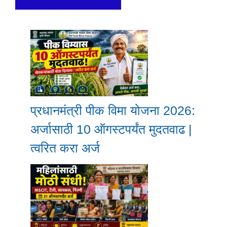
प्रधानमंत्री पीक विमा योजना 2026:
अर्जासाठी 10 ऑगस्टपर्यंत मुदतवाढ |
त्वरित करा अर्ज