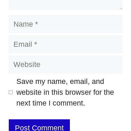
Name
Email
Website
Save my name, email, and
website in this browser for the
next time I comment.