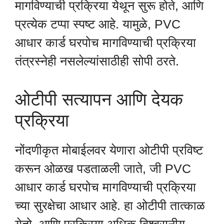
मागविण्याची प्रक्रिया येथून सुरू होते, आणि
प्रत्येक टप्पा स्पष्ट आहे. यामुळे, PVC
आधार कार्ड घरपोच मागविण्याची प्रक्रिया
तंत्रस्नेही नसलेल्यांसाठीही सोपी ठरते.
ओटीपी सत्यापन आणि देयक
प्रक्रिया
नोंदणीकृत मोबाईलवर येणारा ओटीपी प्रविष्ट
करून ओळख पडताळली जाते, जी PVC
आधार कार्ड घरपोच मागविण्याची प्रक्रिया
च्या सुरक्षेचा आधार आहे. हा ओटीपी तात्काळ