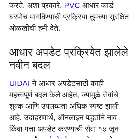
करते. अशा प्रकारे,
PVC
आधार कार्ड
घरपोच मागविण्याची प्रक्रिया तुमच्या सुरक्षित
ओळखीची हमी देते.
आधार अपडेट प्रक्रियेत झालेले
नवीन बदल
UIDAI
ने आधार अपडेटसाठी काही
महत्त्वपूर्ण बदल केले आहेत, ज्यामुळे सेवांचे
शुल्क आणि उपलब्धता अधिक स्पष्ट झाली
आहे. उदाहरणार्थ, ऑनलाइन पद्धतीने नाव
किंवा पत्ता अपडेट करण्याची सेवा १४ जून