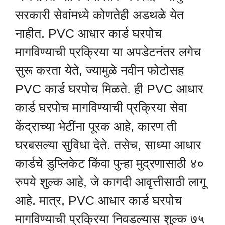
सरकारी सेवांमध्ये कोणतेही अडथळे येत
नाहीत. PVC आधार कार्ड घरपोच
मागविण्याची प्रक्रिया या अपडेटनंतर लगेच
सुरू करता येते, ज्यामुळे नवीन फोटोसह
PVC कार्ड घरपोच मिळते. ही PVC आधार
कार्ड घरपोच मागविण्याची प्रक्रिया सेवा
केंद्राच्या भेटींना पूरक आहे, कारण ती
घरबसल्या सुविधा देते. तसेच, साध्या आधार
कार्डचे डुप्लिकेट किंवा पुन्हा मुद्रणासाठी ४०
रुपये शुल्क आहे, जे कागदी आवृत्तीसाठी लागू
आहे. मात्र, PVC आधार कार्ड घरपोच
मागविण्याची प्रक्रिया निवडल्यास शुल्क ७५