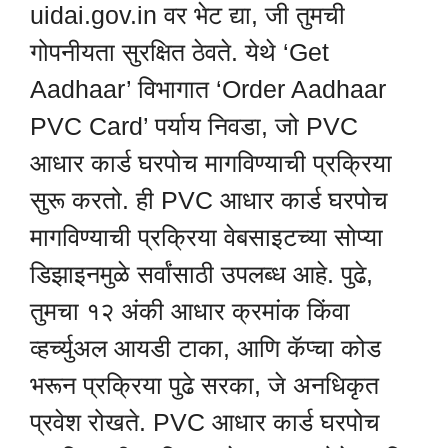
uidai.gov.in वर भेट द्या, जी तुमची
गोपनीयता सुरक्षित ठेवते. येथे ‘Get
Aadhaar’ विभागात ‘Order Aadhaar
PVC Card’ पर्याय निवडा, जो PVC
आधार कार्ड घरपोच मागविण्याची प्रक्रिया
सुरू करतो. ही PVC आधार कार्ड घरपोच
मागविण्याची प्रक्रिया वेबसाइटच्या सोप्या
डिझाइनमुळे सर्वांसाठी उपलब्ध आहे. पुढे,
तुमचा १२ अंकी आधार क्रमांक किंवा
व्हर्च्युअल आयडी टाका, आणि कॅप्चा कोड
भरून प्रक्रिया पुढे सरका, जे अनधिकृत
प्रवेश रोखते. PVC आधार कार्ड घरपोच