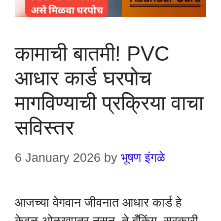
कामाची बातमी! PVC
आधार कार्ड घरपोच
मागविण्याची प्रक्रिया वाचा
सविस्तर
6 January 2026
by
भूषण इंगळे
आजच्या वेगवान जीवनात आधार कार्ड हे
केवळ ओळखपत्र नसून, ते बँकिंग, सरकारी