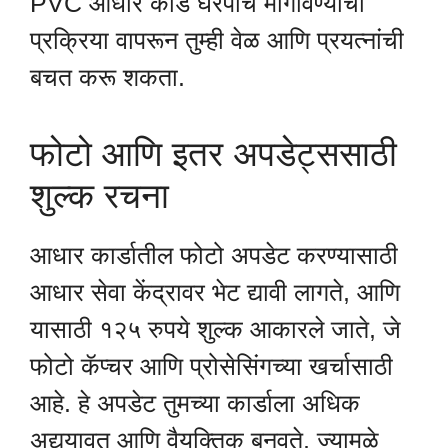
PVC आधार कार्ड घरपोच मागविण्याची
प्रक्रिया वापरून तुम्ही वेळ आणि प्रयत्नांची
बचत करू शकता.
फोटो आणि इतर अपडेट्ससाठी
शुल्क रचना
आधार कार्डातील फोटो अपडेट करण्यासाठी
आधार सेवा केंद्रावर भेट द्यावी लागते, आणि
यासाठी १२५ रुपये शुल्क आकारले जाते, जे
फोटो कॅप्चर आणि प्रोसेसिंगच्या खर्चासाठी
आहे. हे अपडेट तुमच्या कार्डाला अधिक
अद्ययावत आणि वैयक्तिक बनवते, ज्यामुळे