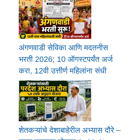
अंगणवाडी सेविका आणि मदतनीस
भरती 2026; 10 ऑगस्टपर्यंत अर्ज
करा, 12वी उत्तीर्ण महिलांना संधी
शेतकऱ्यांचे देशाबाहेरील अभ्यास दौरे –