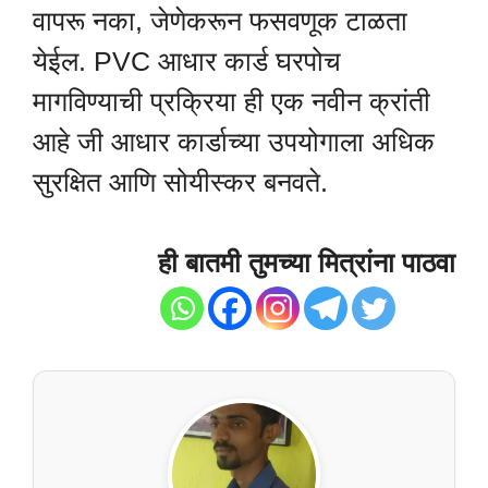
वापरू नका, जेणेकरून फसवणूक टाळता
येईल. PVC आधार कार्ड घरपोच
मागविण्याची प्रक्रिया ही एक नवीन क्रांती
आहे जी आधार कार्डाच्या उपयोगाला अधिक
सुरक्षित आणि सोयीस्कर बनवते.
ही बातमी तुमच्या मित्रांना पाठवा