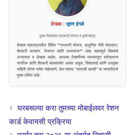
लेखक :
भूषण इंगळे
मुख्य विश्लेषक (सरकारी योजना व कृषी क्षेत्र)
लेखक महाराष्ट्रातील विविध **सरकारी योजना, आधुनिक शेती तंत्रज्ञान,
शेतकरी कल्याण, रोजगार आणि फायनान्स** अशा महत्वपूर्ण विषयांचे
अभ्यासक व लेखक आहेत. आपल्या लेखणीच्या माध्यमातून सर्वसामान्य
नागरिक आणि शेतकरी बांधवांपर्यंत अत्यंत अचूक, विश्वासार्ह आणि उपयुक्त
माहिती सोप्या भाषेत पोहोचवणे, हेच त्यांच्या "कामाची बातमी" या व्यासपीठाचे
मुख्य उद्दिष्ट आहे.
घरबसल्या करा तुमच्या मोबाईलवर रेशन
कार्ड केवायसी प्रक्रिया