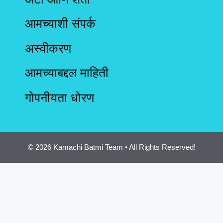
आमच्याशी संपर्क
अस्वीकरण
आमच्याबद्दल माहिती
गोपनीयता धोरण
© 2026 Kamachi Batmi Team • All Rights Reserved!