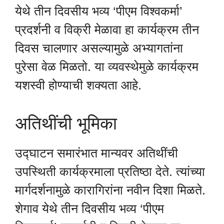
येथे तीन दिवसीय भव्य ‘पीएम विश्वकर्मा’
प्रदर्शनी व विक्री मेळावा हा कार्यक्रम तीन
दिवस चालणार असल्यामुळे अभ्यागतांना
पुरेसा वेळ मिळतो. या व्यवस्थेमुळे कार्यक्रम
यशस्वी होण्याची शक्यता आहे.
अतिथींची भूमिका
उद्घाटन समारंभात मान्यवर अतिथींची
उपस्थिती कार्यक्रमाला प्रतिष्ठा देते. त्यांच्या
मार्गदर्शनामुळे कारागिरांना नवीन दिशा मिळते.
शेगाव येथे तीन दिवसीय भव्य ‘पीएम