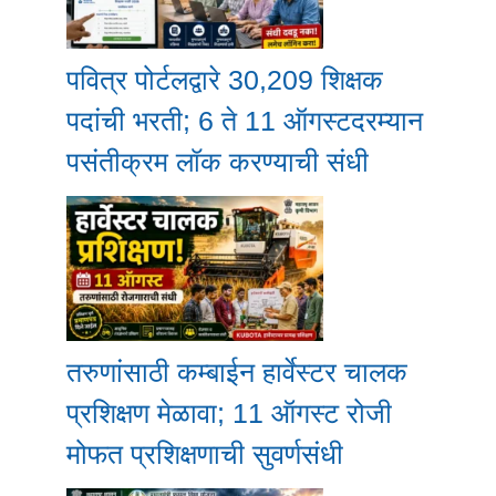
पवित्र पोर्टलद्वारे 30,209 शिक्षक
पदांची भरती; 6 ते 11 ऑगस्टदरम्यान
पसंतीक्रम लॉक करण्याची संधी
तरुणांसाठी कम्बाईन हार्वेस्टर चालक
प्रशिक्षण मेळावा; 11 ऑगस्ट रोजी
मोफत प्रशिक्षणाची सुवर्णसंधी