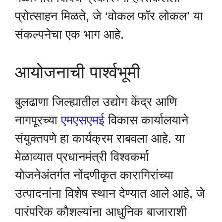
प्रोत्साहन मिळते, जे ‘वोकल फॉर लोकल’ या
संकल्पनेचा एक भाग आहे.
आयोजनाची पार्श्वभूमी
बुलढाणा जिल्ह्यातील उद्योग केंद्र आणि
नागपूरच्या
एमएसएमई
विकास कार्यालयाने
संयुक्तपणे हा कार्यक्रम राबवला आहे. या
मेळाव्यात प्रधानमंत्री विश्वकर्मा
योजनेअंतर्गत नोंदणीकृत कारागिरांच्या
उत्पादनांना विशेष स्थान देण्यात आले आहे, जे
पारंपरिक कौशल्यांना आधुनिक बाजाराशी