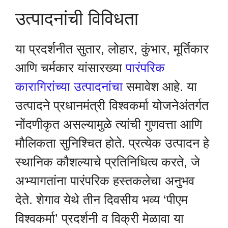
उत्पादनांची विविधता
या प्रदर्शनीत सुतार, लोहार, कुंभार, मूर्तिकार
आणि चर्मकार यांसारख्या
पारंपरिक
कारागिरांच्या उत्पादनांचा
समावेश आहे. या
उत्पादने प्रधानमंत्री विश्वकर्मा योजनेअंतर्गत
नोंदणीकृत असल्यामुळे त्यांची गुणवत्ता आणि
मौलिकता सुनिश्चित होते. प्रत्येक उत्पादन हे
स्थानिक कौशल्याचे प्रतिनिधित्व करते, जे
अभ्यागतांना पारंपरिक हस्तकलेचा अनुभव
देते. शेगाव येथे तीन दिवसीय भव्य ‘पीएम
विश्वकर्मा’ प्रदर्शनी व विक्री मेळावा या