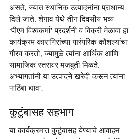
असते, ज्यात स्थानिक उत्पादनांना प्राधान्य
दिले जाते. शेगाव येथे तीन दिवसीय भव्य
‘पीएम विश्वकर्मा’ प्रदर्शनी व विक्री मेळावा हा
कार्यक्रम कारागिरांच्या पारंपरिक कौशल्यांचा
गौरव करतो, ज्यामुळे त्यांना आर्थिक आणि
सामाजिक स्तरावर मजबुती मिळते.
अभ्यागतांनी या उत्पादने खरेदी करून त्यांना
पाठिंबा द्यावा.
कुटुंबासह सहभाग
या कार्यक्रमात कुटुंबासह येण्याचे आवाहन