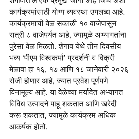
शेगावातील एक प्रमुख जागा आहे जिथे अशा
कार्यक्रमांसाठी योग्य व्यवस्था उपलब्ध आहे.
कार्यक्रमाची वेळ सकाळी १० वाजेपासून
रात्री ८ वाजेपर्यंत आहे, ज्यामुळे अभ्यागतांना
पुरेसा वेळ मिळतो. शेगाव येथे तीन दिवसीय
भव्य ‘पीएम विश्वकर्मा’ प्रदर्शनी व विक्री
मेळावा हा १६, १७ आणि १८ जानेवारी २०२६
रोजी होणार आहे, ज्यात प्रवेश पूर्णपणे
विनामूल्य आहे. या वेळेच्या मर्यादेत अभ्यागत
विविध उत्पादने पाहू शकतात आणि खरेदी
करू शकतात, ज्यामुळे कार्यक्रम अधिक
आकर्षक होतो.