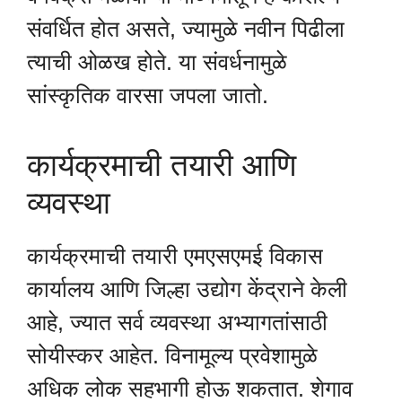
संवर्धित होत असते, ज्यामुळे नवीन पिढीला
त्याची ओळख होते. या संवर्धनामुळे
सांस्कृतिक वारसा जपला जातो.
कार्यक्रमाची तयारी आणि
व्यवस्था
कार्यक्रमाची तयारी एमएसएमई विकास
कार्यालय आणि जिल्हा उद्योग केंद्राने केली
आहे, ज्यात सर्व व्यवस्था अभ्यागतांसाठी
सोयीस्कर आहेत. विनामूल्य प्रवेशामुळे
अधिक लोक सहभागी होऊ शकतात. शेगाव