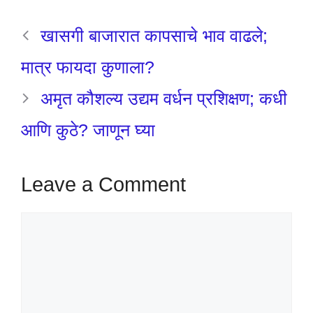
खासगी बाजारात कापसाचे भाव वाढले;
मात्र फायदा कुणाला?
अमृत कौशल्य उद्यम वर्धन प्रशिक्षण; कधी
आणि कुठे? जाणून घ्या
Leave a Comment
Comment