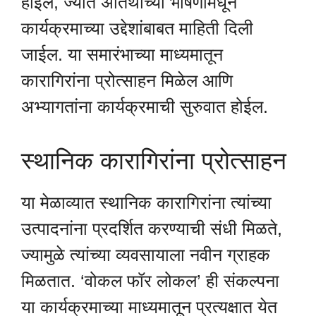
होईल, ज्यात अतिथींच्या भाषणांमधून
कार्यक्रमाच्या उद्देशांबाबत माहिती दिली
जाईल. या समारंभाच्या माध्यमातून
कारागिरांना प्रोत्साहन मिळेल आणि
अभ्यागतांना कार्यक्रमाची सुरुवात होईल.
स्थानिक कारागिरांना प्रोत्साहन
या मेळाव्यात स्थानिक कारागिरांना त्यांच्या
उत्पादनांना प्रदर्शित करण्याची संधी मिळते,
ज्यामुळे त्यांच्या व्यवसायाला नवीन ग्राहक
मिळतात. ‘वोकल फॉर लोकल’ ही संकल्पना
या कार्यक्रमाच्या माध्यमातून प्रत्यक्षात येत