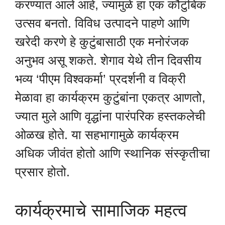
करण्यात आले आहे, ज्यामुळे हा एक कौटुंबिक
उत्सव बनतो. विविध उत्पादने पाहणे आणि
खरेदी करणे हे कुटुंबासाठी एक मनोरंजक
अनुभव असू शकते. शेगाव येथे तीन दिवसीय
भव्य ‘पीएम विश्वकर्मा’ प्रदर्शनी व विक्री
मेळावा हा कार्यक्रम कुटुंबांना एकत्र आणतो,
ज्यात मुले आणि वृद्धांना पारंपरिक हस्तकलेची
ओळख होते. या सहभागामुळे कार्यक्रम
अधिक जीवंत होतो आणि स्थानिक संस्कृतीचा
प्रसार होतो.
कार्यक्रमाचे सामाजिक महत्व