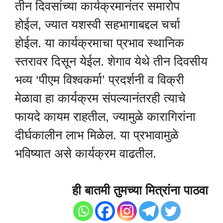
तीन दिवसांच्या कार्यक्रमानंतर समारोप
होईल, ज्यात यशस्वी सहभागाबद्दल चर्चा
होईल. या कार्यक्रमाचा प्रभाव स्थानिक
स्तरावर दिसून येईल. शेगाव येथे तीन दिवसीय
भव्य ‘पीएम विश्वकर्मा’ प्रदर्शनी व विक्री
मेळावा हा कार्यक्रम संपल्यानंतरही त्याचे
फायदे कायम राहतील, ज्यामुळे कारागिरांना
दीर्घकालीन लाभ मिळेल. या प्रभावामुळे
भविष्यात असे कार्यक्रम वाढतील.
ही बातमी तुमच्या मित्रांना पाठवा