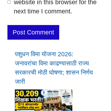
website in this browser for the
next time I comment.
पशुधन विमा योजना 2026:
जनावरांचा विमा काढण्यासाठी राज्य
सरकारची मोठी घोषणा; शासन निर्णय
जारी