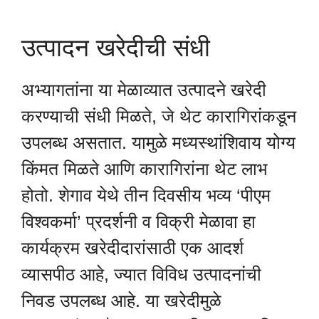
उत्पादन खरेदीची संधी
अभ्यागतांना या मेळाव्यात उत्पादने खरेदी
करण्याची संधी मिळते, जे थेट कारागिरांकडून
उपलब्ध असतात. यामुळे मध्यस्थांशिवाय योग्य
किंमत मिळते आणि कारागिरांना थेट लाभ
होतो. शेगाव येथे तीन दिवसीय भव्य ‘पीएम
विश्वकर्मा’ प्रदर्शनी व विक्री मेळावा हा
कार्यक्रम खरेदीदारांसाठी एक आदर्श
व्यासपीठ आहे, ज्यात विविध उत्पादनांची
निवड उपलब्ध आहे. या खरेदीमुळे