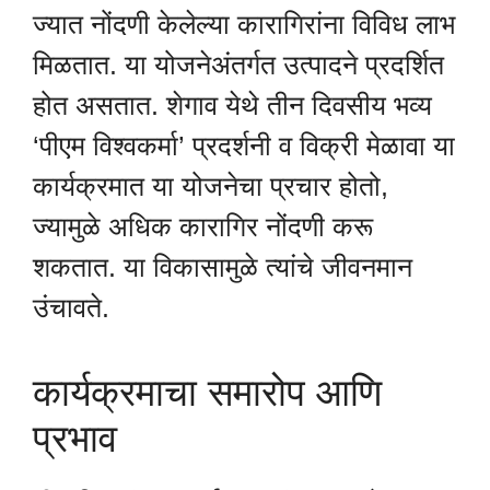
ज्यात नोंदणी केलेल्या कारागिरांना विविध लाभ
मिळतात. या योजनेअंतर्गत उत्पादने प्रदर्शित
होत असतात. शेगाव येथे तीन दिवसीय भव्य
‘पीएम विश्वकर्मा’ प्रदर्शनी व विक्री मेळावा या
कार्यक्रमात या योजनेचा प्रचार होतो,
ज्यामुळे अधिक कारागिर नोंदणी करू
शकतात. या विकासामुळे त्यांचे जीवनमान
उंचावते.
कार्यक्रमाचा समारोप आणि
प्रभाव