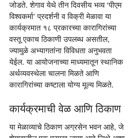
जोडते. शेगाव येथे तीन दिवसीय भव्य ‘पीएम
विश्वकर्मा’ प्रदर्शनी व विक्री मेळावा या
कार्यक्रमात १८ प्रकारच्या कारागिरांच्या
वस्तू एकाच ठिकाणी उपलब्ध असतील,
ज्यामुळे अभ्यागतांना विविधता अनुभवता
येईल. या आयोजनाच्या माध्यमातून स्थानिक
अर्थव्यवस्थेला चालना मिळते आणि
कारागिरांच्या कष्टाला योग्य मूल्य मिळते.
कार्यक्रमाची वेळ आणि ठिकाण
या मेळाव्याचे ठिकाण अग्रसेन भवन आहे, जे