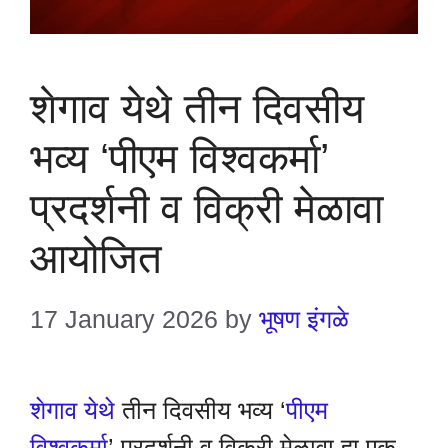
शेगाव येथे तीन दिवसीय
भव्य ‘पीएम विश्वकर्मा’
प्रदर्शनी व विक्री मेळावा
आयोजित
17 January 2026
by
भूषण इंगळे
शेगाव येथे
तीन दिवसीय भव्य ‘
पीएम
विश्वकर्मा
’ प्रदर्शनी व विक्री मेळावा हा एक