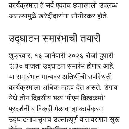
कार्यक्रमात हे सर्व एकाच छताखाली उपलब्ध
असल्यामुळे खरेदीदारांना सोयीस्कर होते.
उद्घाटन समारंभाची तयारी
शुक्रवार, १६ जानेवारी २०२६ रोजी दुपारी
२:३० वाजता उद्घाटन समारंभ होणार आहे.
या समारंभात मान्यवर अतिथींची उपस्थिती
कार्यक्रमाला अधिक महत्व देत असते. शेगाव
येथे तीन दिवसीय भव्य ‘पीएम विश्वकर्मा’
प्रदर्शनी व विक्री मेळावा हा कार्यक्रम
उद्घाटनापासूनच उत्साहपूर्ण वातावरणात सुरू