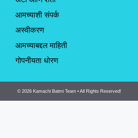
आमच्याशी संपर्क
अस्वीकरण
आमच्याबद्दल माहिती
गोपनीयता धोरण
© 2026 Kamachi Batmi Team • All Rights Reserved!