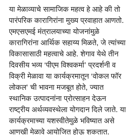
या मेळाव्याचे सामाजिक महत्व हे आहे की तो
पारंपरिक कारागिरांना मुख्य प्रवाहात आणतो.
एमएसएमई मंत्रालयाच्या योजनांमुळे
कारागिरांना आर्थिक सहाय्य मिळते, जे त्यांच्या
विकासासाठी महत्वाचे आहे. शेगाव येथे तीन
दिवसीय भव्य ‘पीएम विश्वकर्मा’ प्रदर्शनी व
विक्री मेळावा या कार्यक्रमातून ‘वोकल फॉर
लोकल’ ची भावना मजबूत होते, ज्यात
स्थानिक उत्पादनांना प्रोत्साहन देऊन
राष्ट्रीय अर्थव्यवस्थेला योगदान दिले जाते. या
कार्यक्रमाच्या यशस्वीतेमुळे भविष्यात असे
आणखी मेळावे आयोजित होऊ शकतात.