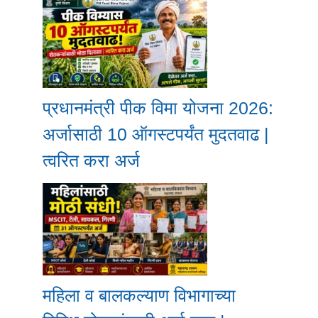
प्रधानमंत्री पीक विमा योजना 2026:
अर्जासाठी 10 ऑगस्टपर्यंत मुदतवाढ |
त्वरित करा अर्ज
महिला व बालकल्याण विभागाच्या