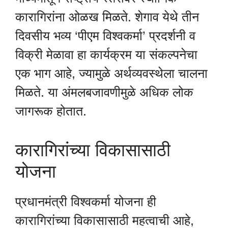
कारागिरांना ओळख मिळते. शेगाव येथे तीन
दिवसीय भव्य ‘पीएम विश्वकर्मा’ प्रदर्शनी व
विक्री मेळावा हा कार्यक्रम या संकल्पनेचा
एक भाग आहे, ज्यामुळे अर्थव्यवस्थेला चालना
मिळते. या अंमलबजावणीमुळे अधिक लोक
जागरूक होतात.
कारागिरांच्या विकासासाठी
योजना
प्रधानमंत्री विश्वकर्मा योजना ही
कारागिरांच्या विकासासाठी महत्वाची आहे,