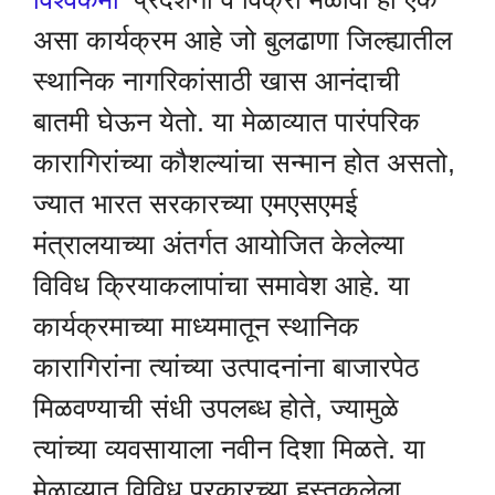
असा कार्यक्रम आहे जो बुलढाणा जिल्ह्यातील
स्थानिक नागरिकांसाठी खास आनंदाची
बातमी घेऊन येतो. या मेळाव्यात पारंपरिक
कारागिरांच्या कौशल्यांचा सन्मान होत असतो,
ज्यात भारत सरकारच्या एमएसएमई
मंत्रालयाच्या अंतर्गत आयोजित केलेल्या
विविध क्रियाकलापांचा समावेश आहे. या
कार्यक्रमाच्या माध्यमातून स्थानिक
कारागिरांना त्यांच्या उत्पादनांना बाजारपेठ
मिळवण्याची संधी उपलब्ध होते, ज्यामुळे
त्यांच्या व्यवसायाला नवीन दिशा मिळते. या
मेळाव्यात विविध प्रकारच्या हस्तकलेला