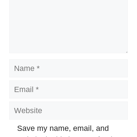
Name
Email
Website
Save my name, email, and