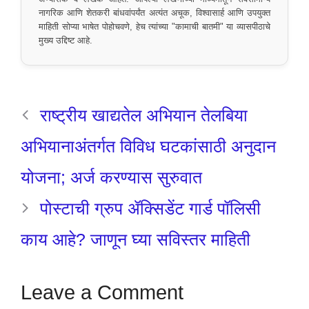
नागरिक आणि शेतकरी बांधवांपर्यंत अत्यंत अचूक, विश्वासार्ह आणि उपयुक्त
माहिती सोप्या भाषेत पोहोचवणे, हेच त्यांच्या "कामाची बातमी" या व्यासपीठाचे
मुख्य उद्दिष्ट आहे.
राष्ट्रीय खाद्यतेल अभियान तेलबिया
अभियानाअंतर्गत विविध घटकांसाठी अनुदान
योजना; अर्ज करण्यास सुरुवात
पोस्टाची ग्रुप ॲक्सिडेंट गार्ड पॉलिसी
काय आहे? जाणून घ्या सविस्तर माहिती
Leave a Comment