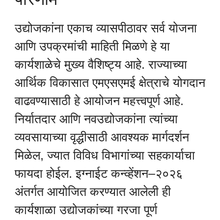
उद्योजकांना एकाच व्यासपीठावर सर्व योजना
आणि उपक्रमांची माहिती मिळणे हे या
कार्यशाळेचे मुख्य वैशिष्ट्य आहे. राज्याच्या
आर्थिक विकासात एमएसएमई क्षेत्राचे योगदान
वाढवण्यासाठी हे आयोजन महत्त्वपूर्ण आहे.
निर्यातदार आणि नवउद्योजकांना त्यांच्या
व्यवसायाच्या वृद्धीसाठी आवश्यक मार्गदर्शन
मिळेल, ज्यात विविध विभागांच्या सहकार्याचा
फायदा होईल. इग्नाईट कन्व्हेंशन–२०२६
अंतर्गत आयोजित करण्यात आलेली ही
कार्यशाळा उद्योजकांच्या गरजा पूर्ण