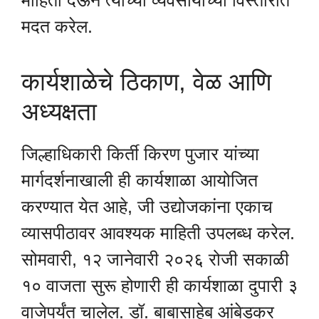
माहिती देऊन त्यांच्या व्यवसायाच्या विस्तारात
मदत करेल.
कार्यशाळेचे ठिकाण, वेळ आणि
अध्यक्षता
जिल्हाधिकारी किर्ती किरण पुजार यांच्या
मार्गदर्शनाखाली ही कार्यशाळा आयोजित
करण्यात येत आहे, जी उद्योजकांना एकाच
व्यासपीठावर आवश्यक माहिती उपलब्ध करेल.
सोमवारी, १२ जानेवारी २०२६ रोजी सकाळी
१० वाजता सुरू होणारी ही कार्यशाळा दुपारी ३
वाजेपर्यंत चालेल. डॉ. बाबासाहेब आंबेडकर