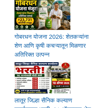
गोबरधन योजना 2026: शेतकऱ्यांना
शेण आणि कृषी कचऱ्यातून मिळणार
अतिरिक्त उत्पन्न
लातूर जिल्हा सैनिक कल्याण