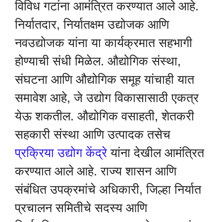
विविध गटांना आमंत्रित करण्यात आले आहे.
निर्यातदार, निर्यातक्षम उद्योजक आणि
नवउद्योजक यांना या कार्यक्रमात सहभागी
होण्याची संधी मिळेल. औद्योगिक संस्था,
संघटना आणि औद्योगिक समूह यांचाही यात
समावेश आहे, जे उद्योग विकासासाठी एकत्र
येऊ शकतील. औद्योगिक वसाहती, शेतकरी
सहकारी संस्था आणि उत्पादक तसेच
प्रक्रिया उद्योग केंद्रे
यांना देखील आमंत्रित
करण्यात आले आहे. राज्य शासन आणि
संबंधित उपक्रमांचे अधिकारी, जिल्हा निर्यात
प्रचालन समितीचे सदस्य आणि