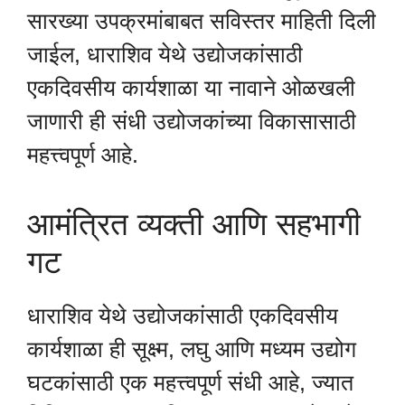
सारख्या उपक्रमांबाबत सविस्तर माहिती दिली
जाईल, धाराशिव येथे उद्योजकांसाठी
एकदिवसीय कार्यशाळा या नावाने ओळखली
जाणारी ही संधी उद्योजकांच्या विकासासाठी
महत्त्वपूर्ण आहे.
आमंत्रित व्यक्ती आणि सहभागी
गट
धाराशिव येथे उद्योजकांसाठी एकदिवसीय
कार्यशाळा ही सूक्ष्म, लघु आणि मध्यम उद्योग
घटकांसाठी एक महत्त्वपूर्ण संधी आहे, ज्यात