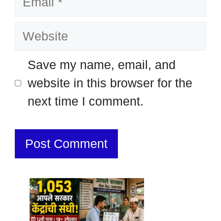
Website
Save my name, email, and
website in this browser for the
next time I comment.