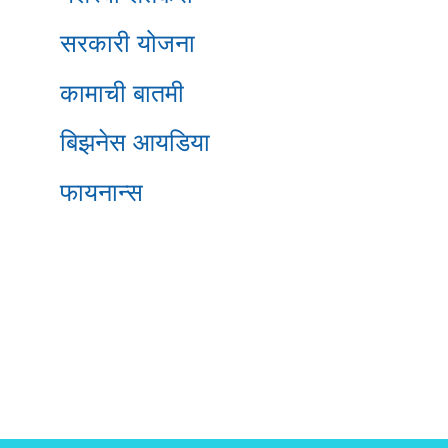
सरकारी योजना
कामाची बातमी
बिझनेस आयडिया
फायनान्स