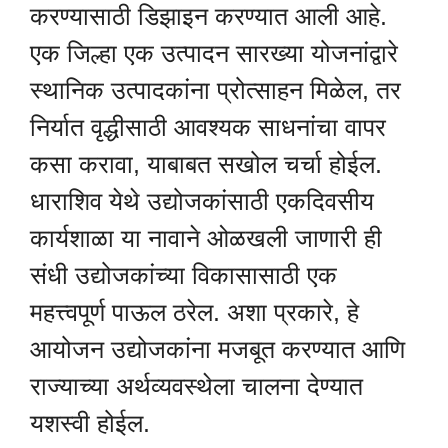
करण्यासाठी डिझाइन करण्यात आली आहे.
एक जिल्हा एक उत्पादन सारख्या योजनांद्वारे
स्थानिक उत्पादकांना प्रोत्साहन मिळेल, तर
निर्यात वृद्धीसाठी आवश्यक साधनांचा वापर
कसा करावा, याबाबत सखोल चर्चा होईल.
धाराशिव येथे उद्योजकांसाठी एकदिवसीय
कार्यशाळा या नावाने ओळखली जाणारी ही
संधी उद्योजकांच्या विकासासाठी एक
महत्त्वपूर्ण पाऊल ठरेल. अशा प्रकारे, हे
आयोजन उद्योजकांना मजबूत करण्यात आणि
राज्याच्या अर्थव्यवस्थेला चालना देण्यात
यशस्वी होईल.