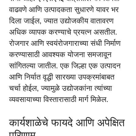
वाढवणे आणि उत्पादकता सुधारणे यावर भर
दिला जाईल, ज्यात उद्योजकीय वातावरण
अधिक व्यापक करण्याचे प्रयत्न असतील.
रोजगार आणि स्वयंरोजगाराच्या संधी निर्माण
करण्यासाठी आवश्यक योजना समजावून
सांगितल्या जातील. एक जिल्हा एक उत्पादन
आणि निर्यात वृद्धी सारख्या उपक्रमांबाबत
चर्चा होईल, ज्यामुळे उद्योजकांना त्यांच्या
व्यवसायाच्या विस्तारासाठी मार्ग मिळेल.
कार्यशाळेचे फायदे आणि अपेक्षित
परिणाम