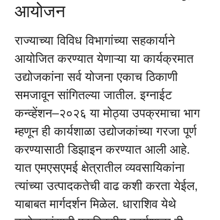
आयोजन
राज्याच्या विविध विभागांच्या सहकार्याने
आयोजित करण्यात येणाऱ्या या कार्यक्रमात
उद्योजकांना सर्व योजना एकाच ठिकाणी
समजावून सांगितल्या जातील. इग्नाईट
कन्व्हेंशन–२०२६ या मोठ्या उपक्रमाचा भाग
म्हणून ही कार्यशाळा उद्योजकांच्या गरजा पूर्ण
करण्यासाठी डिझाइन करण्यात आली आहे.
यात एमएसएमई क्षेत्रातील व्यवसायिकांना
त्यांच्या उत्पादकतेची वाढ कशी करता येईल,
याबाबत मार्गदर्शन मिळेल. धाराशिव येथे