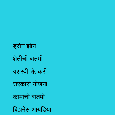
ड्रोन झोन
शेतीची बातमी
यशस्वी शेतकरी
सरकारी योजना
कामाची बातमी
बिझनेस आयडिया