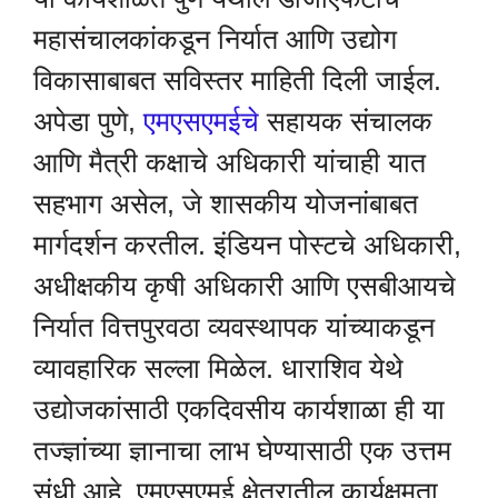
महासंचालकांकडून निर्यात आणि उद्योग
विकासाबाबत सविस्तर माहिती दिली जाईल.
अपेडा पुणे,
एमएसएमईचे
सहायक संचालक
आणि मैत्री कक्षाचे अधिकारी यांचाही यात
सहभाग असेल, जे शासकीय योजनांबाबत
मार्गदर्शन करतील. इंडियन पोस्टचे अधिकारी,
अधीक्षकीय कृषी अधिकारी आणि एसबीआयचे
निर्यात वित्तपुरवठा व्यवस्थापक यांच्याकडून
व्यावहारिक सल्ला मिळेल. धाराशिव येथे
उद्योजकांसाठी एकदिवसीय कार्यशाळा ही या
तज्ज्ञांच्या ज्ञानाचा लाभ घेण्यासाठी एक उत्तम
संधी आहे. एमएसएमई क्षेत्रातील कार्यक्षमता