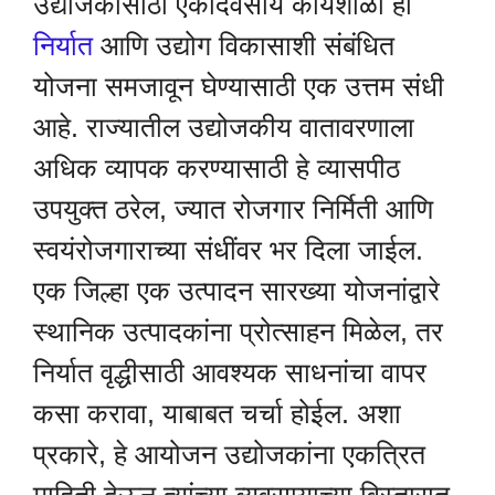
उद्योजकांसाठी एकदिवसीय कार्यशाळा ही
निर्यात
आणि उद्योग विकासाशी संबंधित
योजना समजावून घेण्यासाठी एक उत्तम संधी
आहे. राज्यातील उद्योजकीय वातावरणाला
अधिक व्यापक करण्यासाठी हे व्यासपीठ
उपयुक्त ठरेल, ज्यात रोजगार निर्मिती आणि
स्वयंरोजगाराच्या संधींवर भर दिला जाईल.
एक जिल्हा एक उत्पादन सारख्या योजनांद्वारे
स्थानिक उत्पादकांना प्रोत्साहन मिळेल, तर
निर्यात वृद्धीसाठी आवश्यक साधनांचा वापर
कसा करावा, याबाबत चर्चा होईल. अशा
प्रकारे, हे आयोजन उद्योजकांना एकत्रित