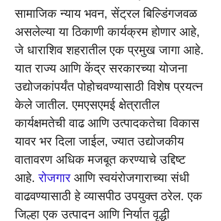
सामाजिक न्याय भवन, सेंट्रल बिल्डिंगजवळ
असलेल्या या ठिकाणी कार्यक्रम होणार आहे,
जे धाराशिव शहरातील एक प्रमुख जागा आहे.
यात राज्य आणि केंद्र सरकारच्या योजना
उद्योजकांपर्यंत पोहोचवण्यासाठी विशेष प्रयत्न
केले जातील. एमएसएमई क्षेत्रातील
कार्यक्षमतेची वाढ आणि उत्पादकतेचा विकास
यावर भर दिला जाईल, ज्यात उद्योजकीय
वातावरण अधिक मजबूत करण्याचे उद्दिष्ट
आहे.
रोजगार
आणि स्वयंरोजगाराच्या संधी
वाढवण्यासाठी हे व्यासपीठ उपयुक्त ठरेल. एक
जिल्हा एक उत्पादन आणि निर्यात वृद्धी