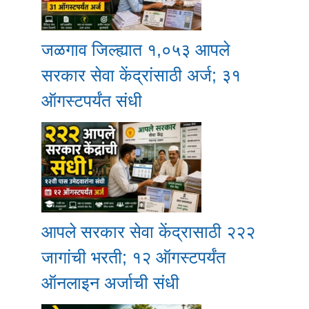
जळगाव जिल्ह्यात १,०५३ आपले
सरकार सेवा केंद्रांसाठी अर्ज; ३१
ऑगस्टपर्यंत संधी
आपले सरकार सेवा केंद्रासाठी २२२
जागांची भरती; १२ ऑगस्टपर्यंत
ऑनलाइन अर्जाची संधी