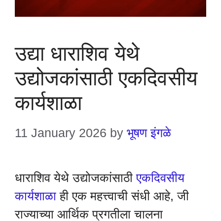
उद्या धाराशिव येथे
उद्योजकांसाठी एकदिवसीय
कार्यशाळा
11 January 2026
by
भूषण इंगळे
धाराशिव येथे उद्योजकांसाठी
एकदिवसीय
कार्यशाळा
ही एक महत्त्वाची संधी आहे, जी
राज्याच्या आर्थिक प्रगतीला चालना