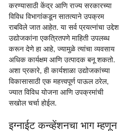
करण्यासाठी केंद्र आणि राज्य सरकारच्या
विविध विभागांकडून सातत्याने उपक्रम
राबविले जात आहेत. या सर्व प्रयत्नांचा उद्देश
उद्योजकांना एकत्रितपणे माहिती उपलब्ध
करून देणे हा आहे, ज्यामुळे त्यांचा व्यवसाय
अधिक कार्यक्षम आणि उत्पादक बनू शकतो.
अशा प्रकारे, ही कार्यशाळा उद्योजकांच्या
विकासासाठी एक महत्त्वपूर्ण पाऊल ठरेल,
ज्यात विविध योजना आणि उपक्रमांची
सखोल चर्चा होईल.
इग्नाईट कन्व्हेंशनचा भाग म्हणून