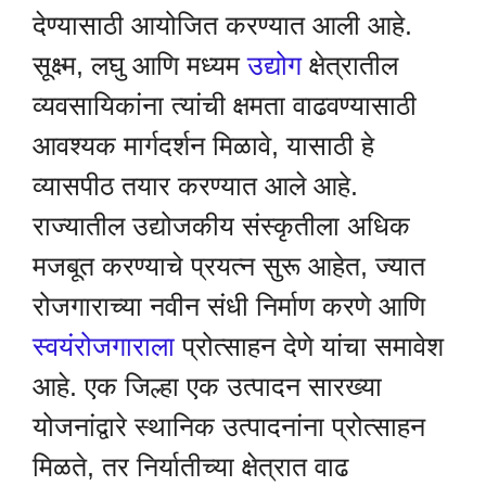
देण्यासाठी आयोजित करण्यात आली आहे.
सूक्ष्म, लघु आणि मध्यम
उद्योग
क्षेत्रातील
व्यवसायिकांना त्यांची क्षमता वाढवण्यासाठी
आवश्यक मार्गदर्शन मिळावे, यासाठी हे
व्यासपीठ तयार करण्यात आले आहे.
राज्यातील उद्योजकीय संस्कृतीला अधिक
मजबूत करण्याचे प्रयत्न सुरू आहेत, ज्यात
रोजगाराच्या नवीन संधी निर्माण करणे आणि
स्वयंरोजगाराला
प्रोत्साहन देणे यांचा समावेश
आहे. एक जिल्हा एक उत्पादन सारख्या
योजनांद्वारे स्थानिक उत्पादनांना प्रोत्साहन
मिळते, तर निर्यातीच्या क्षेत्रात वाढ