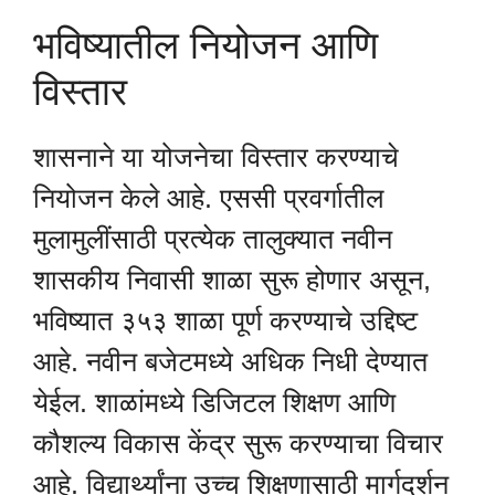
भविष्यातील नियोजन आणि
विस्तार
शासनाने या योजनेचा विस्तार करण्याचे
नियोजन केले आहे. एससी प्रवर्गातील
मुलामुलींसाठी प्रत्येक तालुक्यात नवीन
शासकीय निवासी शाळा सुरू होणार असून,
भविष्यात ३५३ शाळा पूर्ण करण्याचे उद्दिष्ट
आहे. नवीन बजेटमध्ये अधिक निधी देण्यात
येईल. शाळांमध्ये डिजिटल शिक्षण आणि
कौशल्य विकास केंद्र सुरू करण्याचा विचार
आहे. विद्यार्थ्यांना उच्च शिक्षणासाठी मार्गदर्शन