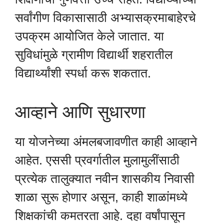
सर्वांगीण विकासासाठी अभ्यासक्रमाबाहेरचे
उपक्रम आयोजित केले जातात. या
सुविधांमुळे ग्रामीण विद्यार्थी शहरातील
विद्यार्थ्यांशी स्पर्धा करू शकतात.
आव्हाने आणि सुधारणा
या योजनेच्या अंमलबजावणीत काही आव्हाने
आहेत. एससी प्रवर्गातील मुलामुलींसाठी
प्रत्येक तालुक्यात नवीन शासकीय निवासी
शाळा सुरू होणार असून, काही शाळांमध्ये
शिक्षकांची कमतरता आहे. दहा वर्षांपासून