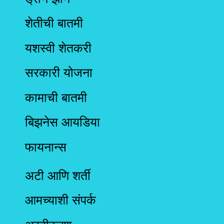
शेतीची बातमी
यशस्वी शेतकरी
सरकारी योजना
कामाची बातमी
बिझनेस आयडिया
फायनान्स
अटी आणि शर्ती
आमच्याशी संपर्क