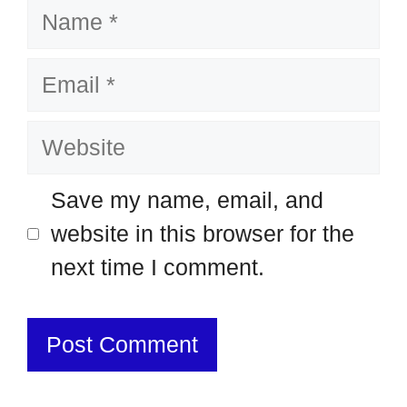
Name
Email
Website
Save my name, email, and
website in this browser for the
next time I comment.