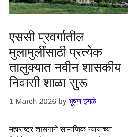
एससी प्रवर्गातील
मुलामुलींसाठी प्रत्येक
तालुक्यात नवीन शासकीय
निवासी शाळा सुरू
1 March 2026
by
भूषण इंगळे
महाराष्ट्र शासनाने सामाजिक न्यायाच्या