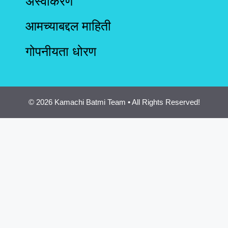
अस्वीकरण
आमच्याबद्दल माहिती
गोपनीयता धोरण
© 2026 Kamachi Batmi Team • All Rights Reserved!