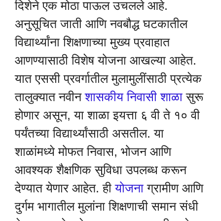
दिशेने एक मोठा पाऊल उचलले आहे.
अनुसूचित जाती आणि नवबौद्ध घटकातील
विद्यार्थ्यांना शिक्षणाच्या मुख्य प्रवाहात
आणण्यासाठी विशेष योजना आखल्या आहेत.
यात एससी प्रवर्गातील मुलामुलींसाठी प्रत्येक
तालुक्यात नवीन
शासकीय निवासी शाळा
सुरू
होणार असून, या शाळा इयत्ता ६ वी ते १० वी
पर्यंतच्या विद्यार्थ्यांसाठी असतील. या
शाळांमध्ये मोफत निवास, भोजन आणि
आवश्यक शैक्षणिक सुविधा उपलब्ध करून
देण्यात येणार आहेत. ही
योजना
ग्रामीण आणि
दुर्गम भागातील मुलांना शिक्षणाची समान संधी