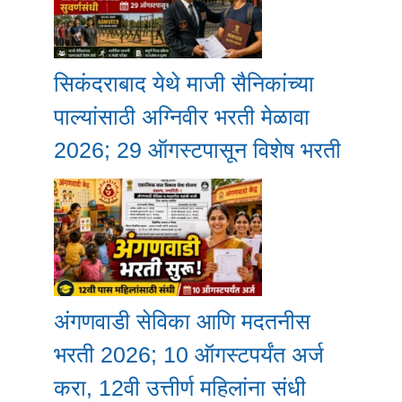
सिकंदराबाद येथे माजी सैनिकांच्या
पाल्यांसाठी अग्निवीर भरती मेळावा
2026; 29 ऑगस्टपासून विशेष भरती
अंगणवाडी सेविका आणि मदतनीस
भरती 2026; 10 ऑगस्टपर्यंत अर्ज
करा, 12वी उत्तीर्ण महिलांना संधी