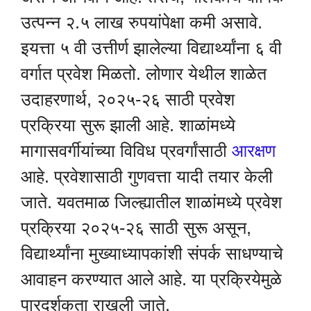
उत्पन्न २.५ लाख रुपयांपेक्षा कमी असावे.
इयत्ता ५ वी उत्तीर्ण झालेल्या विद्यार्थ्यांना ६ वी
वर्गात प्रवेश मिळतो. लोणार येथील शाळेत
उदाहरणार्थ, २०२५-२६ साठी प्रवेश
प्रक्रिया सुरू झाली आहे. शाळांमध्ये
मागासवर्गीयांच्या विविध प्रवर्गांसाठी
आरक्षण
आहे. प्रवेशासाठी गुणवत्ता यादी तयार केली
जाते. यवतमाळ जिल्ह्यातील शाळांमध्ये प्रवेश
प्रक्रिया २०२५-२६ साठी सुरू असून,
विद्यार्थ्यांना मुख्याध्यापकांशी संपर्क साधण्याचे
आवाहन करण्यात आले आहे. या प्रक्रियेमुळे
पारदर्शकता राखली जाते.