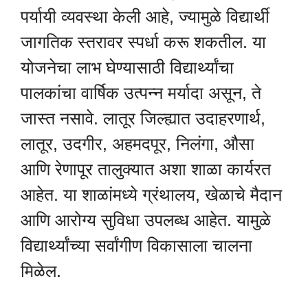
पर्यायी व्यवस्था केली आहे, ज्यामुळे विद्यार्थी
जागतिक स्तरावर स्पर्धा करू शकतील. या
योजनेचा लाभ घेण्यासाठी विद्यार्थ्यांचा
पालकांचा वार्षिक उत्पन्न मर्यादा असून, ते
जास्त नसावे. लातूर जिल्ह्यात उदाहरणार्थ,
लातूर, उदगीर, अहमदपूर, निलंगा, औसा
आणि रेणापूर तालुक्यात अशा शाळा कार्यरत
आहेत. या शाळांमध्ये ग्रंथालय, खेळाचे मैदान
आणि आरोग्य सुविधा उपलब्ध आहेत. यामुळे
विद्यार्थ्यांच्या सर्वांगीण विकासाला चालना
मिळेल.