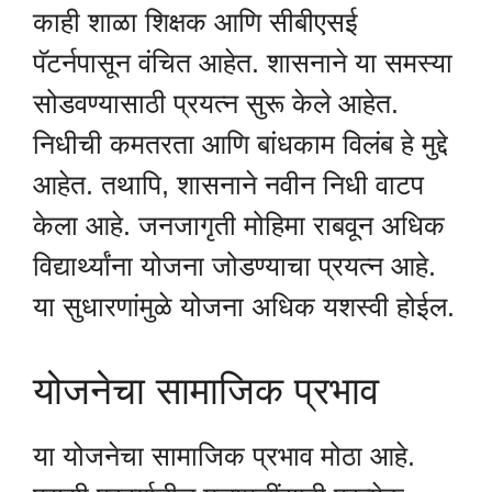
काही शाळा शिक्षक आणि सीबीएसई
पॅटर्नपासून वंचित आहेत. शासनाने या समस्या
सोडवण्यासाठी प्रयत्न सुरू केले आहेत.
निधीची कमतरता आणि बांधकाम विलंब हे मुद्दे
आहेत. तथापि, शासनाने नवीन निधी वाटप
केला आहे. जनजागृती मोहिमा राबवून अधिक
विद्यार्थ्यांना योजना जोडण्याचा प्रयत्न आहे.
या सुधारणांमुळे योजना अधिक यशस्वी होईल.
योजनेचा सामाजिक प्रभाव
या योजनेचा सामाजिक प्रभाव मोठा आहे.