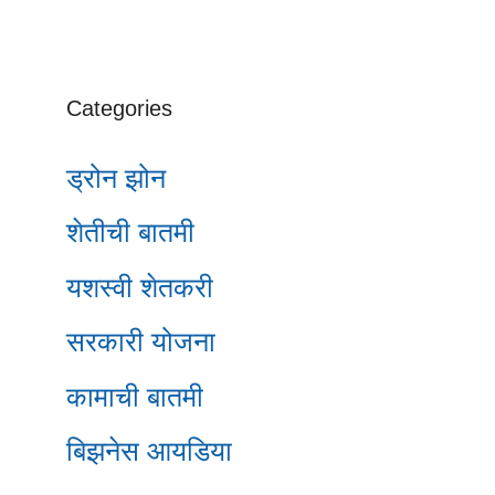
Categories
ड्रोन झोन
शेतीची बातमी
यशस्वी शेतकरी
सरकारी योजना
कामाची बातमी
बिझनेस आयडिया