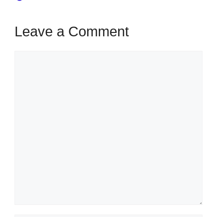
Leave a Comment
Comment