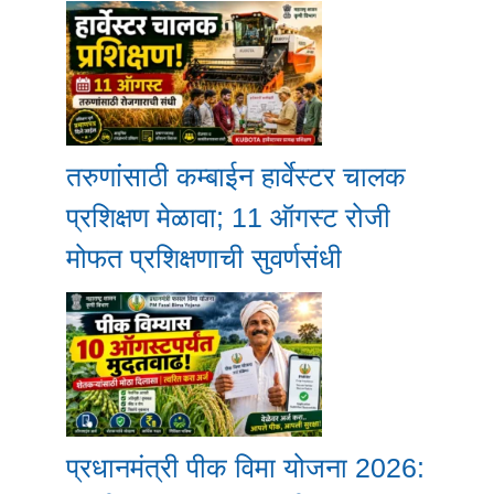
तरुणांसाठी कम्बाईन हार्वेस्टर चालक
प्रशिक्षण मेळावा; 11 ऑगस्ट रोजी
मोफत प्रशिक्षणाची सुवर्णसंधी
प्रधानमंत्री पीक विमा योजना 2026: