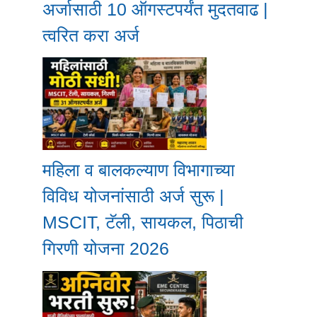
अर्जासाठी 10 ऑगस्टपर्यंत मुदतवाढ |
त्वरित करा अर्ज
महिला व बालकल्याण विभागाच्या
विविध योजनांसाठी अर्ज सुरू |
MSCIT, टॅली, सायकल, पिठाची
गिरणी योजना 2026