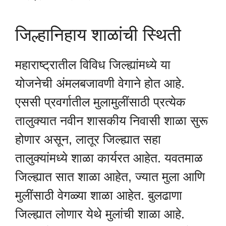
जिल्हानिहाय शाळांची स्थिती
महाराष्ट्रातील विविध जिल्ह्यांमध्ये या
योजनेची अंमलबजावणी वेगाने होत आहे.
एससी प्रवर्गातील मुलामुलींसाठी प्रत्येक
तालुक्यात नवीन शासकीय निवासी शाळा सुरू
होणार असून, लातूर जिल्ह्यात सहा
तालुक्यांमध्ये शाळा कार्यरत आहेत. यवतमाळ
जिल्ह्यात सात शाळा आहेत, ज्यात मुला आणि
मुलींसाठी वेगळ्या शाळा आहेत. बुलढाणा
जिल्ह्यात लोणार येथे मुलांची शाळा आहे.