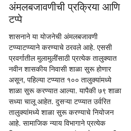
अंमलबजावणीची प्रक्रिया आणि
टप्पे
शासनाने या योजनेची अंमलबजावणी
टप्प्याटप्प्याने करण्याचे ठरवले आहे. एससी
प्रवर्गातील मुलामुलींसाठी प्रत्येक तालुक्यात
नवीन शासकीय निवासी शाळा सुरू होणार
असून, पहिल्या टप्प्यात १०० तालुक्यांमध्ये
शाळा सुरू करण्यात आल्या. यापैकी ७९ शाळा
सध्या चालू आहेत. दुसऱ्या टप्प्यात उर्वरित
तालुक्यांमध्ये शाळा सुरू करण्याचे नियोजन
आहे. सामाजिक न्याय विभागाने प्रत्येक