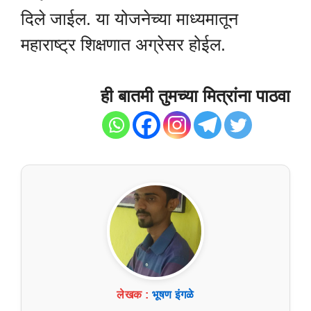
दिले जाईल. या योजनेच्या माध्यमातून
महाराष्ट्र शिक्षणात अग्रेसर होईल.
ही बातमी तुमच्या मित्रांना पाठवा
लेखक :
भूषण इंगळे