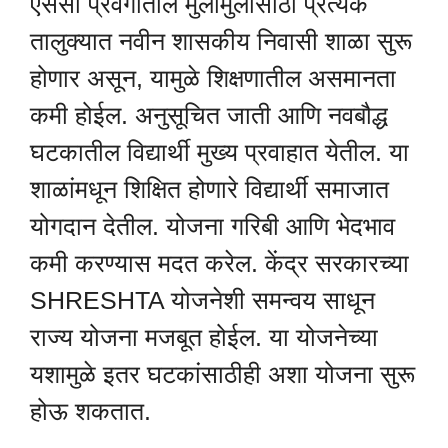
एससी प्रवर्गातील मुलामुलींसाठी प्रत्येक
तालुक्यात नवीन शासकीय निवासी शाळा सुरू
होणार असून, यामुळे शिक्षणातील असमानता
कमी होईल. अनुसूचित जाती आणि नवबौद्ध
घटकातील विद्यार्थी मुख्य प्रवाहात येतील. या
शाळांमधून शिक्षित होणारे विद्यार्थी समाजात
योगदान देतील. योजना गरिबी आणि भेदभाव
कमी करण्यास मदत करेल. केंद्र सरकारच्या
SHRESHTA योजनेशी समन्वय साधून
राज्य योजना मजबूत होईल. या योजनेच्या
यशामुळे इतर घटकांसाठीही अशा योजना सुरू
होऊ शकतात.