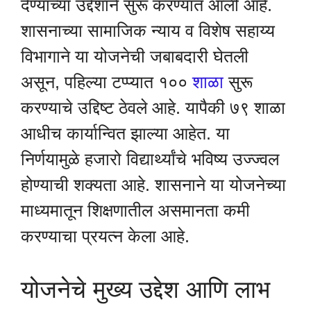
देण्याच्या उद्देशाने सुरू करण्यात आली आहे.
शासनाच्या सामाजिक न्याय व विशेष सहाय्य
विभागाने या योजनेची जबाबदारी घेतली
असून, पहिल्या टप्प्यात १००
शाळा
सुरू
करण्याचे उद्दिष्ट ठेवले आहे. यापैकी ७९ शाळा
आधीच कार्यान्वित झाल्या आहेत. या
निर्णयामुळे हजारो विद्यार्थ्यांचे भविष्य उज्ज्वल
होण्याची शक्यता आहे. शासनाने या योजनेच्या
माध्यमातून शिक्षणातील असमानता कमी
करण्याचा प्रयत्न केला आहे.
योजनेचे मुख्य उद्देश आणि लाभ