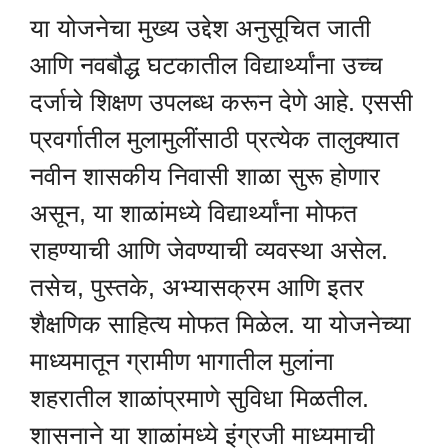
या योजनेचा मुख्य उद्देश अनुसूचित जाती
आणि नवबौद्ध घटकातील विद्यार्थ्यांना उच्च
दर्जाचे शिक्षण उपलब्ध करून देणे आहे. एससी
प्रवर्गातील मुलामुलींसाठी प्रत्येक तालुक्यात
नवीन शासकीय निवासी शाळा सुरू होणार
असून, या शाळांमध्ये विद्यार्थ्यांना मोफत
राहण्याची आणि जेवण्याची व्यवस्था असेल.
तसेच, पुस्तके, अभ्यासक्रम आणि इतर
शैक्षणिक साहित्य मोफत मिळेल. या योजनेच्या
माध्यमातून ग्रामीण भागातील मुलांना
शहरातील शाळांप्रमाणे सुविधा मिळतील.
शासनाने या शाळांमध्ये इंग्रजी माध्यमाची