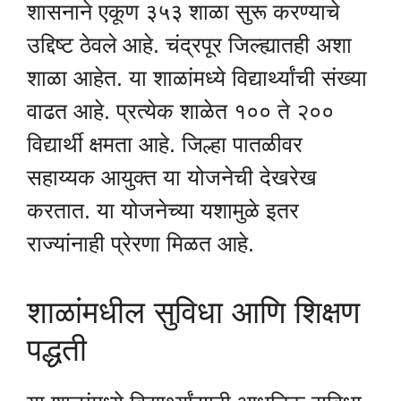
शासनाने एकूण ३५३ शाळा सुरू करण्याचे
उद्दिष्ट ठेवले आहे. चंद्रपूर जिल्ह्यातही अशा
शाळा आहेत. या शाळांमध्ये विद्यार्थ्यांची संख्या
वाढत आहे. प्रत्येक शाळेत १०० ते २००
विद्यार्थी क्षमता आहे. जिल्हा पातळीवर
सहाय्यक आयुक्त या योजनेची देखरेख
करतात. या योजनेच्या यशामुळे इतर
राज्यांनाही प्रेरणा मिळत आहे.
शाळांमधील सुविधा आणि शिक्षण
पद्धती