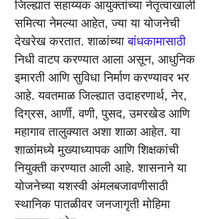
जिल्ह्यात सहाय्यक आयुक्तांच्या नेतृत्वाखाली
समित्या नेमल्या आहेत, ज्या या योजनेची
देखरेख करतात. शाळांच्या
बांधकामासाठी
निधी वाटप करण्यात आला असून, आधुनिक
इमारती आणि सुविधा निर्माण करण्यावर भर
आहे. यवतमाळ जिल्ह्यात उदाहरणार्थ, नेर,
दिग्रस, आर्णी, वणी, पुसद, उमरखेड आणि
महागाव तालुक्यात अशा शाळा आहेत. या
शाळांमध्ये मुख्याध्यापक आणि शिक्षकांची
नियुक्ती करण्यात आली आहे. शासनाने या
योजनेच्या यशस्वी अंमलबजावणीसाठी
स्थानिक पातळीवर जनजागृती मोहिमा