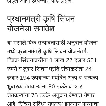
होईल आणि उत्पन्नात वाढ होईल.
प्रधानमंत्री कृषि सिंचन
योजनेचा समावेश
या मसाले पिक उत्पादनासाठी अनुदान योजना
मध्ये प्रधानमंत्री कृषि सिंचन योजनेंतर्गत
ठिंबक सिंचनाकरीता 1 लाख 27 हजार 501
रुपये व तुषार सिंचन प्रति संचाकरीता 24
हजार 194 रुपयाच्या मर्यादेत अल्प व अत्यल्प
भुधारक शेतकऱ्यांना 80 टक्के व इतर
शेतकऱ्यांना 75 टक्के अनुदान देण्यात येणार
आहे. सिंचन सुविधा उपलब्ध झाल्याने पाण्याचा