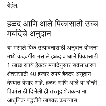
येईल.
हळद आणि आले पिकांसाठी उच्च
मर्यादेचे अनुदान
या मसाले पिक उत्पादनासाठी अनुदान योजना
मध्ये कंदवर्गीय मसाले हळद व आले पिकासाठी
1 लाख रुपये हेक्टर मर्यादेनुसार सर्वसाधारण
क्षेत्रासाठी 40 हजार रुपये हेक्टर अनुदान
देण्यात येणार आहे. हळद आणि आले या दोन्ही
पिकांसाठी दिलेली ही तरतूद शेतकऱ्यांना
आधुनिक पद्धतीने लागवड करण्यास