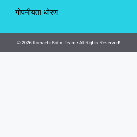
गोपनीयता धोरण
© 2026 Kamachi Batmi Team • All Rights Reserved!