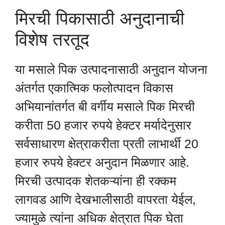
मिरची पिकासाठी अनुदानाची
विशेष तरतूद
या मसाले पिक उत्पादनासाठी अनुदान योजना
अंतर्गत एकात्मिक फलोत्पादन विकास
अभियानांतर्गत बी वर्गीय मसाले पिक मिरची
करीता 50 हजार रुपये हेक्टर मर्यादेनुसार
सर्वसाधारण क्षेत्राकरीता प्रती लाभार्थी 20
हजार रुपये हेक्टर अनुदान मिळणार आहे.
मिरची उत्पादक शेतकऱ्यांना ही रक्कम
लागवड आणि देखभालीसाठी वापरता येईल,
ज्यामुळे त्यांना अधिक क्षेत्रात पिक घेता