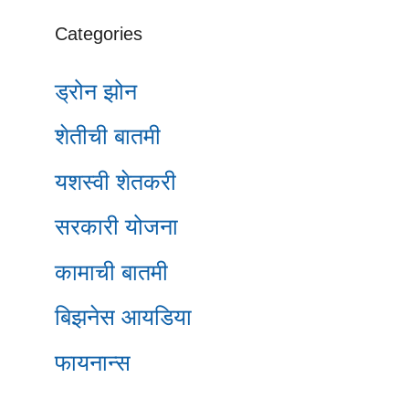
Categories
ड्रोन झोन
शेतीची बातमी
यशस्वी शेतकरी
सरकारी योजना
कामाची बातमी
बिझनेस आयडिया
फायनान्स