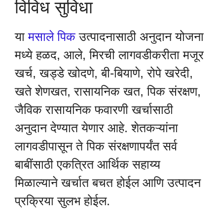
विविध सुविधा
या
मसाले पिक
उत्पादनासाठी अनुदान योजना
मध्ये हळद, आले, मिरची लागवडीकरीता मजूर
खर्च, खड्डे खोदणे, बी-बियाणे, रोपे खरेदी,
खते शेणखत, रासायनिक खत, पिक संरक्षण,
जैविक रासायनिक फवारणी खर्चासाठी
अनुदान देण्यात येणार आहे. शेतकऱ्यांना
लागवडीपासून ते पिक संरक्षणापर्यंत सर्व
बाबींसाठी एकत्रित आर्थिक सहाय्य
मिळाल्याने खर्चात बचत होईल आणि उत्पादन
प्रक्रिया सुलभ होईल.