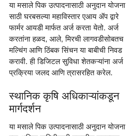
या मसाले पिक उत्पादनासाठी अनुदान योजना
साठी घरबसल्या महाविस्तार एआय ॲप द्वारे
फार्मर आयडी मार्फत अर्ज करता येतो. अर्ज
करतांना हळद, आले, मिरची लागवडीसोबतच
मल्चिंग आणि ठिंबक सिंचन या बाबीची निवड
करावी. ही डिजिटल सुविधा शेतकऱ्यांना अर्ज
प्रक्रिया जलद आणि त्रासरहित करेल.
स्थानिक कृषि अधिकाऱ्यांकडून
मार्गदर्शन
या मसाले पिक उत्पादनासाठी अनुदान योजना