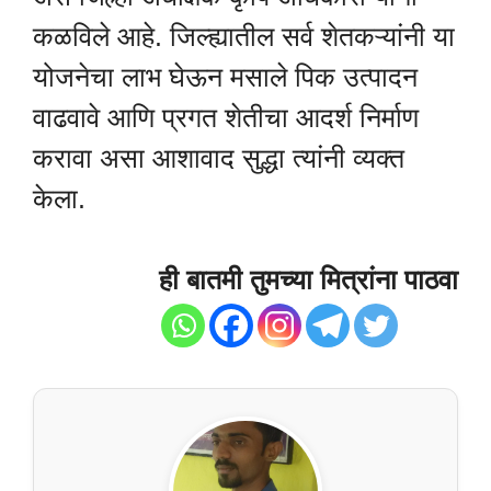
कळविले आहे. जिल्ह्यातील सर्व शेतकऱ्यांनी या
योजनेचा लाभ घेऊन मसाले पिक उत्पादन
वाढवावे आणि प्रगत शेतीचा आदर्श निर्माण
करावा असा आशावाद सुद्धा त्यांनी व्यक्त
केला.
ही बातमी तुमच्या मित्रांना पाठवा