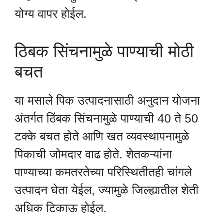
योग्य वापर होईल.
ठिबक सिंचनामुळे पाण्याची मोठी
बचत
या मसाले पिक उत्पादनासाठी अनुदान योजना
अंतर्गत ठिंबक सिंचनामुळे पाण्याची 40 ते 50
टक्के बचत होते आणि खत व्यवस्थापनामुळे
पिकाची जोमदार वाढ होते. शेतकऱ्यांना
पाण्याच्या कमतरतेच्या परिस्थितीतही चांगले
उत्पादन घेता येईल, ज्यामुळे जिल्ह्यातील शेती
अधिक टिकाऊ होईल.