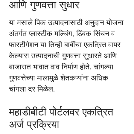
आणि गुणवत्ता सुधार
या मसाले पिक उत्पादनासाठी अनुदान योजना
अंतर्गत प्लास्टीक मल्चिंग, ठिंबक सिंचन व
फारटीगेशन या तिन्ही बाबींचा एकत्रित वापर
केल्यास उत्पादनाची गुणवत्ता सुधारते आणि
बाजारात भावात वाव निर्माण होते. चांगल्या
गुणवत्तेच्या मालामुळे शेतकऱ्यांना अधिक
चांगला दर मिळेल.
महाडीबीटी पोर्टलवर एकत्रित
अर्ज प्रक्रिया