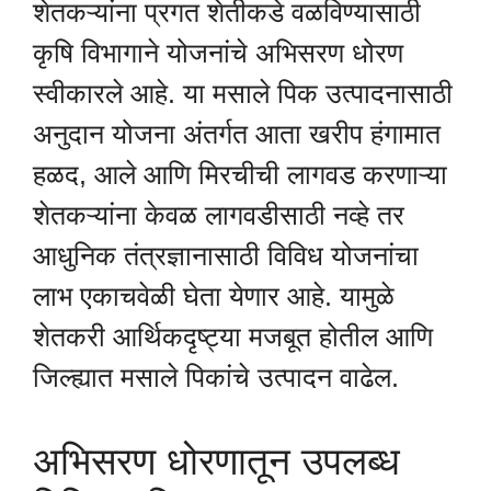
शेतकऱ्यांना प्रगत शेतीकडे वळविण्यासाठी
कृषि विभागाने योजनांचे अभिसरण धोरण
स्वीकारले आहे. या मसाले पिक उत्पादनासाठी
अनुदान योजना अंतर्गत आता खरीप हंगामात
हळद, आले आणि मिरचीची लागवड करणाऱ्या
शेतकऱ्यांना केवळ लागवडीसाठी नव्हे तर
आधुनिक तंत्रज्ञानासाठी विविध योजनांचा
लाभ एकाचवेळी घेता येणार आहे. यामुळे
शेतकरी आर्थिकदृष्ट्या मजबूत होतील आणि
जिल्ह्यात मसाले पिकांचे उत्पादन वाढेल.
अभिसरण धोरणातून उपलब्ध