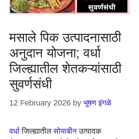
मसाले पिक उत्पादनासाठी
अनुदान योजना; वर्धा
जिल्ह्यातील शेतकऱ्यांसाठी
सुवर्णसंधी
12 February 2026
by
भूषण इंगळे
वर्धा
जिल्ह्यातील
सोयाबीन
उत्पादक