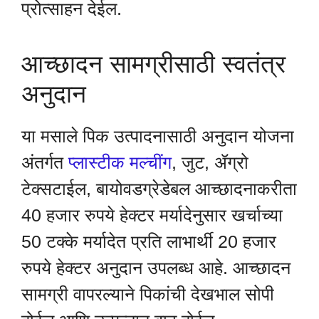
प्रोत्साहन देईल.
आच्छादन सामग्रीसाठी स्वतंत्र
अनुदान
या मसाले पिक उत्पादनासाठी अनुदान योजना
अंतर्गत
प्लास्टीक मल्चींग
, जुट, ॲग्रो
टेक्सटाईल, बायोवडग्रेडेबल आच्छादनाकरीता
40 हजार रुपये हेक्टर मर्यादेनुसार खर्चाच्या
50 टक्के मर्यादेत प्रति लाभार्थी 20 हजार
रुपये हेक्टर अनुदान उपलब्ध आहे. आच्छादन
सामग्री वापरल्याने पिकांची देखभाल सोपी