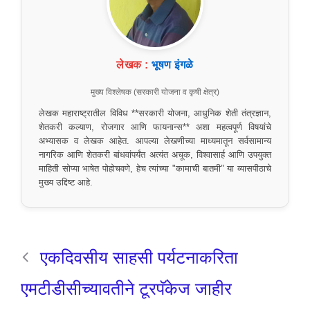
लेखक :
भूषण इंगळे
मुख्य विश्लेषक (सरकारी योजना व कृषी क्षेत्र)
लेखक महाराष्ट्रातील विविध **सरकारी योजना, आधुनिक शेती तंत्रज्ञान,
शेतकरी कल्याण, रोजगार आणि फायनान्स** अशा महत्वपूर्ण विषयांचे
अभ्यासक व लेखक आहेत. आपल्या लेखणीच्या माध्यमातून सर्वसामान्य
नागरिक आणि शेतकरी बांधवांपर्यंत अत्यंत अचूक, विश्वासार्ह आणि उपयुक्त
माहिती सोप्या भाषेत पोहोचवणे, हेच त्यांच्या "कामाची बातमी" या व्यासपीठाचे
मुख्य उद्दिष्ट आहे.
एकदिवसीय साहसी पर्यटनाकरिता
एमटीडीसीच्यावतीने टूरपॅकेज जाहीर