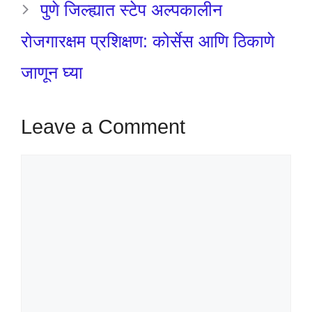
पुणे जिल्ह्यात स्टेप अल्पकालीन
रोजगारक्षम प्रशिक्षण: कोर्सेस आणि ठिकाणे
जाणून घ्या
Leave a Comment
Comment