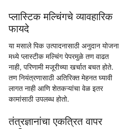
प्लास्टिक मल्चिंगचे व्यावहारिक
फायदे
या मसाले पिक उत्पादनासाठी अनुदान योजना
मध्ये प्लास्टीक मल्चिंग पेपरमुळे तण वाढत
नाही, परिणामी मजूरीच्या खर्चात बचत होते.
तण नियंत्रणासाठी अतिरिक्त मेहनत घ्यावी
लागत नाही आणि शेतकऱ्यांचा वेळ इतर
कामांसाठी उपलब्ध होतो.
तंत्रज्ञानांचा एकत्रित वापर