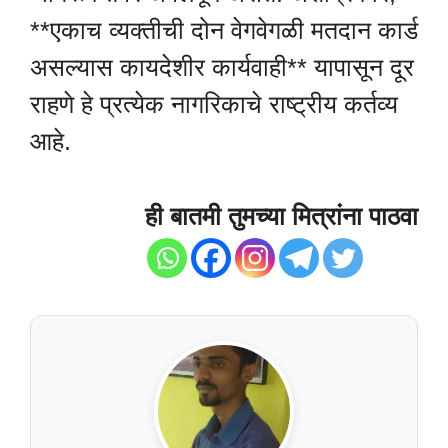
**एकाच व्यक्तीची दोन वेगवेगळी मतदान कार्ड
असल्यास कायदेशीर कार्यवाही** यापासून दूर
राहणे हे प्रत्येक नागरिकाचे राष्ट्रीय कर्तव्य
आहे.
ही बातमी तुमच्या मित्रांना पाठवा