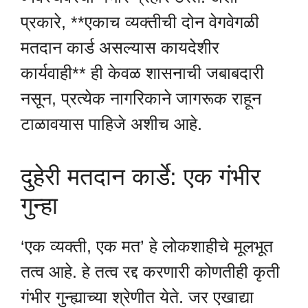
प्रकारे, **एकाच व्यक्तीची दोन वेगवेगळी
मतदान कार्ड असल्यास कायदेशीर
कार्यवाही** ही केवळ शासनाची जबाबदारी
नसून, प्रत्येक नागरिकाने जागरूक राहून
टाळावयास पाहिजे अशीच आहे.
दुहेरी मतदान कार्डे: एक गंभीर
गुन्हा
‘एक व्यक्ती, एक मत’ हे लोकशाहीचे मूलभूत
तत्व आहे. हे तत्व रद्द करणारी कोणतीही कृती
गंभीर गुन्ह्याच्या श्रेणीत येते. जर एखाद्या