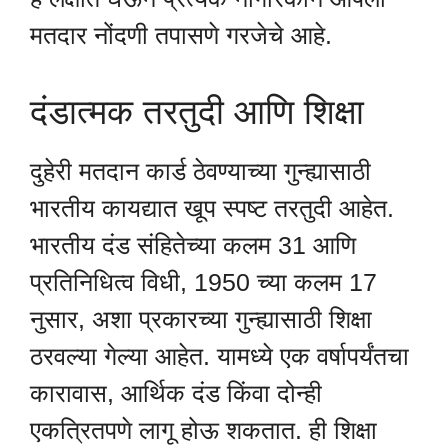
मतदार नोंदणी तपासणे गरजेचे आहे.
दंडात्मक तरतुदी आणि शिक्षा
दुहेरी मतदान कार्ड ठेवण्याच्या गुन्ह्यासाठी
भारतीय कायद्यात खूप स्पष्ट तरतुदी आहेत.
भारतीय दंड संहितेच्या कलम 31 आणि
प्रतिनिधित्व विधी, 1950 च्या कलम 17
नुसार, अशा प्रकारच्या गुन्ह्यासाठी शिक्षा
ठरवल्या गेल्या आहेत. यामध्ये एक वर्षापर्यंतचा
कारावास, आर्थिक दंड किंवा दोन्ही
एकत्रितपणे लागू होऊ शकतात. ही शिक्षा