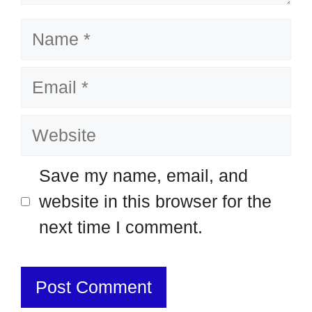
Name
Email
Website
Save my name, email, and
website in this browser for the
next time I comment.