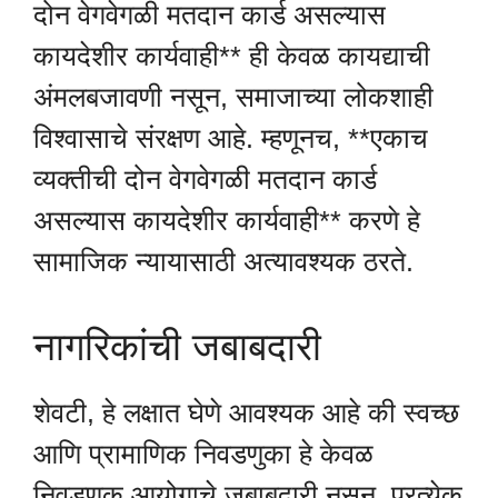
दोन वेगवेगळी मतदान कार्ड असल्यास
कायदेशीर कार्यवाही** ही केवळ कायद्याची
अंमलबजावणी नसून, समाजाच्या लोकशाही
विश्वासाचे संरक्षण आहे. म्हणूनच, **एकाच
व्यक्तीची दोन वेगवेगळी मतदान कार्ड
असल्यास कायदेशीर कार्यवाही** करणे हे
सामाजिक न्यायासाठी अत्यावश्यक ठरते.
नागरिकांची जबाबदारी
शेवटी, हे लक्षात घेणे आवश्यक आहे की स्वच्छ
आणि प्रामाणिक निवडणुका हे केवळ
निवडणूक आयोगाचे जबाबदारी नसून, प्रत्येक