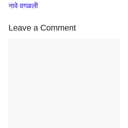
नावे वगळली
Leave a Comment
Comment