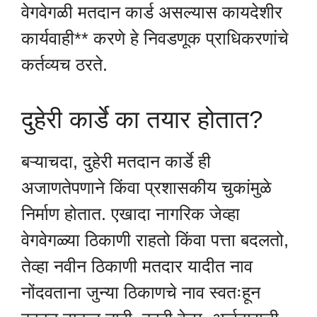
वेगवेगळी मतदान कार्ड असल्यास कायदेशीर
कार्यवाही** करणे हे निवडणूक प्राधिकरणांचे
कर्तव्यच ठरते.
दुहेरी कार्डे का तयार होतात?
बऱ्याचदा, दुहेरी मतदान कार्डे ही
अजाणतेपणाने किंवा प्रशासकीय चुकांमुळे
निर्माण होतात. एखादा नागरिक जेव्हा
वेगवेगळ्या ठिकाणी राहतो किंवा पत्ता बदलतो,
तेव्हा नवीन ठिकाणी मतदार यादीत नाव
नोंदवताना जुन्या ठिकाणचे नाव स्वतःहून