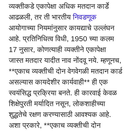
व्यक्तीकडे एकापेक्षा अधिक मतदान कार्डे
आढळली, तर ती भारतीय
निवडणूक
आयोगाच्या नियमांनुसार कायद्याचे उल्लंघन
आहे. प्रतिनिधित्व विधी, 1950 च्या कलम
17 नुसार, कोणत्याही व्यक्तीने एकापेक्षा
जास्त मतदार यादीत नाव नोंदवू नये. म्हणूनच,
**एकाच व्यक्तीची दोन वेगवेगळी मतदान कार्ड
असल्यास कायदेशीर कार्यवाही** ही एक
स्वयंसिद्ध प्रक्रिया बनते. ही कारवाई केवळ
शिक्षेपुरती मर्यादित नसून, लोकशाहीच्या
शुद्धतेचे रक्षण करण्यासाठी आवश्यक आहे.
अशा प्रकारे, **एकाच व्यक्तीची दोन