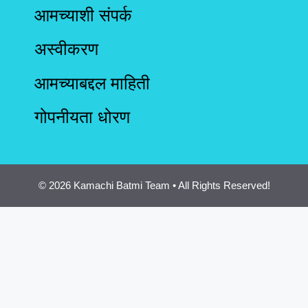
आमच्याशी संपर्क
अस्वीकरण
आमच्याबद्दल माहिती
गोपनीयता धोरण
© 2026 Kamachi Batmi Team • All Rights Reserved!