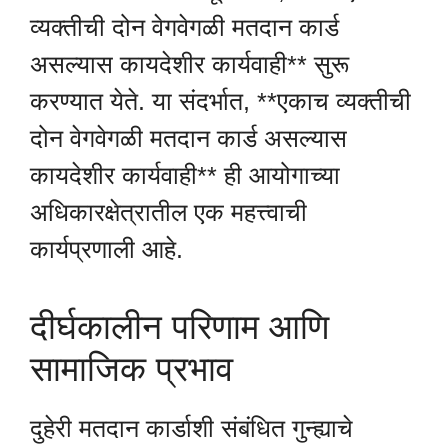
व्यक्तीची दोन वेगवेगळी मतदान कार्ड
असल्यास कायदेशीर कार्यवाही** सुरू
करण्यात येते. या संदर्भात, **एकाच व्यक्तीची
दोन वेगवेगळी मतदान कार्ड असल्यास
कायदेशीर कार्यवाही** ही आयोगाच्या
अधिकारक्षेत्रातील एक महत्त्वाची
कार्यप्रणाली आहे.
दीर्घकालीन परिणाम आणि
सामाजिक प्रभाव
दुहेरी मतदान कार्डाशी संबंधित गुन्ह्याचे