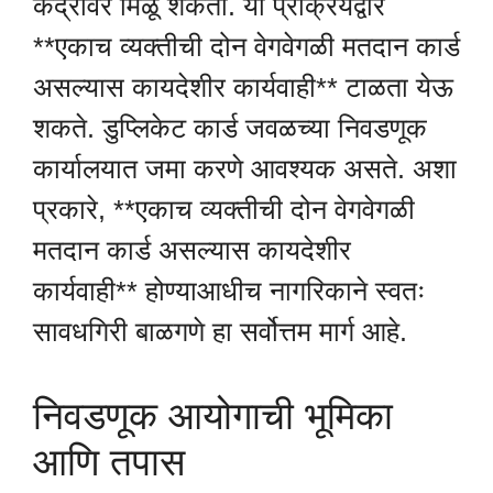
केंद्रावर मिळू शकतो. या प्रक्रियेद्वारे
**एकाच व्यक्तीची दोन वेगवेगळी मतदान कार्ड
असल्यास कायदेशीर कार्यवाही** टाळता येऊ
शकते. डुप्लिकेट कार्ड जवळच्या निवडणूक
कार्यालयात जमा करणे आवश्यक असते. अशा
प्रकारे, **एकाच व्यक्तीची दोन वेगवेगळी
मतदान कार्ड असल्यास कायदेशीर
कार्यवाही** होण्याआधीच नागरिकाने स्वतः
सावधगिरी बाळगणे हा सर्वोत्तम मार्ग आहे.
निवडणूक आयोगाची भूमिका
आणि तपास