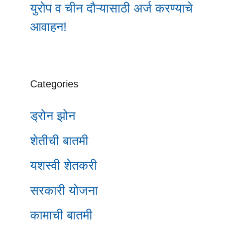
युरोप व चीन दौऱ्यासाठी अर्ज करण्याचे
आवाहन!
Categories
ड्रोन झोन
शेतीची बातमी
यशस्वी शेतकरी
सरकारी योजना
कामाची बातमी