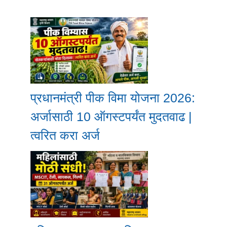
प्रधानमंत्री पीक विमा योजना 2026:
अर्जासाठी 10 ऑगस्टपर्यंत मुदतवाढ |
त्वरित करा अर्ज