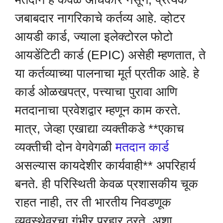
जबाबदार नागरिकाचे कर्तव्य आहे. व्होटर
आयडी कार्ड, ज्याला इलेक्टोरल फोटो
आयडेंटिटी कार्ड (EPIC) असेही म्हणतात, ते
या कर्तव्याच्या पालनाचा मूर्त प्रतीक आहे. हे
कार्ड ओळखपत्र, पत्त्याचा पुरावा आणि
मतदानाचा प्रवेशद्वार म्हणून काम करते.
मात्र, जेव्हा एखाद्या व्यक्तीकडे **एकाच
व्यक्तीची दोन वेगवेगळी
मतदान कार्ड
असल्यास कायदेशीर कार्यवाही** अपरिहार्य
बनते. ही परिस्थिती केवळ प्रशासकीय चूक
राहत नाही, तर ती भारतीय निवडणूक
व्यवस्थेवरचा गंभीर प्रहार ठरते. अशा