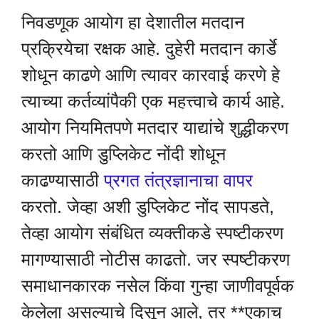
निवडणूक आयोग हा देशातील मतदान
प्रक्रियेचा रक्षक आहे. दुहेरी मतदान कार्डे
शोधून काढणे आणि त्यावर कारवाई करणे हे
त्याच्या कर्तव्यांपैकी एक महत्त्वाचे कार्य आहे.
आयोग नियमितपणे मतदार याद्यांचे शुद्धीकरण
करतो आणि डुप्लिकेट नोंदी शोधून
काढण्यासाठी
प्रगत तंत्रज्ञानाचा वापर
करतो. जेव्हा अशी डुप्लिकेट नोंद सापडते,
तेव्हा आयोग संबंधित व्यक्तीकडे स्पष्टीकरण
मागण्यासाठी नोटीस काढतो. जर स्पष्टीकरण
समाधानकारक नसेल किंवा गुन्हा जाणीवपूर्वक
केलेला असल्याचे दिसून आले, तर **एकाच