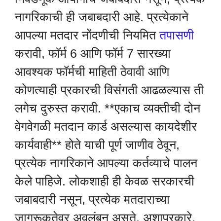
नागरिकाची ही जबाबदारी आहे. प्रत्येकाने
आपल्या मतदार नोंदणीची नियमित
तपासणी
करावी, फॉर्म 6 आणि फॉर्म 7 सारख्या
आवश्यक फॉर्मची माहिती ठेवावी आणि
कोणत्याही प्रकारची विसंगती आढळल्यास ती
लगेच दुरुस्त करावी. **एकाच व्यक्तीची दोन
वेगवेगळी मतदान कार्ड असल्यास कायदेशीर
कार्यवाही** होते याची पूर्ण जाणीव ठेवून,
प्रत्येक नागरिकाने आपल्या कर्तव्याचे पालन
केले पाहिजे. लोकशाही ही केवळ सरकारची
जबाबदारी नसून, प्रत्येक मतदाराच्या
जागरूकतेवर अवलंबून असते. अशाप्रकारे,