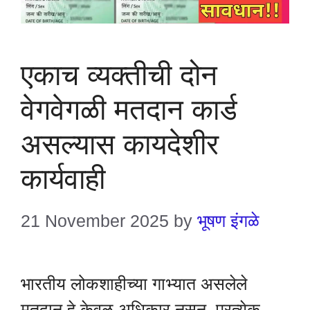
एकाच व्यक्तीची दोन
वेगवेगळी मतदान कार्ड
असल्यास कायदेशीर
कार्यवाही
21 November 2025
by
भूषण इंगळे
भारतीय लोकशाहीच्या गाभ्यात असलेले
मतदान हे केवळ अधिकार नसून, प्रत्येक