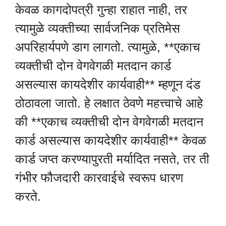
केवळ कागदोपत्री गुन्हा राहात नाही, तर
त्यामुळे व्यक्तीच्या सार्वजनिक प्रतिमेस
अपरिहार्यपणे डाग लागतो. त्यामुळे, **एकाच
व्यक्तीची दोन वेगवेगळी मतदान कार्ड
असल्यास कायदेशीर कार्यवाही** म्हणून दंड
ठोठावला जातो. हे लक्षात ठेवणे महत्त्वाचे आहे
की **एकाच व्यक्तीची दोन वेगवेगळी मतदान
कार्ड असल्यास कायदेशीर कार्यवाही** केवळ
कार्ड जप्त करण्यापुरती मर्यादित नसते, तर ती
गंभीर फौजदारी कारवाईचे स्वरूप धारण
करते.