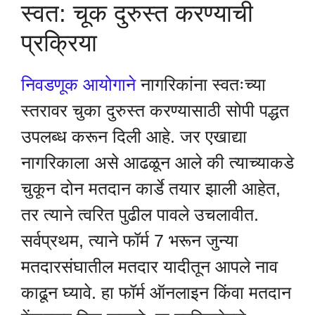
स्वत: चूक दुरुस्त करण्याची
प्रक्रिया
निवडणूक आयोगाने
नागरिकांना स्वतःच्या
स्तरावर चुका दुरुस्त करण्यासाठी सोपी पद्धत
उपलब्ध करून दिली आहे. जर एखाद्या
नागरिकाला असे आढळून आले की त्याच्याकडे
चुकून दोन मतदान कार्डे तयार झाली आहेत,
तर त्याने त्वरित पुढील पावले उचलावीत.
सर्वप्रथम, त्याने फॉर्म 7 भरून जुन्या
मतदारसंघातील मतदार यादीतून आपले नाव
काढून घ्यावे. हा फॉर्म ऑनलाइन किंवा मतदान