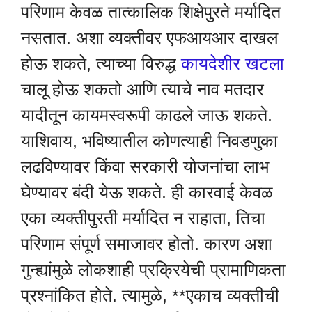
परिणाम केवळ तात्कालिक शिक्षेपुरते मर्यादित
नसतात. अशा व्यक्तीवर एफआयआर दाखल
होऊ शकते, त्याच्या विरुद्ध
कायदेशीर खटला
चालू होऊ शकतो आणि त्याचे नाव मतदार
यादीतून कायमस्वरूपी काढले जाऊ शकते.
याशिवाय, भविष्यातील कोणत्याही निवडणुका
लढविण्यावर किंवा सरकारी योजनांचा लाभ
घेण्यावर बंदी येऊ शकते. ही कारवाई केवळ
एका व्यक्तीपुरती मर्यादित न राहाता, तिचा
परिणाम संपूर्ण समाजावर होतो. कारण अशा
गुन्ह्यांमुळे लोकशाही प्रक्रियेची प्रामाणिकता
प्रश्नांकित होते. त्यामुळे, **एकाच व्यक्तीची