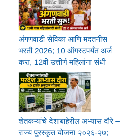
अंगणवाडी सेविका आणि मदतनीस
भरती 2026; 10 ऑगस्टपर्यंत अर्ज
करा, 12वी उत्तीर्ण महिलांना संधी
शेतकऱ्यांचे देशाबाहेरील अभ्यास दौरे –
राज्य पुरस्कृत योजना २०२६-२७;