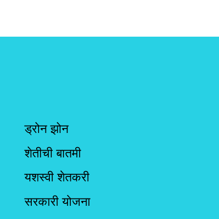
ड्रोन झोन
शेतीची बातमी
यशस्वी शेतकरी
सरकारी योजना