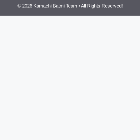
© 2026 Kamachi Batmi Team • All Rights Reserved!