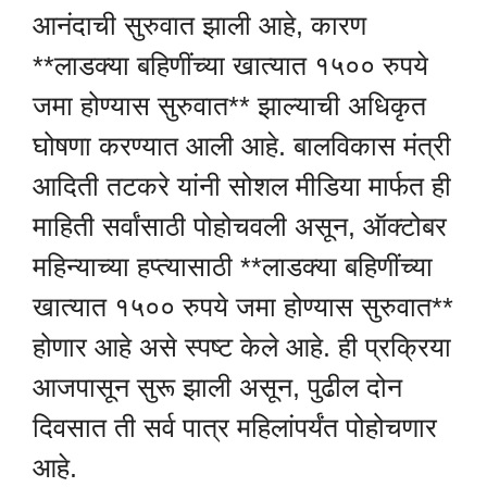
आनंदाची सुरुवात झाली आहे, कारण
**लाडक्या बहिणींच्या खात्यात १५०० रुपये
जमा होण्यास सुरुवात** झाल्याची अधिकृत
घोषणा करण्यात आली आहे. बालविकास मंत्री
आदिती तटकरे यांनी सोशल मीडिया मार्फत ही
माहिती सर्वांसाठी पोहोचवली असून, ऑक्टोबर
महिन्याच्या हप्त्यासाठी **लाडक्या बहिणींच्या
खात्यात १५०० रुपये जमा होण्यास सुरुवात**
होणार आहे असे स्पष्ट केले आहे. ही प्रक्रिया
आजपासून सुरू झाली असून, पुढील दोन
दिवसात ती सर्व पात्र महिलांपर्यंत पोहोचणार
आहे.