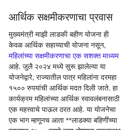
आर्थिक सक्षमीकरणाचा प्रवास
मुख्यमंत्री माझी लाडकी बहीण योजना ही
केवळ आर्थिक सहाय्याची योजना नसून,
महिलांच्या सक्षमीकरणाचा एक सशक्त माध्यम
आहे. जुलै २०२४ मध्ये सुरू झालेल्या या
योजनेद्वारे, राज्यातील पात्र महिलांना दरमहा
१५०० रुपयांची आर्थिक मदत दिली जाते. हा
कार्यक्रम महिलांच्या आर्थिक स्वावलंबनासाठी
एक महत्त्वाचे पाऊल ठरत आहे. या योजनेचा
एक भाग म्हणूनच आता **लाडक्या बहिणींच्या