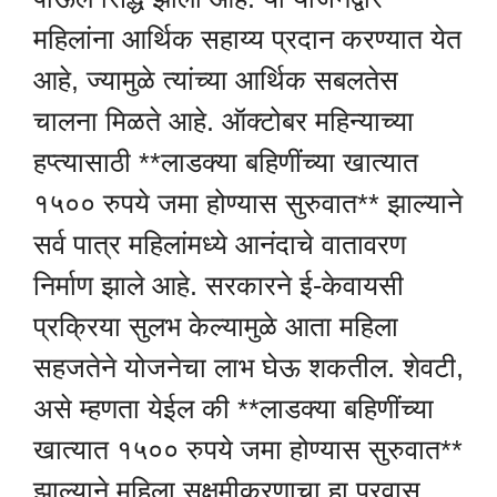
महिलांना आर्थिक सहाय्य प्रदान करण्यात येत
आहे, ज्यामुळे त्यांच्या आर्थिक सबलतेस
चालना मिळते आहे. ऑक्टोबर महिन्याच्या
हप्त्यासाठी **लाडक्या बहिणींच्या खात्यात
१५०० रुपये जमा होण्यास सुरुवात** झाल्याने
सर्व पात्र महिलांमध्ये आनंदाचे वातावरण
निर्माण झाले आहे. सरकारने ई-केवायसी
प्रक्रिया सुलभ केल्यामुळे आता महिला
सहजतेने योजनेचा लाभ घेऊ शकतील. शेवटी,
असे म्हणता येईल की **लाडक्या बहिणींच्या
खात्यात १५०० रुपये जमा होण्यास सुरुवात**
झाल्याने महिला सक्षमीकरणाचा हा प्रवास