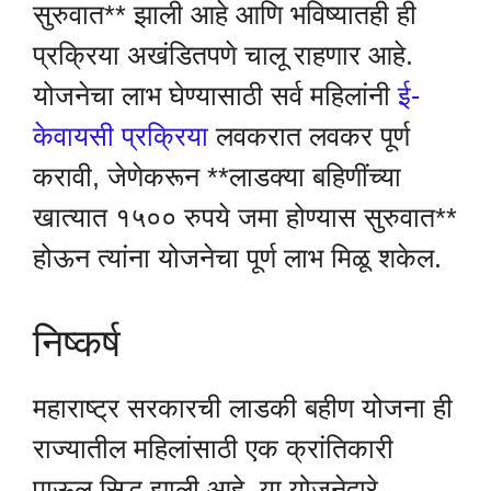
सुरुवात** झाली आहे आणि भविष्यातही ही
प्रक्रिया अखंडितपणे चालू राहणार आहे.
योजनेचा लाभ घेण्यासाठी सर्व महिलांनी
ई-
केवायसी प्रक्रिया
लवकरात लवकर पूर्ण
करावी, जेणेकरून **लाडक्या बहिणींच्या
खात्यात १५०० रुपये जमा होण्यास सुरुवात**
होऊन त्यांना योजनेचा पूर्ण लाभ मिळू शकेल.
निष्कर्ष
महाराष्ट्र सरकारची लाडकी बहीण योजना ही
राज्यातील महिलांसाठी एक क्रांतिकारी
पाऊल सिद्ध झाली आहे. या योजनेद्वारे