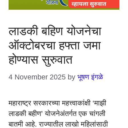
लाडकी बहिण योजनेचा
ऑक्टोबरचा हफ्ता जमा
होण्यास सुरुवात
4 November 2025
by
भूषण इंगळे
महाराष्ट्र सरकारच्या महत्त्वाकांक्षी ‘माझी
लाडकी बहीण’ योजनेअंतर्गत एक चांगली
बातमी आहे. राज्यातील लाखो महिलांसाठी