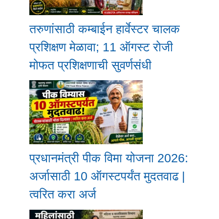
तरुणांसाठी कम्बाईन हार्वेस्टर चालक
प्रशिक्षण मेळावा; 11 ऑगस्ट रोजी
मोफत प्रशिक्षणाची सुवर्णसंधी
प्रधानमंत्री पीक विमा योजना 2026:
अर्जासाठी 10 ऑगस्टपर्यंत मुदतवाढ |
त्वरित करा अर्ज