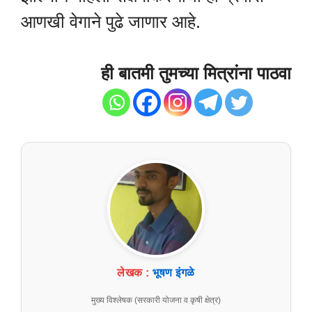
आणखी वेगाने पुढे जाणार आहे.
ही बातमी तुमच्या मित्रांना पाठवा
लेखक :
भूषण इंगळे
मुख्य विश्लेषक (सरकारी योजना व कृषी क्षेत्र)