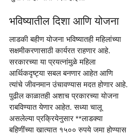
भविष्यातील दिशा आणि योजना
लाडकी बहीण योजना भविष्यातही महिलांच्या
सक्षमीकरणासाठी कार्यरत राहणार आहे.
सरकारच्या या प्रयत्नांमुळे महिला
आर्थिकदृष्ट्या सबल बनणार आहेत आणि
त्यांचे जीवनमान उंचावण्यास मदत होणार आहे.
पुढील काळातही अशाच प्रकारच्या योजना
राबविण्यात येणार आहेत. सध्या चालू
असलेल्या प्रक्रियेनुसार **लाडक्या
बहिणींच्या खात्यात १५०० रुपये जमा होण्यास