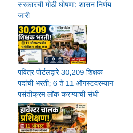
सरकारची मोठी घोषणा; शासन निर्णय
जारी
पवित्र पोर्टलद्वारे 30,209 शिक्षक
पदांची भरती; 6 ते 11 ऑगस्टदरम्यान
पसंतीक्रम लॉक करण्याची संधी