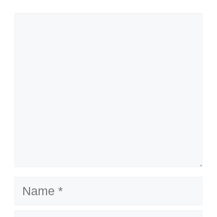
Comment
Name