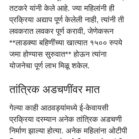
तटकरे यांनी केले आहे. ज्या महिलांनी ही
प्रक्रिया अद्याप पूर्ण केलेली नाही, त्यांनी ती
लवकरात लवकर पूर्ण करावी, जेणेकरून
**लाडक्या बहिणींच्या खात्यात १५०० रुपये
जमा होण्यास सुरुवात** होऊन त्यांना
योजनेचा पूर्ण लाभ मिळू शकेल.
तांत्रिक अडचणींवर मात
गेल्या काही आठवड्यांमध्ये ई-केवायसी
प्रक्रिया दरम्यान अनेक तांत्रिक अडचणी
निर्माण झाल्या होत्या. अनेक महिलांना ओटीपी