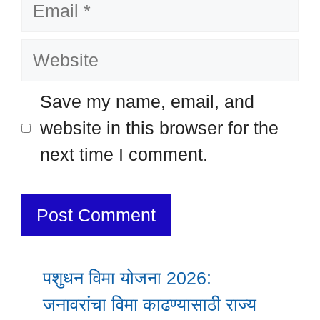
Email
Website
Save my name, email, and
website in this browser for the
next time I comment.
पशुधन विमा योजना 2026:
जनावरांचा विमा काढण्यासाठी राज्य