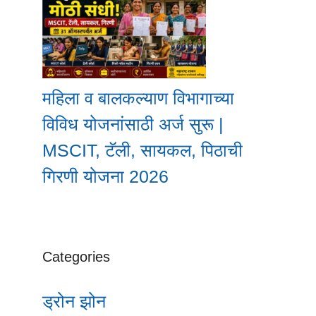
महिला व बालकल्याण विभागाच्या
विविध योजनांसाठी अर्ज सुरू |
MSCIT, टॅली, सायकल, पिठाची
गिरणी योजना 2026
Categories
ड्रोन झोन