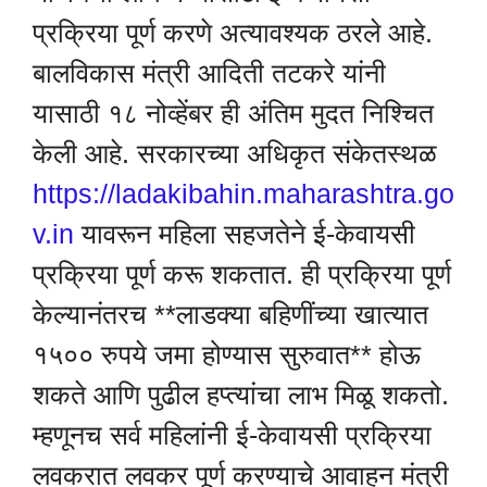
प्रक्रिया पूर्ण करणे अत्यावश्यक ठरले आहे.
बालविकास मंत्री आदिती तटकरे यांनी
यासाठी १८ नोव्हेंबर ही अंतिम मुदत निश्चित
केली आहे. सरकारच्या अधिकृत संकेतस्थळ
https://ladakibahin.maharashtra.go
v.in
यावरून महिला सहजतेने ई-केवायसी
प्रक्रिया पूर्ण करू शकतात. ही प्रक्रिया पूर्ण
केल्यानंतरच **लाडक्या बहिणींच्या खात्यात
१५०० रुपये जमा होण्यास सुरुवात** होऊ
शकते आणि पुढील हप्त्यांचा लाभ मिळू शकतो.
म्हणूनच सर्व महिलांनी ई-केवायसी प्रक्रिया
लवकरात लवकर पूर्ण करण्याचे आवाहन मंत्री