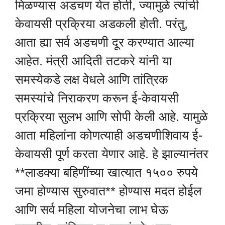
मिळण्यास अडचण येत होती, ज्यामुळे त्यांची
केवायसी प्रक्रिया अडकली होती. परंतु,
आता ह्या सर्व अडचणी दूर करण्यात आल्या
आहेत. मंत्री आदिती तटकरे यांनी या
समस्येकडे लक्ष वेधले आणि तांत्रिक
समस्यांचे निराकरण करून ई-केवायसी
प्रक्रिया सुलभ आणि सोपी केली आहे. यामुळे
आता महिलांना कोणत्याही अडचणीशिवाय ई-
केवायसी पूर्ण करता येणार आहे. हे झाल्यानंतर
**लाडक्या बहिणींच्या खात्यात १५०० रुपये
जमा होण्यास सुरुवात** होण्यास मदत होईल
आणि सर्व महिला योजनेचा लाभ घेऊ