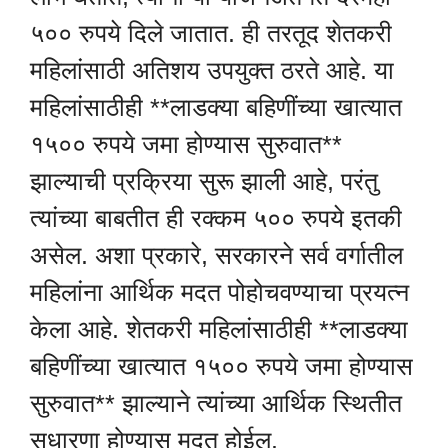
५०० रुपये दिले जातात. ही तरतूद शेतकरी
महिलांसाठी अतिशय उपयुक्त ठरते आहे. या
महिलांसाठीही **लाडक्या बहिणींच्या खात्यात
१५०० रुपये जमा होण्यास सुरुवात**
झाल्याची प्रक्रिया सुरू झाली आहे, परंतु
त्यांच्या बाबतीत ही रक्कम ५०० रुपये इतकी
असेल. अशा प्रकारे, सरकारने सर्व वर्गातील
महिलांना आर्थिक मदत पोहोचवण्याचा प्रयत्न
केला आहे. शेतकरी महिलांसाठीही **लाडक्या
बहिणींच्या खात्यात १५०० रुपये जमा होण्यास
सुरुवात** झाल्याने त्यांच्या आर्थिक स्थितीत
सुधारणा होण्यास मदत होईल.