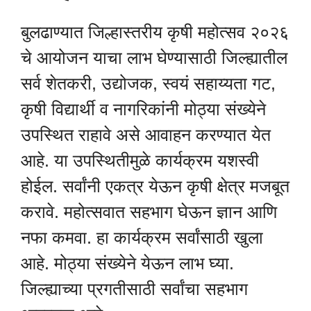
बुलढाण्यात जिल्हास्तरीय कृषी महोत्सव २०२६
चे आयोजन याचा लाभ घेण्यासाठी जिल्ह्यातील
सर्व शेतकरी, उद्योजक, स्वयं सहाय्यता गट,
कृषी विद्यार्थी व नागरिकांनी मोठ्या संख्येने
उपस्थित राहावे असे आवाहन करण्यात येत
आहे. या उपस्थितीमुळे कार्यक्रम यशस्वी
होईल. सर्वांनी एकत्र येऊन कृषी क्षेत्र मजबूत
करावे. महोत्सवात सहभाग घेऊन ज्ञान आणि
नफा कमवा. हा कार्यक्रम सर्वांसाठी खुला
आहे. मोठ्या संख्येने येऊन लाभ घ्या.
जिल्ह्याच्या प्रगतीसाठी सर्वांचा सहभाग