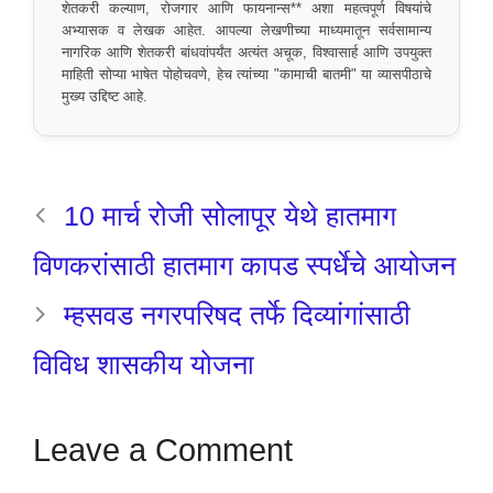
शेतकरी कल्याण, रोजगार आणि फायनान्स** अशा महत्वपूर्ण विषयांचे
अभ्यासक व लेखक आहेत. आपल्या लेखणीच्या माध्यमातून सर्वसामान्य
नागरिक आणि शेतकरी बांधवांपर्यंत अत्यंत अचूक, विश्वासार्ह आणि उपयुक्त
माहिती सोप्या भाषेत पोहोचवणे, हेच त्यांच्या "कामाची बातमी" या व्यासपीठाचे
मुख्य उद्दिष्ट आहे.
10 मार्च रोजी सोलापूर येथे हातमाग
विणकरांसाठी हातमाग कापड स्पर्धेचे आयोजन
म्हसवड नगरपरिषद तर्फे दिव्यांगांसाठी
विविध शासकीय योजना
Leave a Comment