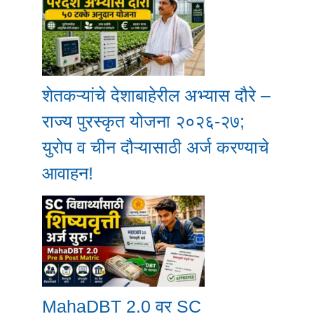
शेतकऱ्यांचे देशाबाहेरील अभ्यास दौरे –
राज्य पुरस्कृत योजना २०२६-२७;
युरोप व चीन दौऱ्यासाठी अर्ज करण्याचे
आवाहन!
MahaDBT 2.0 वर SC