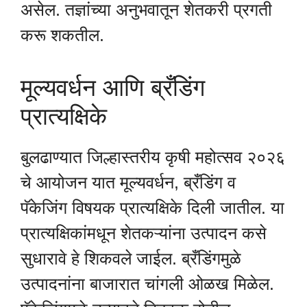
असेल. तज्ञांच्या अनुभवातून शेतकरी प्रगती
करू शकतील.
मूल्यवर्धन आणि ब्रँडिंग
प्रात्यक्षिके
बुलढाण्यात जिल्हास्तरीय कृषी महोत्सव २०२६
चे आयोजन यात मूल्यवर्धन, ब्रँडिंग व
पॅकेजिंग विषयक प्रात्यक्षिके दिली जातील. या
प्रात्यक्षिकांमधून शेतकऱ्यांना उत्पादन कसे
सुधारावे हे शिकवले जाईल. ब्रँडिंगमुळे
उत्पादनांना बाजारात चांगली ओळख मिळेल.