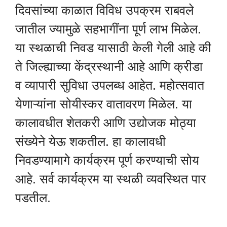
दिवसांच्या काळात विविध उपक्रम राबवले
जातील ज्यामुळे सहभागींना पूर्ण लाभ मिळेल.
या स्थळाची निवड यासाठी केली गेली आहे की
ते जिल्ह्याच्या केंद्रस्थानी आहे आणि क्रीडा
व व्यापारी सुविधा उपलब्ध आहेत. महोत्सवात
येणाऱ्यांना सोयीस्कर वातावरण मिळेल. या
कालावधीत शेतकरी आणि उद्योजक मोठ्या
संख्येने येऊ शकतील. हा कालावधी
निवडण्यामागे कार्यक्रम पूर्ण करण्याची सोय
आहे. सर्व कार्यक्रम या स्थळी व्यवस्थित पार
पडतील.