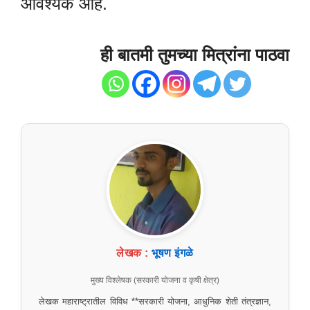
आवश्यक आहे.
ही बातमी तुमच्या मित्रांना पाठवा
लेखक :
भूषण इंगळे
मुख्य विश्लेषक (सरकारी योजना व कृषी क्षेत्र)
लेखक महाराष्ट्रातील विविध **सरकारी योजना, आधुनिक शेती तंत्रज्ञान,