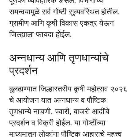
पूर्णपणे व्यावहारिक असेल. विभागांच्या
समन्वयामुळे सर्व गोष्टी सुव्यवस्थित होतील.
ग्रामीण आणि कृषी विकास एकत्र येऊन
जिल्ह्याला फायदा होईल.
अन्नधान्य आणि तृणधान्यांचे
प्रदर्शन
बुलढाण्यात जिल्हास्तरीय कृषी महोत्सव २०२६
चे आयोजन यात अन्नधान्य व पौष्टिक
तृणधान्ये नाचणी, ज्वारी, बाजरी आदींचे
प्रदर्शन व विक्री होईल. या गोष्टींच्या
माध्यमातून लोकांना पौष्टिक आहाराचे महत्त्व