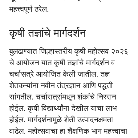
महत्त्वपूर्ण ठरेल.
कृषी तज्ञांचे मार्गदर्शन
बुलढाण्यात जिल्हास्तरीय कृषी महोत्सव २०२६
चे आयोजन यात कृषी तज्ञांचे मार्गदर्शन व
चर्चासत्रे आयोजित केली जातील. तज्ञ
शेतकऱ्यांना नवीन तंत्रज्ञान आणि पद्धती
सांगतील. चर्चासत्रांमधून शंकांचे निरसन
होईल. कृषी विद्यार्थ्यांना देखील याचा लाभ
होईल. मार्गदर्शनामुळे शेती उत्पादनक्षमता
वाढेल. महोत्सवाचा हा शैक्षणिक भाग महत्त्वाचा