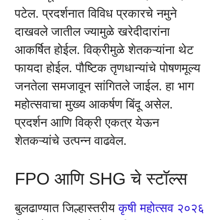
पटेल. प्रदर्शनात विविध प्रकारचे नमुने
दाखवले जातील ज्यामुळे खरेदीदारांना
आकर्षित होईल. विक्रीमुळे शेतकऱ्यांना थेट
फायदा होईल. पौष्टिक तृणधान्यांचे पोषणमूल्य
जनतेला समजावून सांगितले जाईल. हा भाग
महोत्सवाचा मुख्य आकर्षण बिंदू असेल.
प्रदर्शन आणि विक्री एकत्र येऊन
शेतकऱ्यांचे उत्पन्न वाढवेल.
FPO आणि SHG चे स्टॉल्स
बुलढाण्यात जिल्हास्तरीय
कृषी महोत्सव २०२६