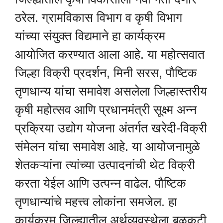
ठरेल. ग्रामविकास विभाग व कृषी विभाग
यांच्या संयुक्त विद्यमाने हा कार्यक्रम
आयोजित करण्यात आला आहे. या महोत्सवात
जिल्हा विक्री प्रदर्शन, मिनी सरस, पौष्टिक
तृणधान्य यांचा समावेश असलेला जिल्हास्तरीय
कृषी महोत्सव आणि प्रधानमंत्री सूक्ष्म अन्न
प्रक्रिया उद्योग योजना अंतर्गत खरेदी-विक्री
संमेलन यांचा समावेश आहे. या आयोजनामुळे
शेतकऱ्यांना त्यांच्या उत्पादनांची थेट विक्री
करता येईल आणि उत्पन्न वाढेल. पौष्टिक
तृणधान्यांचे महत्त्व लोकांना समजेल. हा
कार्यक्रम जिल्ह्यातील अर्थव्यवस्थेला बळकटी