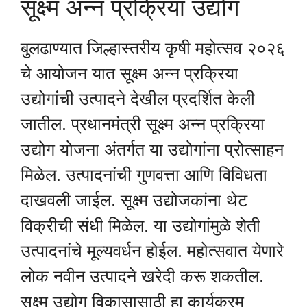
सूक्ष्म अन्न प्रक्रिया उद्योग
बुलढाण्यात जिल्हास्तरीय कृषी महोत्सव २०२६
चे आयोजन यात सूक्ष्म अन्न प्रक्रिया
उद्योगांची उत्पादने देखील प्रदर्शित केली
जातील. प्रधानमंत्री सूक्ष्म अन्न प्रक्रिया
उद्योग योजना अंतर्गत या उद्योगांना प्रोत्साहन
मिळेल. उत्पादनांची गुणवत्ता आणि विविधता
दाखवली जाईल. सूक्ष्म उद्योजकांना थेट
विक्रीची संधी मिळेल. या उद्योगांमुळे शेती
उत्पादनांचे मूल्यवर्धन होईल. महोत्सवात येणारे
लोक नवीन उत्पादने खरेदी करू शकतील.
सूक्ष्म उद्योग विकासासाठी हा कार्यक्रम