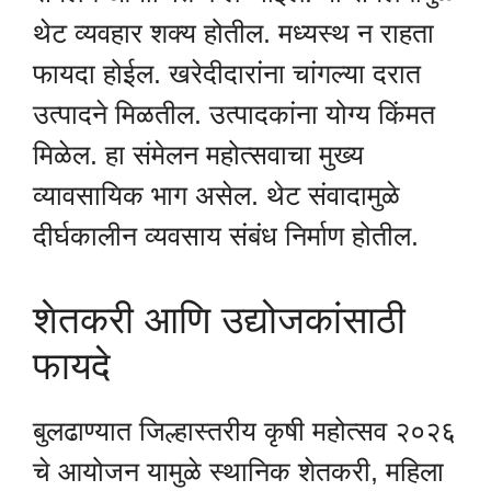
थेट व्यवहार शक्य होतील. मध्यस्थ न राहता
फायदा होईल. खरेदीदारांना चांगल्या दरात
उत्पादने मिळतील. उत्पादकांना योग्य किंमत
मिळेल. हा संमेलन महोत्सवाचा मुख्य
व्यावसायिक भाग असेल. थेट संवादामुळे
दीर्घकालीन व्यवसाय संबंध निर्माण होतील.
शेतकरी आणि उद्योजकांसाठी
फायदे
बुलढाण्यात जिल्हास्तरीय कृषी महोत्सव २०२६
चे आयोजन यामुळे स्थानिक शेतकरी, महिला