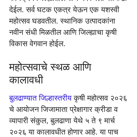
देईल. सर्व घटक एकत्र येऊन एक यशस्वी
महोत्सव घडवतील. स्थानिक उत्पादकांना
नवीन संधी मिळतील आणि जिल्ह्याचा कृषी
विकास वेगवान होईल.
महोत्सवाचे स्थळ आणि
कालावधी
बुलढाण्यात जिल्हास्तरीय
कृषी महोत्सव २०२६
चे आयोजन जिजामाता प्रेक्षागार क्रीडा व
व्यापारी संकुल, बुलढाणा येथे ५ ते ९ मार्च
२०२६ या कालावधीत होणार आहे. या पाच