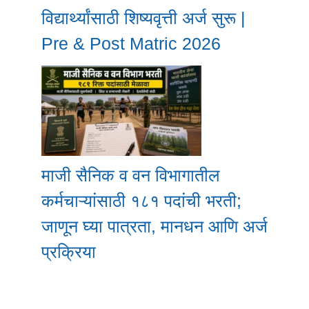
विद्यार्थ्यांसाठी शिष्यवृत्ती अर्ज सुरू |
Pre & Post Matric 2026
माजी सैनिक व वन विभागातील
कर्मचाऱ्यांसाठी १८१ पदांची भरती;
जाणून घ्या पात्रता, मानधन आणि अर्ज
प्रक्रिया