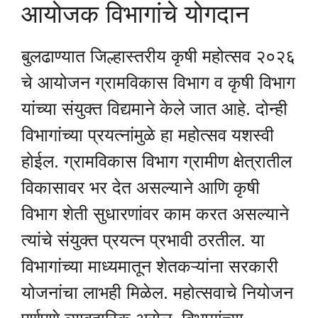
आयोजक विभागांचे योगदान
बुलढाण्यात जिल्हास्तरीय कृषी महोत्सव २०२६
चे आयोजन ग्रामविकास विभाग व कृषी विभाग
यांच्या संयुक्त विद्यमाने केले जात आहे. दोन्ही
विभागांच्या प्रयत्नांमुळे हा महोत्सव यशस्वी
होईल. ग्रामविकास विभाग ग्रामीण क्षेत्रातील
विकासावर भर देत असल्याने आणि कृषी
विभाग शेती सुधारणांवर काम करत असल्याने
त्यांचे संयुक्त प्रयत्न प्रभावी ठरतील. या
विभागांच्या माध्यमातून शेतकऱ्यांना सरकारी
योजनांचा लाभही मिळेल. महोत्सवाचे नियोजन