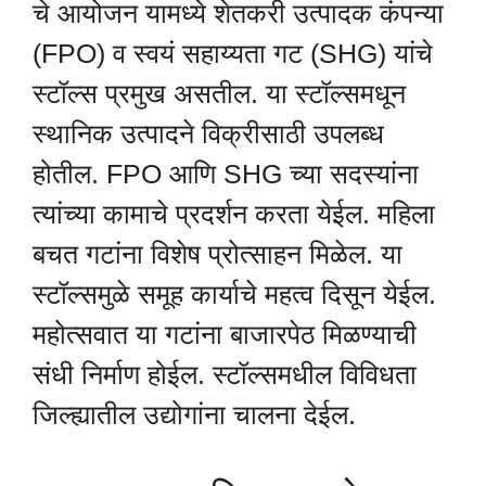
चे आयोजन यामध्ये शेतकरी उत्पादक कंपन्या
(FPO) व स्वयं सहाय्यता गट (SHG) यांचे
स्टॉल्स प्रमुख असतील. या स्टॉल्समधून
स्थानिक उत्पादने विक्रीसाठी उपलब्ध
होतील. FPO आणि SHG च्या सदस्यांना
त्यांच्या कामाचे प्रदर्शन करता येईल. महिला
बचत गटांना विशेष प्रोत्साहन मिळेल. या
स्टॉल्समुळे समूह कार्याचे महत्व दिसून येईल.
महोत्सवात या गटांना बाजारपेठ मिळण्याची
संधी निर्माण होईल. स्टॉल्समधील विविधता
जिल्ह्यातील उद्योगांना चालना देईल.