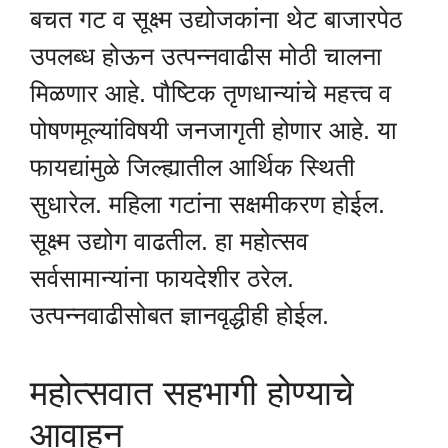
बचत गट व सूक्ष्म उद्योजकांना थेट बाजारपेठ
उपलब्ध होऊन उत्पन्नवाढीस मोठी चालना
मिळणार आहे. पौष्टिक तृणधान्यांचे महत्त्व व
पोषणमूल्यांविषयी जनजागृती होणार आहे. या
फायद्यांमुळे जिल्ह्यातील आर्थिक स्थिती
सुधारेल. महिला गटांना सक्षमीकरण होईल.
सूक्ष्म उद्योग वाढतील. हा महोत्सव
सर्वसामान्यांना फायदेशीर ठरेल.
उत्पन्नवाढीसोबत ज्ञानवृद्धीही होईल.
महोत्सवात सहभागी होण्याचे
आवाहन