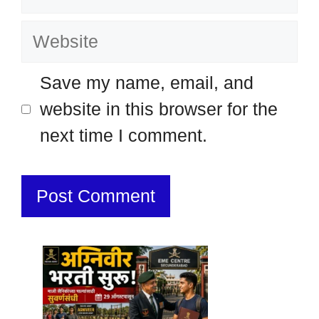
Website
Save my name, email, and
website in this browser for the
next time I comment.