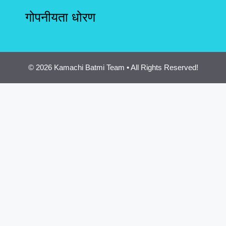
गोपनीयता धोरण
© 2026 Kamachi Batmi Team • All Rights Reserved!