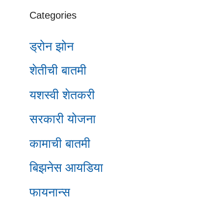
Categories
ड्रोन झोन
शेतीची बातमी
यशस्वी शेतकरी
सरकारी योजना
कामाची बातमी
बिझनेस आयडिया
फायनान्स