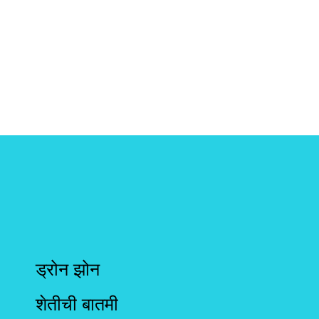
ड्रोन झोन
शेतीची बातमी