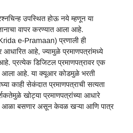
प्रश्नचिन्ह उपस्थित होऊ नये म्हणून या
्रज्ञानाचा वापर करण्यात आला आहे.
’ (Krida e-Pramaan) प्रणाली ही
वर आधारित आहे, ज्यामुळे प्रमाणपत्रांमध्ये
हे. प्रत्येक डिजिटल प्रमाणपत्रावर एक
यात आला आहे. या क्यूआर कोडमुळे भरती
घ्या काही सेकंदात प्रमाणपत्राची सत्यता
कतेमुळे खोट्या प्रमाणपत्रांच्या आधारे
ींना आळा बसणार असून केवळ खऱ्या आणि पात्र