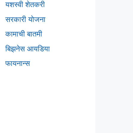
यशस्वी शेतकरी
सरकारी योजना
कामाची बातमी
बिझनेस आयडिया
फायनान्स