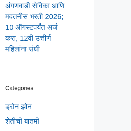
अंगणवाडी सेविका आणि
मदतनीस भरती 2026;
10 ऑगस्टपर्यंत अर्ज
करा, 12वी उत्तीर्ण
महिलांना संधी
Categories
ड्रोन झोन
शेतीची बातमी