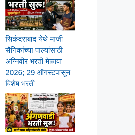
सिकंदराबाद येथे माजी
सैनिकांच्या पाल्यांसाठी
अग्निवीर भरती मेळावा
2026; 29 ऑगस्टपासून
विशेष भरती