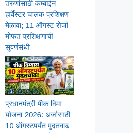
तरुणांसाठी कम्बाईन
हार्वेस्टर चालक प्रशिक्षण
मेळावा; 11 ऑगस्ट रोजी
मोफत प्रशिक्षणाची
सुवर्णसंधी
प्रधानमंत्री पीक विमा
योजना 2026: अर्जासाठी
10 ऑगस्टपर्यंत मुदतवाढ