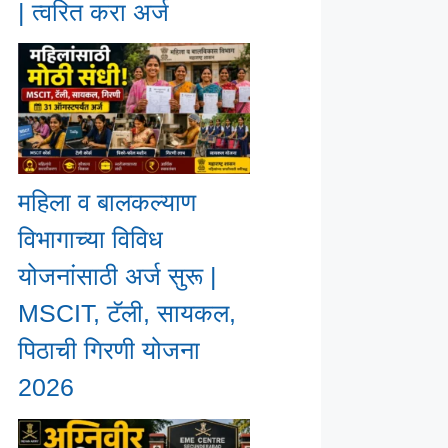
| त्वरित करा अर्ज
महिला व बालकल्याण
विभागाच्या विविध
योजनांसाठी अर्ज सुरू |
MSCIT, टॅली, सायकल,
पिठाची गिरणी योजना
2026