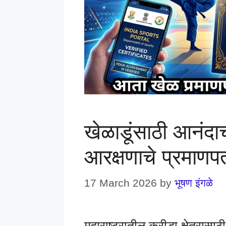
खेळाडूंसाठी आनंदा
आरक्षणाचे प्रमाण
17 March 2026
by
भूषण इंगळे
महाराष्ट्रातील क्रीडा क्षेत्रास