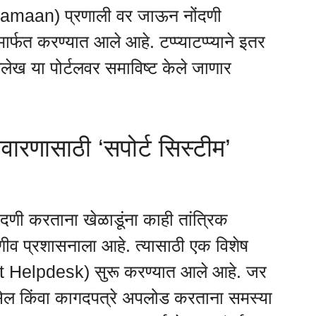
Pramaan) प्रणाली वर जाऊन नोंदणी
र्फत करण्यात आले आहे. टप्प्याटप्प्याने इतर
िलेख या पोर्टलवर समाविष्ट केले जाणार
वारणासाठी ‘सपोर्ट सिस्टीम’
दणी करताना खेळाडूंना काही तांत्रिक
 प्रशासनाला आहे. त्यासाठी एक विशेष
ort Helpdesk) सुरू करण्यात आले आहे. जर
नसेल किंवा कागदपत्रे अपलोड करताना समस्या