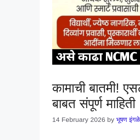
कामाची बातमी! एसट
बाबत संपूर्ण माहिती
14 February 2026
by
भूषण इंगळे