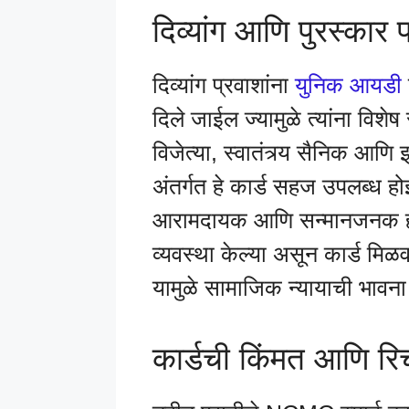
दिव्यांग आणि पुरस्कार प्
दिव्यांग प्रवाशांना
युनिक आयडी
दिले जाईल ज्यामुळे त्यांना विशे
विजेत्या, स्वातंत्र्य सैनिक आणि 
अंतर्गत हे कार्ड सहज उपलब्ध हो
आरामदायक आणि सन्मानजनक होईल.
व्यवस्था केल्या असून कार्ड मि
यामुळे सामाजिक न्यायाची भाव
कार्डची किंमत आणि रिच