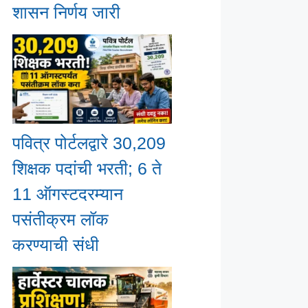
शासन निर्णय जारी
पवित्र पोर्टलद्वारे 30,209
शिक्षक पदांची भरती; 6 ते
11 ऑगस्टदरम्यान
पसंतीक्रम लॉक
करण्याची संधी