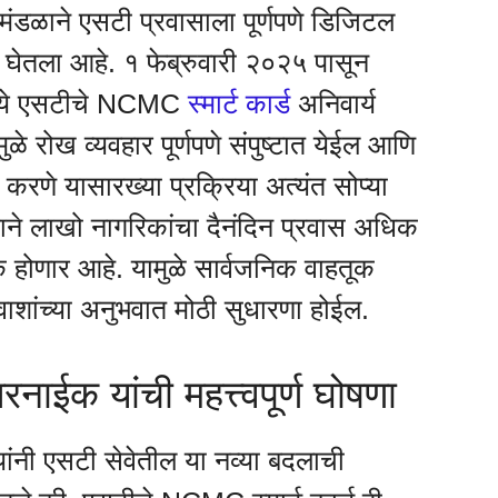
हामंडळाने एसटी प्रवासाला पूर्णपणे डिजिटल
य घेतला आहे. १ फेब्रुवारी २०२५ पासून
मध्ये एसटीचे NCMC
स्मार्ट कार्ड
अनिवार्य
े रोख व्यवहार पूर्णपणे संपुष्टात येईल आणि
 करणे यासारख्या प्रक्रिया अत्यंत सोप्या
राने लाखो नागरिकांचा दैनंदिन प्रवास अधिक
 होणार आहे. यामुळे सार्वजनिक वाहतूक
वाशांच्या अनुभवात मोठी सुधारणा होईल.
रनाईक यांची महत्त्वपूर्ण घोषणा
ांनी एसटी सेवेतील या नव्या बदलाची