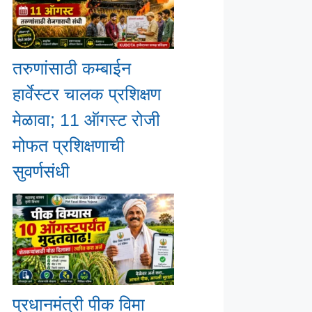
तरुणांसाठी कम्बाईन
हार्वेस्टर चालक प्रशिक्षण
मेळावा; 11 ऑगस्ट रोजी
मोफत प्रशिक्षणाची
सुवर्णसंधी
प्रधानमंत्री पीक विमा