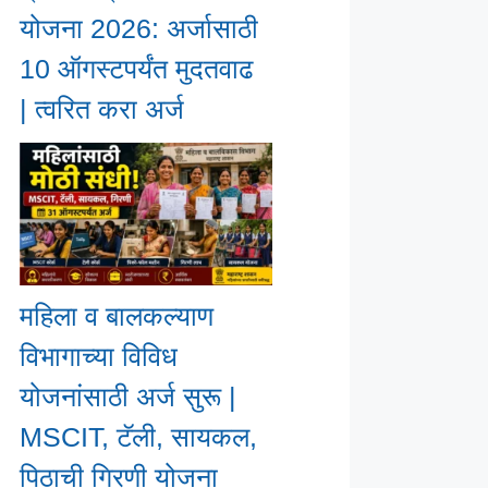
योजना 2026: अर्जासाठी
10 ऑगस्टपर्यंत मुदतवाढ
| त्वरित करा अर्ज
महिला व बालकल्याण
विभागाच्या विविध
योजनांसाठी अर्ज सुरू |
MSCIT, टॅली, सायकल,
पिठाची गिरणी योजना