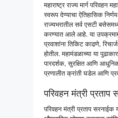
महाराष्ट्र राज्य मार्ग परिवहन म
स्वरूप देण्याचा ऐतिहासिक निर्ण
राज्यभरातील सर्व एसटी बसेस
करण्यात आले आहे. या उपक्रमामुळ
प्रवाशांना तिकिट काढणे, रिचार्ज
होतील. महामंडळाच्या या पुढाका
पारदर्शक, सुरक्षित आणि आधुनिक
प्रणालीत क्रांती घडेल आणि प्र
परिवहन मंत्री प्रताप स
परिवहन मंत्री प्रताप सरनाईक य