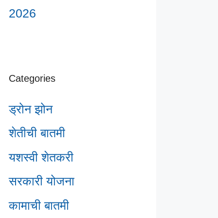
2026
Categories
ड्रोन झोन
शेतीची बातमी
यशस्वी शेतकरी
सरकारी योजना
कामाची बातमी