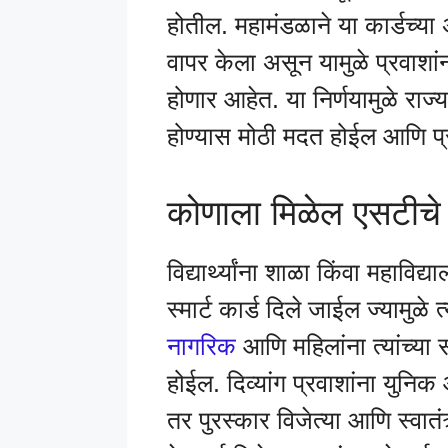
होतील. महामंडळाने या कार्डच्य
वापर केला असून यामुळे प्रवाश
होणार आहेत. या निर्णयामुळे रा
होण्यास मोठी मदत होईल आणि प्रव
कोणाला मिळेल एसटीचे 
विद्यार्थ्यांना शाळा किंवा मह
स्मार्ट कार्ड दिले जाईल ज्यामुळ
नागरिक
आणि महिलांना त्यांच्या
होईल. दिव्यांग प्रवाशांना युनि
तर पुरस्कार विजेत्या आणि स्वातंत