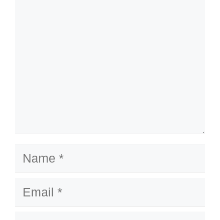
Name
Email