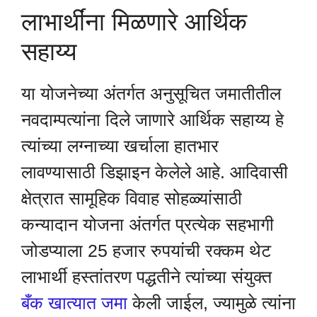
लाभार्थींना मिळणारे आर्थिक
सहाय्य
या योजनेच्या अंतर्गत अनुसूचित जमातीतील
नवदाम्पत्यांना दिले जाणारे आर्थिक सहाय्य हे
त्यांच्या लग्नाच्या खर्चाला हातभार
लावण्यासाठी डिझाइन केलेले आहे. आदिवासी
क्षेत्रात सामूहिक विवाह सोहळ्यांसाठी
कन्यादान योजना अंतर्गत प्रत्येक सहभागी
जोडप्याला 25 हजार रुपयांची रक्कम थेट
लाभार्थी हस्तांतरण पद्धतीने त्यांच्या संयुक्त
बँक खात्यात जमा
केली जाईल, ज्यामुळे त्यांना