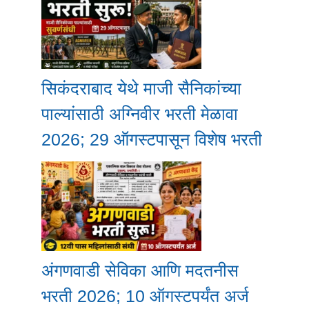
सिकंदराबाद येथे माजी सैनिकांच्या
पाल्यांसाठी अग्निवीर भरती मेळावा
2026; 29 ऑगस्टपासून विशेष भरती
अंगणवाडी सेविका आणि मदतनीस
भरती 2026; 10 ऑगस्टपर्यंत अर्ज