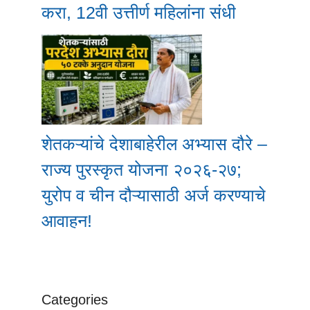
करा, 12वी उत्तीर्ण महिलांना संधी
शेतकऱ्यांचे देशाबाहेरील अभ्यास दौरे –
राज्य पुरस्कृत योजना २०२६-२७;
युरोप व चीन दौऱ्यासाठी अर्ज करण्याचे
आवाहन!
Categories