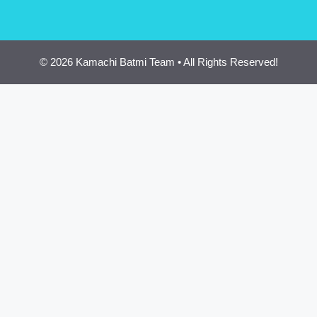
© 2026 Kamachi Batmi Team • All Rights Reserved!