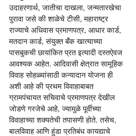
उदाहरणार्थ, जातीचा दाखला, जन्मतारखेचा
पुरावा जसे की शाळेचे टीसी, महाराष्ट्र
राज्याचे अधिवास प्रमाणपत्र, आधार कार्ड,
मतदान कार्ड, संयुक्त बँक खात्याच्या
पासबुकची छायांकित प्रत इत्यादी दस्तऐवज
आवश्यक आहेत. आदिवासी क्षेत्रात सामूहिक
विवाह सोहळ्यांसाठी कन्यादान योजना ही
अशी आहे की प्रथम विवाहाबाबत
ग्रामपंचायत सचिवाचे प्रमाणपत्र देखील
जोडणे गरजेचे आहे, ज्यामुळे पूर्वीच्या
विवाहाच्या शक्यतेची तपासणी होते. तसेच,
बालविवाह आणि हुंडा प्रतिबंध कायद्याचे