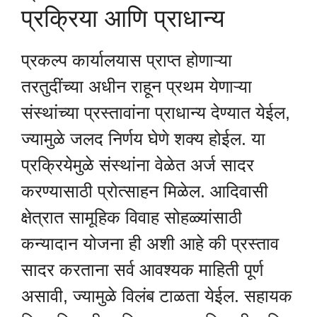
प्रक्रिया आणि प्राधान्य
प्रकल्प कार्यालयास प्राप्त होणाऱ्या
तरतुदींच्या अधीन राहून प्रथम येणाऱ्या
संस्थांच्या प्रस्तावांना प्राधान्य देण्यात येईल,
ज्यामुळे जलद निर्णय घेणे शक्य होईल. या
प्रक्रियेमुळे संस्थांना वेळेत अर्ज सादर
करण्यासाठी प्रोत्साहन मिळेल. आदिवासी
क्षेत्रात सामूहिक विवाह सोहळ्यांसाठी
कन्यादान योजना ही अशी आहे की प्रस्ताव
सादर करताना सर्व आवश्यक माहिती पूर्ण
असावी, ज्यामुळे विलंब टाळता येईल. सहायक