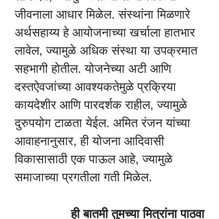
जीवनाला आधार मिळेल. संस्थांना मिळणारे
अर्थसहाय्य हे आयोजनाच्या खर्चाला हातभार
लावेल, ज्यामुळे अधिक संस्था या उपक्रमात
सहभागी होतील. योजनेच्या अटी आणि
दस्तऐवजांच्या आवश्यकतेमुळे प्रक्रिया
कायदेशीर आणि पारदर्शक राहील, ज्यामुळे
दुरुपयोग टाळता येईल. अमित रंजन यांच्या
आवाहनानुसार, ही योजना आदिवासी
विकासासाठी एक पाऊल आहे, ज्यामुळे
समाजाच्या प्रगतीला गती मिळेल.
ही बातमी तुमच्या मित्रांना पाठवा