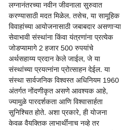
लग्नानंतरच्या नवीन जीवनाला सुरुवात
करण्यासाठी मदत मिळेल. तसेच, या सामूहिक
विवाहांच्या आयोजनासाठी जबाबदार असणाऱ्या
सेवाभावी संस्थांना किंवा यंत्रणांना प्रत्येक
जोडप्यामागे 2 हजार 500 रुपयांचे
अर्थसहाय्य प्रदान केले जाईल, जे या
संस्थांच्या प्रयत्नांना प्रोत्साहन देईल. या
संस्था सार्वजनिक विश्वस्त अधिनियम 1960
अंतर्गत नोंदणीकृत असणे आवश्यक आहे,
ज्यामुळे पारदर्शकता आणि विश्वासार्हता
सुनिश्चित होते. अशा प्रकारे, ही योजना
केवळ वैयक्तिक लाभार्थींनाच नव्हे तर