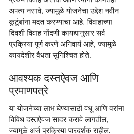
अपत्य नसावे, ज्यामुळे योजनेचा उद्देश नवीन
कुटुंबांना मदत करण्याचा आहे. विवाहाच्या
दिवशी विवाह नोंदणी कायद्यानुसार सर्व
प्रक्रिया पूर्ण करणे अनिवार्य आहे, ज्यामुळे
कायदेशीर वैधता सुनिश्चित होते.
आवश्यक दस्तऐवज आणि
प्रमाणपत्रे
या योजनेच्या लाभ घेण्यासाठी वधू आणि वरांना
विविध दस्तऐवज सादर करावे लागतील,
ज्यामुळे अर्ज प्रक्रिया पारदर्शक राहील.