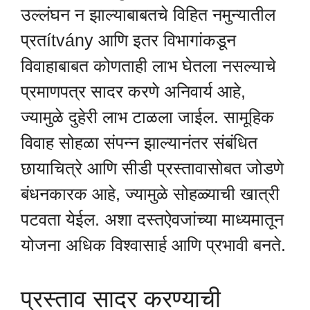
उल्लंघन न झाल्याबाबतचे विहित नमुन्यातील
प्रतítvány आणि इतर विभागांकडून
विवाहाबाबत कोणताही लाभ घेतला नसल्याचे
प्रमाणपत्र सादर करणे अनिवार्य आहे,
ज्यामुळे दुहेरी लाभ टाळला जाईल. सामूहिक
विवाह सोहळा संपन्न झाल्यानंतर संबंधित
छायाचित्रे आणि सीडी प्रस्तावासोबत जोडणे
बंधनकारक आहे, ज्यामुळे सोहळ्याची खात्री
पटवता येईल. अशा दस्तऐवजांच्या माध्यमातून
योजना अधिक विश्वासार्ह आणि प्रभावी बनते.
प्रस्ताव सादर करण्याची