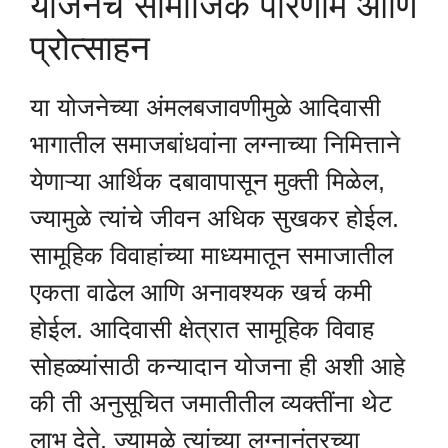
योजनेचे सामाजिक परिणाम आणि
प्रोत्साहन
या योजनेच्या अंमलबजावणीमुळे आदिवासी
भागातील समाजबांधवांना लग्नाच्या निमित्ताने
येणाऱ्या आर्थिक दबावापासून मुक्ती मिळेल,
ज्यामुळे त्यांचे जीवन अधिक सुखकर होईल.
सामूहिक विवाहांच्या माध्यमातून समाजातील
एकता वाढेल आणि अनावश्यक खर्च कमी
होईल. आदिवासी क्षेत्रात सामूहिक विवाह
सोहळ्यांसाठी कन्यादान योजना ही अशी आहे
की ती अनुसूचित जमातीतील व्यक्तींना थेट
लाभ देते, ज्यामुळे त्यांच्या लग्नानंतरच्या