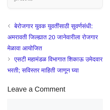
बेरोजगार युवक युवतींसाठी सुवर्णसंधी:
अमरावती जिल्ह्यात 20 जानेवारीला रोजगार
मेळावा आयोजित
एसटी महामंडळ विभागात शिकाऊ उमेदवार
भरती; सविस्तर माहिती जाणून घ्या
Leave a Comment
Comment