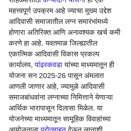
महत्त्वपूर्ण उपक्रम आहे ज्याचा मुख्य उद्देश
आदिवासी समाजातील लग्न समारंभांमध्ये
होणारा अतिरिक्त आणि अनावश्यक खर्च कमी
करणे हा आहे. यवतमाळ जिल्ह्यातील
एकात्मिक आदिवासी विकास प्रकल्प
कार्यालय,
पांढरकवडा
यांच्या माध्यमातून ही
योजना सन 2025-26 पासून अंमलात
आणली जाणार आहे, ज्यामुळे आदिवासी
समाजबांधवांना लग्नाच्या निमित्ताने येणाऱ्या
आर्थिक भारापासून दिलासा मिळेल. या
योजनेच्या माध्यमातून सामूहिक विवाहांच्या
आयोजनाला
प्रोत्साहन
देऊन लग्नाशी