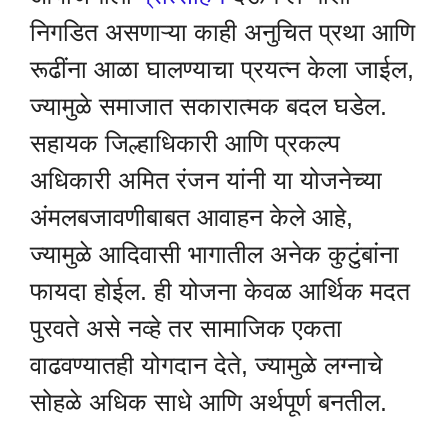
निगडित असणाऱ्या काही अनुचित प्रथा आणि
रूढींना आळा घालण्याचा प्रयत्न केला जाईल,
ज्यामुळे समाजात सकारात्मक बदल घडेल.
सहायक जिल्हाधिकारी आणि प्रकल्प
अधिकारी अमित रंजन यांनी या योजनेच्या
अंमलबजावणीबाबत आवाहन केले आहे,
ज्यामुळे आदिवासी भागातील अनेक कुटुंबांना
फायदा होईल. ही योजना केवळ आर्थिक मदत
पुरवते असे नव्हे तर सामाजिक एकता
वाढवण्यातही योगदान देते, ज्यामुळे लग्नाचे
सोहळे अधिक साधे आणि अर्थपूर्ण बनतील.