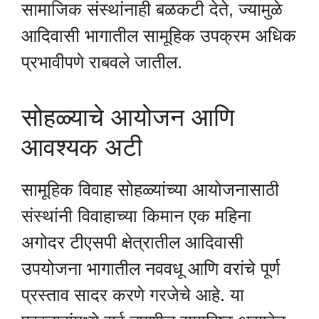
सामाजिक संस्थांनाही बळकटी देते, ज्यामुळे
आदिवासी भागातील सामूहिक उपक्रम अधिक
प्रभावीपणे राबवले जातील.
सोहळ्याचे आयोजन आणि
आवश्यक अटी
सामूहिक विवाह सोहळ्यांच्या आयोजनासाठी
संस्थांनी विवाहाच्या किमान एक महिना
अगोदर टीएसपी क्षेत्रातील आदिवासी
उपयोजना भागातील नववधू आणि वरांचे पूर्ण
प्रस्ताव सादर करणे गरजेचे आहे. या