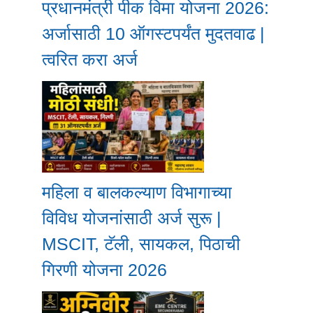
प्रधानमंत्री पीक विमा योजना 2026:
अर्जासाठी 10 ऑगस्टपर्यंत मुदतवाढ |
त्वरित करा अर्ज
महिला व बालकल्याण विभागाच्या
विविध योजनांसाठी अर्ज सुरू |
MSCIT, टॅली, सायकल, पिठाची
गिरणी योजना 2026