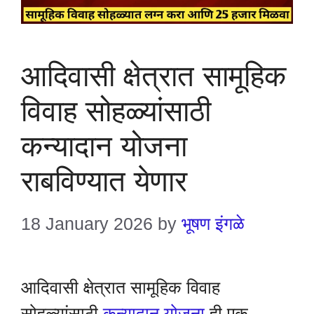
आदिवासी क्षेत्रात सामूहिक
विवाह सोहळ्यांसाठी
कन्यादान योजना
राबविण्यात येणार
18 January 2026
by
भूषण इंगळे
आदिवासी क्षेत्रात सामूहिक विवाह
सोहळ्यांसाठी
कन्यादान योजना
ही एक