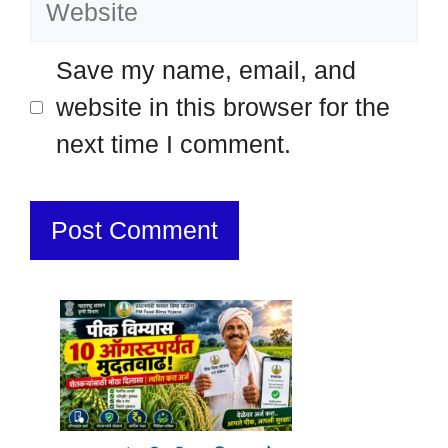
Website
Save my name, email, and
website in this browser for the
next time I comment.