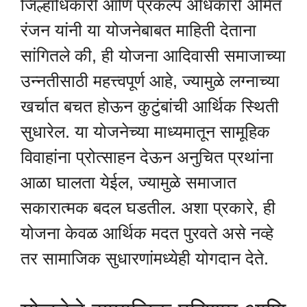
जिल्हाधिकारी आणि प्रकल्प अधिकारी अमित
रंजन यांनी या योजनेबाबत माहिती देताना
सांगितले की, ही योजना आदिवासी समाजाच्या
उन्नतीसाठी महत्त्वपूर्ण आहे, ज्यामुळे लग्नाच्या
खर्चात बचत होऊन कुटुंबांची आर्थिक स्थिती
सुधारेल. या योजनेच्या माध्यमातून सामूहिक
विवाहांना प्रोत्साहन देऊन अनुचित प्रथांना
आळा घालता येईल, ज्यामुळे समाजात
सकारात्मक बदल घडतील. अशा प्रकारे, ही
योजना केवळ आर्थिक मदत पुरवते असे नव्हे
तर सामाजिक सुधारणांमध्येही योगदान देते.