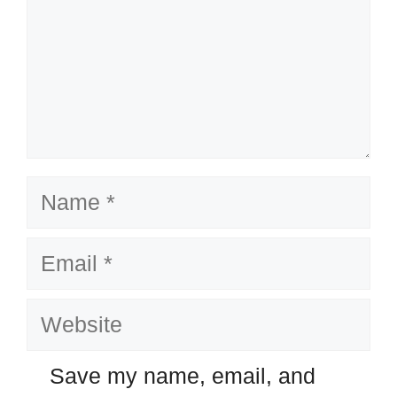
Name
Email
Website
Save my name, email, and