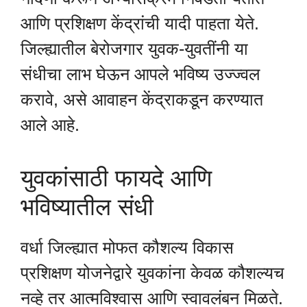
आणि प्रशिक्षण केंद्रांची यादी पाहता येते.
जिल्ह्यातील बेरोजगार युवक-युवतींनी या
संधीचा लाभ घेऊन आपले भविष्य उज्ज्वल
करावे, असे आवाहन केंद्राकडून करण्यात
आले आहे.
युवकांसाठी फायदे आणि
भविष्यातील संधी
वर्धा जिल्ह्यात मोफत कौशल्य विकास
प्रशिक्षण योजनेद्वारे युवकांना केवळ कौशल्यच
नव्हे तर आत्मविश्वास आणि स्वावलंबन मिळते.