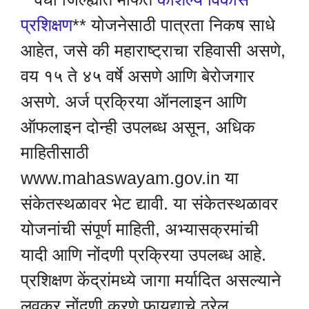
प्रशिक्षण
** योजनेसाठी पात्रता निकष साधे
आहेत, जसे की महाराष्ट्राचा रहिवासी असणे,
वय १५ ते ४५ वर्षे असणे आणि बेरोजगार
असणे. अर्ज प्रक्रिया ऑनलाइन आणि
ऑफलाइन दोन्ही उपलब्ध असून, अधिक
माहितीसाठी
www.mahaswayam.gov.in या
संकेतस्थळावर भेट द्यावी. या संकेतस्थळावर
योजनांची संपूर्ण माहिती, अभ्यासक्रमांची
यादी आणि नोंदणी प्रक्रिया उपलब्ध आहे.
प्रशिक्षण केंद्रांमध्ये जागा मर्यादित असल्याने
लवकर नोंदणी करणे फायद्याचे ठरेल.