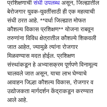
प्रशिक्षणाची
संधी उपलब्ध
असून, जिल्ह्यातील
बेरोजगार युवक-युवतींसाठी ही एक महत्वाची
संधी ठरत आहे. **वर्धा जिल्ह्यात मोफत
कौशल्य विकास प्रशिक्षण** योजना राबवून
तरुणांना विविध क्षेत्रातील कौशल्ये शिकवली
जात आहेत, ज्यामुळे त्यांना रोजगार
मिळवण्यास मदत होईल. प्रशिक्षण
संस्थांकडून हे अभ्यासक्रम पूर्णपणे विनामूल्य
चालवले जात असून, याचा लाभ घेण्याचे
आवाहन जिल्हा कौशल्य विकास, रोजगार व
उद्योजकता मार्गदर्शन केंद्राकडून करण्यात
आले आहे.