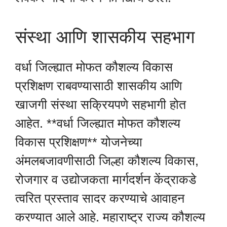
संस्था आणि शासकीय सहभाग
वर्धा जिल्ह्यात मोफत कौशल्य विकास
प्रशिक्षण राबवण्यासाठी शासकीय आणि
खाजगी संस्था सक्रियपणे सहभागी होत
आहेत. **वर्धा जिल्ह्यात मोफत कौशल्य
विकास प्रशिक्षण** योजनेच्या
अंमलबजावणीसाठी जिल्हा कौशल्य विकास,
रोजगार व उद्योजकता मार्गदर्शन केंद्राकडे
त्वरित प्रस्ताव सादर करण्याचे आवाहन
करण्यात आले आहे. महाराष्ट्र राज्य कौशल्य