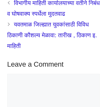
विभागीय माहिती कार्यालयाच्या वतीने निबंध
व घोषवाक्य स्पर्धेला मुदतवाढ
यवतमाळ जिल्ह्यात युवकांसाठी विविध
ठिकाणी कौशल्य मेळावा: तारीख , ठिकाण इ.
माहिती
Leave a Comment
Comment