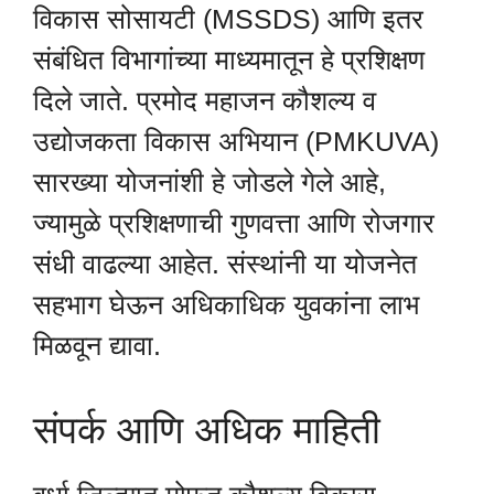
विकास सोसायटी (MSSDS) आणि इतर
संबंधित विभागांच्या माध्यमातून हे प्रशिक्षण
दिले जाते. प्रमोद महाजन कौशल्य व
उद्योजकता विकास अभियान (PMKUVA)
सारख्या योजनांशी हे जोडले गेले आहे,
ज्यामुळे प्रशिक्षणाची गुणवत्ता आणि रोजगार
संधी वाढल्या आहेत. संस्थांनी या योजनेत
सहभाग घेऊन अधिकाधिक युवकांना लाभ
मिळवून द्यावा.
संपर्क आणि अधिक माहिती