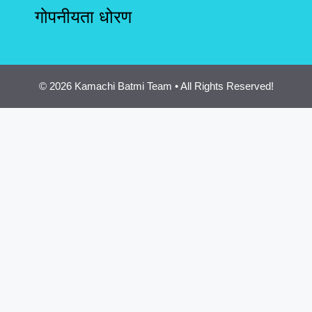
गोपनीयता धोरण
© 2026 Kamachi Batmi Team • All Rights Reserved!