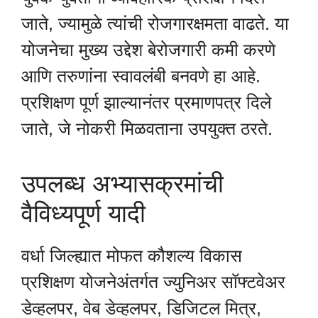
जाते, ज्यामुळे त्यांची रोजगारक्षमता वाढते. या
योजनेचा मुख्य उद्देश बेरोजगारी कमी करणे
आणि तरुणांना स्वावलंबी बनवणे हा आहे.
प्रशिक्षण पूर्ण झाल्यानंतर प्रमाणपत्र दिले
जाते, जे नोकरी मिळवताना उपयुक्त ठरते.
उपलब्ध अभ्यासक्रमांची
वैविध्यपूर्ण यादी
वर्धा जिल्ह्यात मोफत कौशल्य विकास
प्रशिक्षण योजनेअंतर्गत ज्युनिअर सॉफ्टवेअर
डेव्हलपर, वेब डेव्हलपर, डिजिटल मित्र,