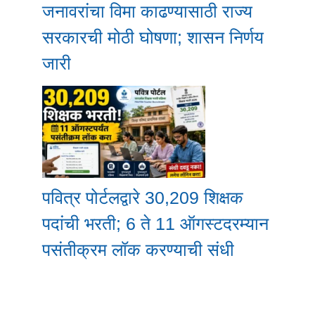
जनावरांचा विमा काढण्यासाठी राज्य
सरकारची मोठी घोषणा; शासन निर्णय
जारी
पवित्र पोर्टलद्वारे 30,209 शिक्षक
पदांची भरती; 6 ते 11 ऑगस्टदरम्यान
पसंतीक्रम लॉक करण्याची संधी