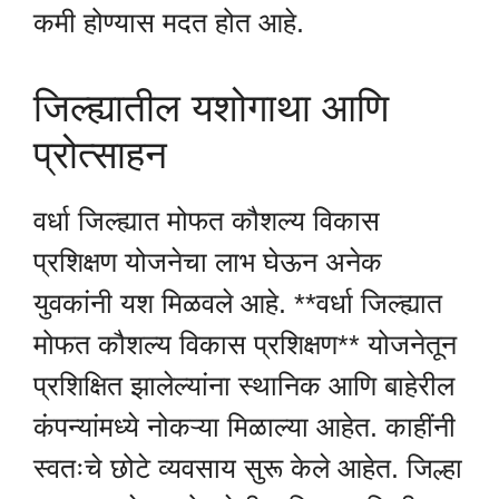
कमी होण्यास मदत होत आहे.
जिल्ह्यातील यशोगाथा आणि
प्रोत्साहन
वर्धा जिल्ह्यात मोफत कौशल्य विकास
प्रशिक्षण योजनेचा लाभ घेऊन अनेक
युवकांनी यश मिळवले आहे. **वर्धा जिल्ह्यात
मोफत कौशल्य विकास प्रशिक्षण** योजनेतून
प्रशिक्षित झालेल्यांना स्थानिक आणि बाहेरील
कंपन्यांमध्ये नोकऱ्या मिळाल्या आहेत. काहींनी
स्वतःचे छोटे व्यवसाय सुरू केले आहेत. जिल्हा