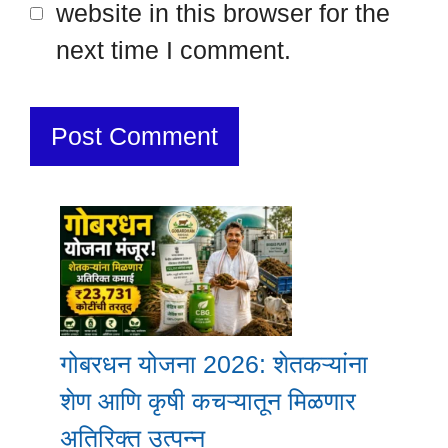
website in this browser for the
next time I comment.
गोबरधन योजना 2026: शेतकऱ्यांना
शेण आणि कृषी कचऱ्यातून मिळणार
अतिरिक्त उत्पन्न