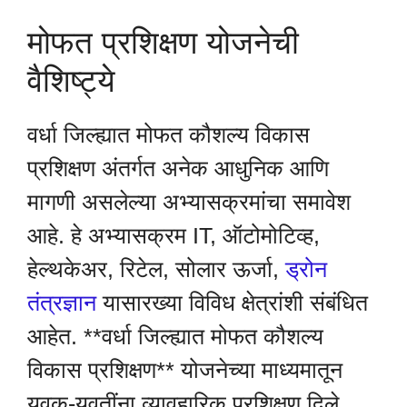
मोफत प्रशिक्षण योजनेची
वैशिष्ट्ये
वर्धा जिल्ह्यात मोफत कौशल्य विकास
प्रशिक्षण अंतर्गत अनेक आधुनिक आणि
मागणी असलेल्या अभ्यासक्रमांचा समावेश
आहे. हे अभ्यासक्रम IT, ऑटोमोटिव्ह,
हेल्थकेअर, रिटेल, सोलार ऊर्जा,
ड्रोन
तंत्रज्ञान
यासारख्या विविध क्षेत्रांशी संबंधित
आहेत. **वर्धा जिल्ह्यात मोफत कौशल्य
विकास प्रशिक्षण** योजनेच्या माध्यमातून
युवक-युवतींना व्यावहारिक प्रशिक्षण दिले