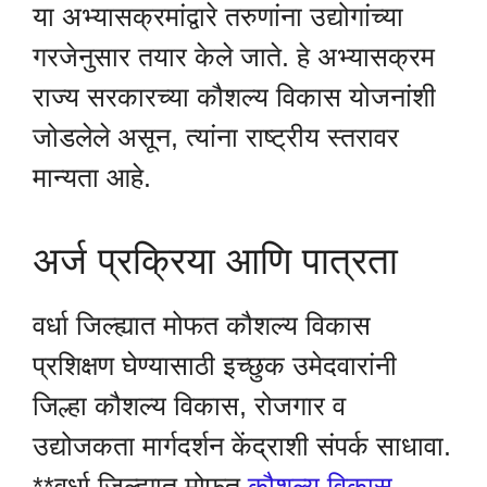
या अभ्यासक्रमांद्वारे तरुणांना उद्योगांच्या
गरजेनुसार तयार केले जाते. हे अभ्यासक्रम
राज्य सरकारच्या कौशल्य विकास योजनांशी
जोडलेले असून, त्यांना राष्ट्रीय स्तरावर
मान्यता आहे.
अर्ज प्रक्रिया आणि पात्रता
वर्धा जिल्ह्यात मोफत कौशल्य विकास
प्रशिक्षण घेण्यासाठी इच्छुक उमेदवारांनी
जिल्हा कौशल्य विकास, रोजगार व
उद्योजकता मार्गदर्शन केंद्राशी संपर्क साधावा.
**वर्धा जिल्ह्यात मोफत
कौशल्य विकास