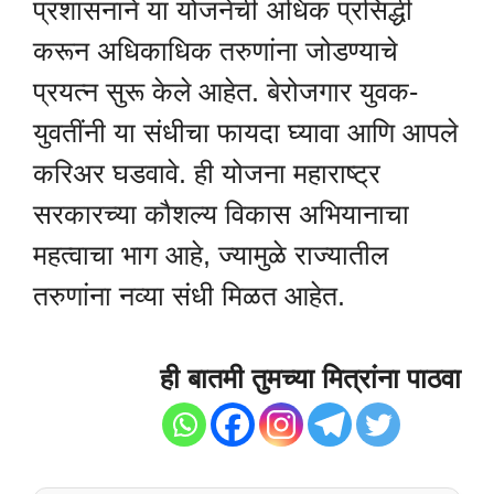
प्रशासनाने या योजनेची अधिक प्रसिद्धी
करून अधिकाधिक तरुणांना जोडण्याचे
प्रयत्न सुरू केले आहेत. बेरोजगार युवक-
युवतींनी या संधीचा फायदा घ्यावा आणि आपले
करिअर घडवावे. ही योजना महाराष्ट्र
सरकारच्या कौशल्य विकास अभियानाचा
महत्वाचा भाग आहे, ज्यामुळे राज्यातील
तरुणांना नव्या संधी मिळत आहेत.
ही बातमी तुमच्या मित्रांना पाठवा