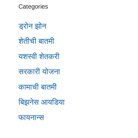
Categories
ड्रोन झोन
शेतीची बातमी
यशस्वी शेतकरी
सरकारी योजना
कामाची बातमी
बिझनेस आयडिया
फायनान्स