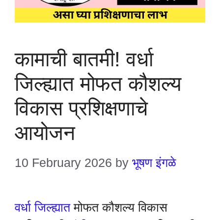
कामाची बातमी! वर्धा
जिल्ह्यात मोफत कौशल्य
विकास प्रशिक्षणाचे
आयोजन
10 February 2026
by
भूषण इंगळे
वर्धा जिल्ह्यात
मोफत कौशल्य विकास