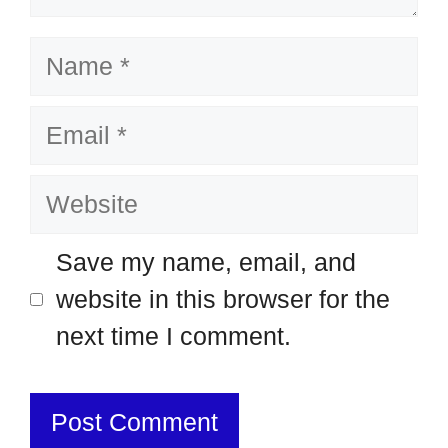
Name
Email
Website
Save my name, email, and
website in this browser for the
next time I comment.