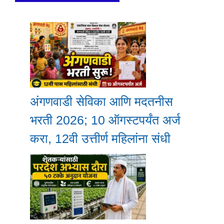
अंगणवाडी सेविका आणि मदतनीस
भरती 2026; 10 ऑगस्टपर्यंत अर्ज
करा, 12वी उत्तीर्ण महिलांना संधी