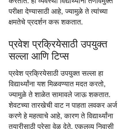
करतात. ही व्यवस्था विद्यार्थ्यांना तणावमुक्त
परीक्षा देण्यासाठी आहे, ज्यामुळे ते त्यांच्या
क्षमतेचे प्रदर्शन करू शकतात.
प्रवेश प्रक्रियेसाठी उपयुक्त
सल्ला आणि टिप्स
प्रवेश प्रक्रियेसाठी उपयुक्त सल्ला हा
विद्यार्थ्यांना यश मिळवण्यात मदत करतो,
ज्यामुळे ते शाळेत सामावले जाऊ शकतात.
शेवटच्या तारखेची वाट न पाहता लवकर अर्ज
करणे हे महत्वाचे आहे, कारण ते विद्यार्थ्यांना
तयारीसाठी पुरेसा वेळ देते. एकलव्य निवासी