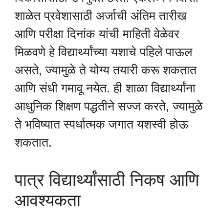
शाळेत प्रवेशासाठी अर्जाची अंतिम तारीख
आणि परीक्षा दिनांक यांची माहिती वेळेवर
मिळवणे हे विद्यार्थ्यांच्या यशाचे पहिले पाऊल
असते, ज्यामुळे ते योग्य तयारी करू शकतात
आणि संधी गमावू नयेत. ही शाळा विद्यार्थ्यांना
आधुनिक शिक्षण पद्धतीने सज्ज करते, ज्यामुळे
ते भविष्यात स्पर्धात्मक जगात यशस्वी होऊ
शकतात.
पात्र विद्यार्थ्यांसाठी निकष आणि
आवश्यकता