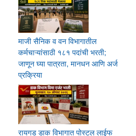
माजी सैनिक व वन विभागातील
कर्मचाऱ्यांसाठी १८१ पदांची भरती;
जाणून घ्या पात्रता, मानधन आणि अर्ज
प्रक्रिया
रायगड डाक विभागात पोस्टल लाईफ