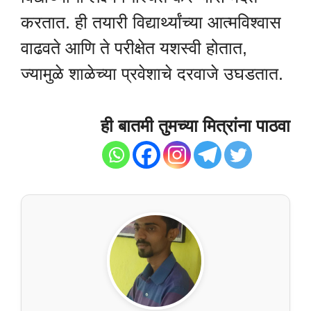
करतात. ही तयारी विद्यार्थ्यांच्या आत्मविश्वास
वाढवते आणि ते परीक्षेत यशस्वी होतात,
ज्यामुळे शाळेच्या प्रवेशाचे दरवाजे उघडतात.
ही बातमी तुमच्या मित्रांना पाठवा