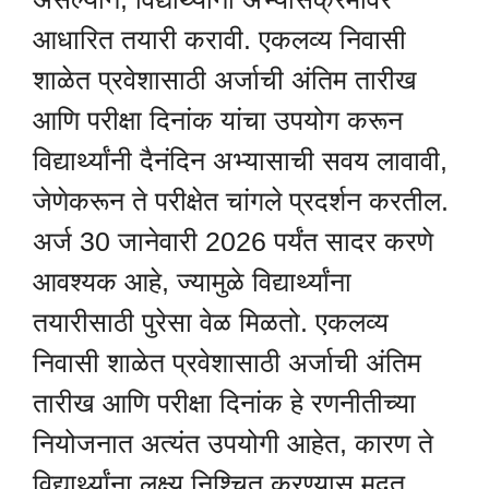
आधारित तयारी करावी. एकलव्य निवासी
शाळेत प्रवेशासाठी अर्जाची अंतिम तारीख
आणि परीक्षा दिनांक यांचा उपयोग करून
विद्यार्थ्यांनी दैनंदिन अभ्यासाची सवय लावावी,
जेणेकरून ते परीक्षेत चांगले प्रदर्शन करतील.
अर्ज 30 जानेवारी 2026 पर्यंत सादर करणे
आवश्यक आहे, ज्यामुळे विद्यार्थ्यांना
तयारीसाठी पुरेसा वेळ मिळतो. एकलव्य
निवासी शाळेत प्रवेशासाठी अर्जाची अंतिम
तारीख आणि परीक्षा दिनांक हे रणनीतीच्या
नियोजनात अत्यंत उपयोगी आहेत, कारण ते
विद्यार्थ्यांना लक्ष्य निश्चित करण्यास मदत