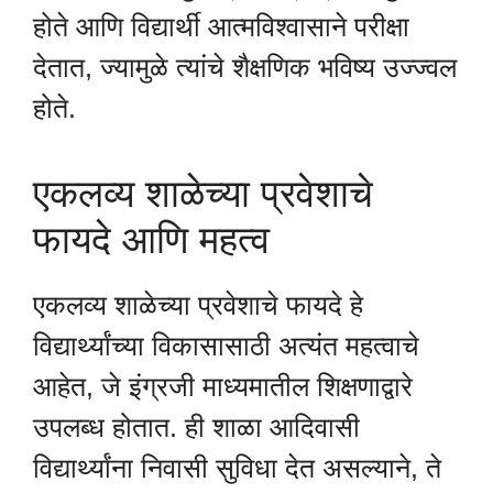
होते आणि विद्यार्थी आत्मविश्वासाने परीक्षा
देतात, ज्यामुळे त्यांचे शैक्षणिक भविष्य उज्ज्वल
होते.
एकलव्य शाळेच्या प्रवेशाचे
फायदे आणि महत्व
एकलव्य शाळेच्या प्रवेशाचे फायदे हे
विद्यार्थ्यांच्या विकासासाठी अत्यंत महत्वाचे
आहेत, जे इंग्रजी माध्यमातील शिक्षणाद्वारे
उपलब्ध होतात. ही शाळा आदिवासी
विद्यार्थ्यांना निवासी सुविधा देत असल्याने, ते