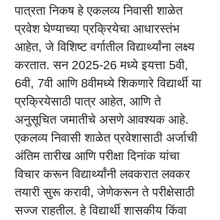
पात्रता निकष हे एकलव्य निवासी शाळेत
प्रवेश घेण्याच्या प्रक्रियेचा आधारस्तंभ
आहेत, जे विशिष्ट वर्गातील विद्यार्थ्यांना लक्ष्य
करतात. सन 2025-26 मध्ये इयत्ता 5वी,
6वी, 7वी आणि 8वीमध्ये शिकणारे विद्यार्थी या
प्रक्रियेसाठी पात्र आहेत, आणि ते
अनुसूचित जमातीचे असणे आवश्यक आहे.
एकलव्य निवासी शाळेत प्रवेशासाठी अर्जाची
अंतिम तारीख आणि परीक्षा दिनांक यांचा
विचार करून विद्यार्थ्यांनी लवकरात लवकर
तयारी सुरू करावी, जेणेकरून ते परीक्षेसाठी
सज्ज राहतील. हे विद्यार्थी शासकीय किंवा