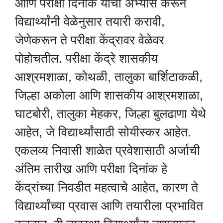
आणि परीक्षा दिनांक यांचा अभ्यास करून
विद्यार्थ्यांनी वेळेनुसार तयारी करावी,
जेणेकरून ते परीक्षा केंद्रावर वेळेवर
पोहोचतील. परीक्षा केंद्रे शासकीय
आश्रमशाळा, कोथळी, तालुका बार्शिटाकळी,
जिल्हा अकोला आणि शासकीय आश्रमशाळा,
घाटबोरी, तालुका मेहकर, जिल्हा बुलढाणा येथे
आहेत, जे विद्यार्थ्यांसाठी सोयीस्कर आहेत.
एकलव्य निवासी शाळेत प्रवेशासाठी अर्जाची
अंतिम तारीख आणि परीक्षा दिनांक हे
केंद्रांच्या निवडीत महत्वाचे आहेत, कारण ते
विद्यार्थ्यांच्या प्रवास आणि तयारीला प्रभावित