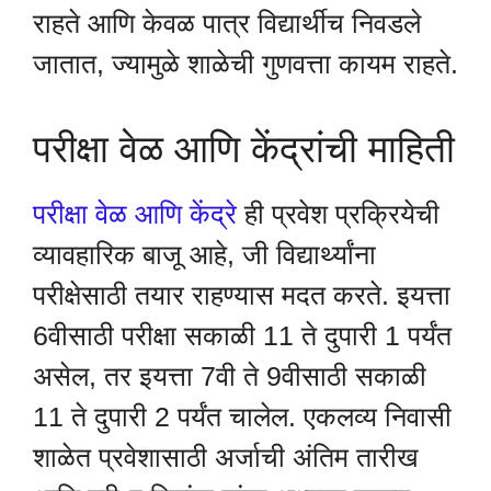
राहते आणि केवळ पात्र विद्यार्थीच निवडले
जातात, ज्यामुळे शाळेची गुणवत्ता कायम राहते.
परीक्षा वेळ आणि केंद्रांची माहिती
परीक्षा वेळ आणि केंद्रे
ही प्रवेश प्रक्रियेची
व्यावहारिक बाजू आहे, जी विद्यार्थ्यांना
परीक्षेसाठी तयार राहण्यास मदत करते. इयत्ता
6वीसाठी परीक्षा सकाळी 11 ते दुपारी 1 पर्यंत
असेल, तर इयत्ता 7वी ते 9वीसाठी सकाळी
11 ते दुपारी 2 पर्यंत चालेल. एकलव्य निवासी
शाळेत प्रवेशासाठी अर्जाची अंतिम तारीख