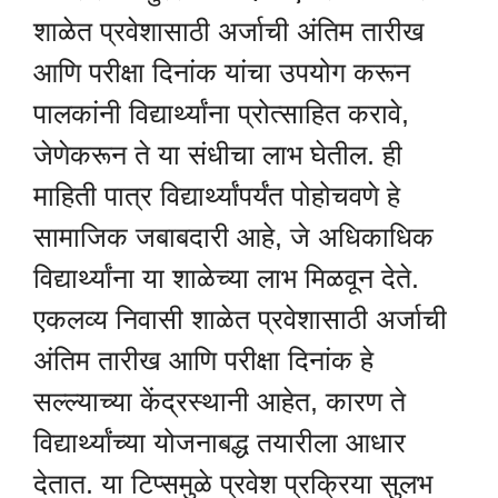
शाळेत प्रवेशासाठी अर्जाची अंतिम तारीख
आणि परीक्षा दिनांक यांचा उपयोग करून
पालकांनी विद्यार्थ्यांना प्रोत्साहित करावे,
जेणेकरून ते या संधीचा लाभ घेतील. ही
माहिती पात्र विद्यार्थ्यांपर्यंत पोहोचवणे हे
सामाजिक जबाबदारी आहे, जे अधिकाधिक
विद्यार्थ्यांना या शाळेच्या लाभ मिळवून देते.
एकलव्य निवासी शाळेत प्रवेशासाठी अर्जाची
अंतिम तारीख आणि परीक्षा दिनांक हे
सल्ल्याच्या केंद्रस्थानी आहेत, कारण ते
विद्यार्थ्यांच्या योजनाबद्ध तयारीला आधार
देतात. या टिप्समुळे प्रवेश प्रक्रिया सुलभ