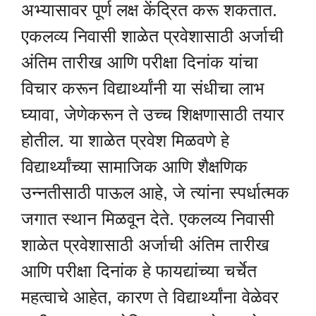
अभ्यासावर पूर्ण लक्ष केंद्रित करू शकतात.
एकलव्य निवासी शाळेत प्रवेशासाठी अर्जाची
अंतिम तारीख आणि परीक्षा दिनांक यांचा
विचार करून विद्यार्थ्यांनी या संधीचा लाभ
घ्यावा, जेणेकरून ते उच्च शिक्षणासाठी तयार
होतील. या शाळेत प्रवेश मिळवणे हे
विद्यार्थ्यांच्या सामाजिक आणि शैक्षणिक
उन्नतीसाठी पाऊल आहे, जे त्यांना स्पर्धात्मक
जगात स्थान मिळवून देते. एकलव्य निवासी
शाळेत प्रवेशासाठी अर्जाची अंतिम तारीख
आणि परीक्षा दिनांक हे फायद्यांच्या चर्चेत
महत्वाचे आहेत, कारण ते विद्यार्थ्यांना वेळेवर