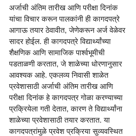
अर्जाची अंतिम तारीख आणि परीक्षा दिनांक
यांचा विचार करून पालकांनी ही कागदपत्रे
आगाऊ तयार ठेवावीत, जेणेकरून अर्ज वेळेवर
सादर होईल. ही कागदपत्रे विद्यार्थ्यांच्या
शैक्षणिक आणि सामाजिक पार्श्वभूमीची
पडताळणी करतात, जे शाळेच्या धोरणानुसार
आवश्यक आहे. एकलव्य निवासी शाळेत
प्रवेशासाठी अर्जाची अंतिम तारीख आणि
परीक्षा दिनांक हे कागदपत्र गोळा करण्याच्या
प्रक्रियेला गती देतात, कारण ते विद्यार्थ्यांना
शाळेच्या प्रवेशासाठी तयार करतात. या
कागदपत्रांमुळे प्रवेश प्रक्रिया सुव्यवस्थित