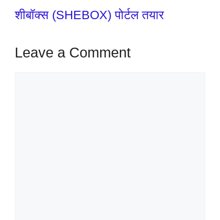
शीबॉक्स (SHEBOX) पोर्टल तयार
Leave a Comment
Comment