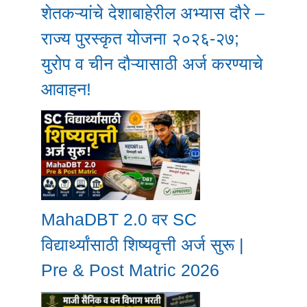
शेतकऱ्यांचे देशाबाहेरील अभ्यास दौरे –
राज्य पुरस्कृत योजना २०२६-२७;
युरोप व चीन दौऱ्यासाठी अर्ज करण्याचे
आवाहन!
MahaDBT 2.0 वर SC
विद्यार्थ्यांसाठी शिष्यवृत्ती अर्ज सुरू |
Pre & Post Matric 2026