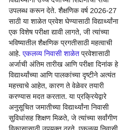
उपलब्ध करून देते. शैक्षणिक वर्ष 2026-27
साठी या शाळेत प्रवेश घेण्यासाठी विद्यार्थ्यांना
एक विशेष परीक्षा द्यावी लागते, जी त्यांच्या
भविष्यातील शैक्षणिक प्रगतीसाठी महत्वाची
आहे.
एकलव्य निवासी शाळेत
प्रवेशासाठी
अर्जाची अंतिम तारीख आणि परीक्षा दिनांक हे
विद्यार्थ्यांच्या आणि पालकांच्या दृष्टीने अत्यंत
महत्त्वाचे आहेत, कारण ते वेळेवर तयारी
करण्यास मदत करतात. या प्रक्रियेद्वारे
अनुसूचित जमातीच्या विद्यार्थ्यांना निवासी
सुविधांसह शिक्षण मिळते, जे त्यांच्या सर्वांगीण
विकासासाठी उपयुक्त ठरते. एकलव्य निवासी