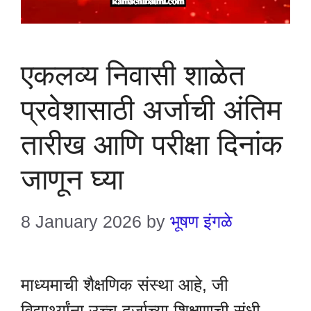
एकलव्य निवासी शाळेत
प्रवेशासाठी अर्जाची अंतिम
तारीख आणि परीक्षा दिनांक
जाणून घ्या
8 January 2026
by
भूषण इंगळे
माध्यमाची शैक्षणिक संस्था आहे, जी
विद्यार्थ्यांना उच्च दर्जाच्या शिक्षणाची संधी