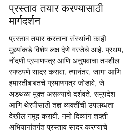
प्रस्ताव तयार करण्यासाठी
मार्गदर्शन
प्रस्ताव तयार करताना संस्थांनी काही
मुद्द्यांकडे विशेष लक्ष देणे गरजेचे आहे. प्रथम,
नोंदणी प्रमाणपत्र आणि अनुभवाचा तपशील
स्पष्टपणे सादर करावा. त्यानंतर, जागा आणि
इमारतीबाबतचे प्रमाणपत्र जोडावे, जे
अडथळा मुक्त असल्याचे दर्शवते. समुपदेश
आणि थेरपीसाठी तज्ञ व्यक्तींची उपलब्धता
देखील नमूद करावी. नमो दिव्यांग शक्ती
अभियानांतर्गत प्रस्ताव सादर करण्याचे