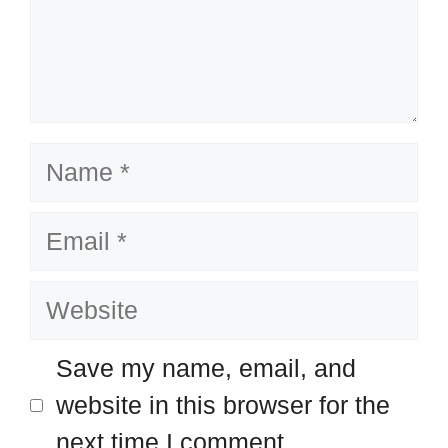
Name
Email
Website
Save my name, email, and
website in this browser for the
next time I comment.