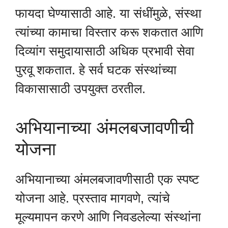
फायदा घेण्यासाठी आहे. या संधींमुळे, संस्था
त्यांच्या कामाचा विस्तार करू शकतात आणि
दिव्यांग समुदायासाठी अधिक प्रभावी सेवा
पुरवू शकतात. हे सर्व घटक संस्थांच्या
विकासासाठी उपयुक्त ठरतील.
अभियानाच्या अंमलबजावणीची
योजना
अभियानाच्या अंमलबजावणीसाठी एक स्पष्ट
योजना आहे. प्रस्ताव मागवणे, त्यांचे
मूल्यमापन करणे आणि निवडलेल्या संस्थांना