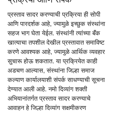
प्रस्ताव सादर करण्याची प्रक्रिया ही सोपी
आणि पारदर्शक आहे, ज्यामुळे इच्छुक संस्थांना
सहज भाग घेता येईल. संस्थांनी त्यांच्या बँक
खात्याचा तपशील देखील प्रस्तावात समाविष्ट
करणे आवश्यक आहे, ज्यामुळे आर्थिक व्यवहार
सुचारू होऊ शकतात. या प्रक्रियेत काही
अडचण आल्यास, संस्थांना जिल्हा समाज
कल्याण कार्यालयाशी संपर्क साधण्याची सूचना
देण्यात आली आहे. नमो दिव्यांग शक्ती
अभियानांतर्गत प्रस्ताव सादर करण्याचे
आवाहन हे जिल्हा दिव्यांग सक्षमीकरण