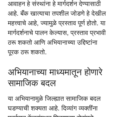
आवाहन हे संस्थांना हे मार्गदर्शन देण्यासाठी
आहे. बँक खात्याचा तपशील जोडणे हे देखील
महत्त्वाचे आहे, ज्यामुळे प्रस्ताव पूर्ण होतो. या
मार्गदर्शनाचे पालन केल्यास, प्रस्ताव प्रभावी
ठरू शकतो आणि अभियानाच्या उद्दिष्टांना
पूरक ठरू शकतो.
अभियानाच्या माध्यमातून होणारे
सामाजिक बदल
या अभियानामुळे जिल्ह्यात सामाजिक बदल
घडण्याची शक्यता आहे. दिव्यांग व्यक्तींना