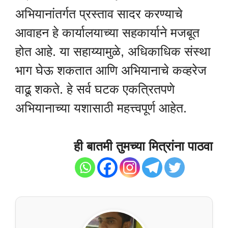
अभियानांतर्गत प्रस्ताव सादर करण्याचे
आवाहन हे कार्यालयाच्या सहकार्याने मजबूत
होत आहे. या सहाय्यामुळे, अधिकाधिक संस्था
भाग घेऊ शकतात आणि अभियानाचे कव्हरेज
वाढू शकते. हे सर्व घटक एकत्रितपणे
अभियानाच्या यशासाठी महत्त्वपूर्ण आहेत.
ही बातमी तुमच्या मित्रांना पाठवा