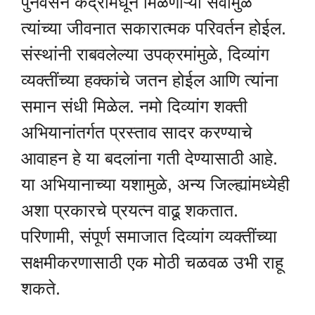
पुनर्वसन केंद्रांमधून मिळणाऱ्या सेवांमुळे
त्यांच्या जीवनात सकारात्मक परिवर्तन होईल.
संस्थांनी राबवलेल्या उपक्रमांमुळे, दिव्यांग
व्यक्तींच्या हक्कांचे जतन होईल आणि त्यांना
समान संधी मिळेल. नमो दिव्यांग शक्ती
अभियानांतर्गत प्रस्ताव सादर करण्याचे
आवाहन हे या बदलांना गती देण्यासाठी आहे.
या अभियानाच्या यशामुळे, अन्य जिल्ह्यांमध्येही
अशा प्रकारचे प्रयत्न वाढू शकतात.
परिणामी, संपूर्ण समाजात दिव्यांग व्यक्तींच्या
सक्षमीकरणासाठी एक मोठी चळवळ उभी राहू
शकते.