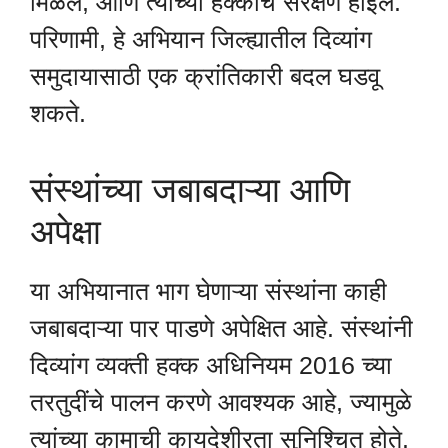
मिळेल, आणि त्यांच्या हक्कांचे संरक्षण होईल.
परिणामी, हे अभियान जिल्ह्यातील दिव्यांग
समुदायासाठी एक क्रांतिकारी बदल घडवू
शकते.
संस्थांच्या जबाबदाऱ्या आणि
अपेक्षा
या अभियानात भाग घेणाऱ्या संस्थांना काही
जबाबदाऱ्या पार पाडणे अपेक्षित आहे. संस्थांनी
दिव्यांग व्यक्ती हक्क अधिनियम 2016 च्या
तरतुदींचे पालन करणे आवश्यक आहे, ज्यामुळे
त्यांच्या कामाची कायदेशीरता सुनिश्चित होते.