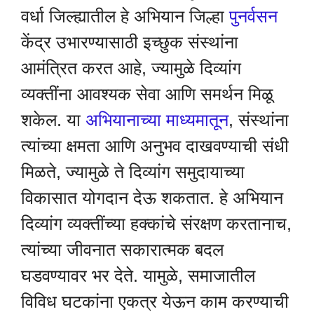
वर्धा जिल्ह्यातील हे अभियान जिल्हा
पुनर्वसन
केंद्र उभारण्यासाठी इच्छुक संस्थांना
आमंत्रित करत आहे, ज्यामुळे दिव्यांग
व्यक्तींना आवश्यक सेवा आणि समर्थन मिळू
शकेल. या
अभियानाच्या माध्यमातून
, संस्थांना
त्यांच्या क्षमता आणि अनुभव दाखवण्याची संधी
मिळते, ज्यामुळे ते दिव्यांग समुदायाच्या
विकासात योगदान देऊ शकतात. हे अभियान
दिव्यांग व्यक्तींच्या हक्कांचे संरक्षण करतानाच,
त्यांच्या जीवनात सकारात्मक बदल
घडवण्यावर भर देते. यामुळे, समाजातील
विविध घटकांना एकत्र येऊन काम करण्याची