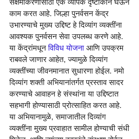
सक्षमीकरणासाठी एक व्यापक दृष्टीकोन घेऊन
काम करत आहे. जिल्हा पुनर्वसन केंद्र
उभारण्याचे मुख्य उद्दिष्ट हे दिव्यांग व्यक्तींना
आवश्यक पुनर्वसन सेवा उपलब्ध करणे आहे.
या केंद्रांमधून
विविध योजना
आणि उपक्रम
राबवले जाणार आहेत, ज्यामुळे दिव्यांग
व्यक्तींच्या जीवनमानात सुधारणा होईल. नमो
दिव्यांग शक्ती अभियानांतर्गत प्रस्ताव सादर
करण्याचे आवाहन हे संस्थांना या उद्दिष्टात
सहभागी होण्यासाठी प्रोत्साहित करत आहे.
या अभियानामुळे, समाजातील दिव्यांग
व्यक्तींना मुख्य प्रवाहात सामील होण्याची संधी