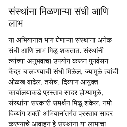
संस्थांना मिळणाऱ्या संधी आणि
लाभ
या अभियानात भाग घेणाऱ्या संस्थांना अनेक
संधी आणि लाभ मिळू शकतात. संस्थांनी
त्यांच्या अनुभवाचा उपयोग करून पुनर्वसन
केंद्र चालवण्याची संधी मिळेल, ज्यामुळे त्यांची
ओळख वाढेल. तसेच, दिव्यांग आयुक्त
कार्यालयाकडे प्रस्ताव सादर होण्यामुळे,
संस्थांना सरकारी समर्थन मिळू शकेल. नमो
दिव्यांग शक्ती अभियानांतर्गत प्रस्ताव सादर
करण्याचे आवाहन हे संस्थांना या लाभांचा