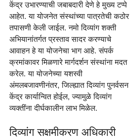
केंद्र उभारण्याची जबाबदारी देणे हे मुख्य टप्पे
आहेत. या योजनेत संस्थांच्या पात्रतेची कठोर
तपासणी केली जाईल. नमो दिव्यांग शक्ती
अभियानांतर्गत प्रस्ताव सादर करण्याचे
आवाहन हे या योजनेचा भाग आहे. संपर्क
क्रमांकावर मिळणारे मार्गदर्शन संस्थांना मदत
करेल. या योजनेच्या यशस्वी
अंमलबजावणीनंतर, जिल्ह्यात दिव्यांग पुनर्वसन
केंद्र कार्यान्वित होईल, ज्यामुळे दिव्यांग
व्यक्तींना दीर्घकालीन लाभ मिळेल.
दिव्यांग सक्षमीकरण अधिकारी