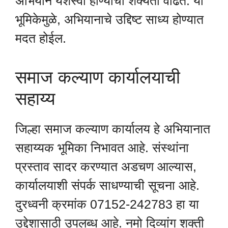
अभियान यशस्वी होण्याची शक्यता वाढते. या
भूमिकेमुळे, अभियानाचे उद्दिष्ट साध्य होण्यात
मदत होईल.
समाज कल्याण कार्यालयाची
सहाय्य
जिल्हा समाज कल्याण कार्यालय हे अभियानात
सहाय्यक भूमिका निभावत आहे. संस्थांना
प्रस्ताव सादर करण्यात अडचण आल्यास,
कार्यालयाशी संपर्क साधण्याची सूचना आहे.
दुरध्वनी क्रमांक 07152-242783 हा या
उद्देशासाठी उपलब्ध आहे. नमो दिव्यांग शक्ती