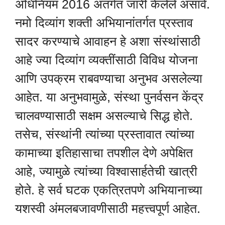
अधिनियम 2016 अंतर्गत जारी केलेले असावे.
नमो दिव्यांग शक्ती अभियानांतर्गत प्रस्ताव
सादर करण्याचे आवाहन हे अशा संस्थांसाठी
आहे ज्या दिव्यांग व्यक्तींसाठी विविध योजना
आणि उपक्रम राबवण्याचा अनुभव असलेल्या
आहेत. या अनुभवामुळे, संस्था पुनर्वसन केंद्र
चालवण्यासाठी सक्षम असल्याचे सिद्ध होते.
तसेच, संस्थांनी त्यांच्या प्रस्तावात त्यांच्या
कामाच्या इतिहासाचा तपशील देणे अपेक्षित
आहे, ज्यामुळे त्यांच्या विश्वासार्हतेची खात्री
होते. हे सर्व घटक एकत्रितपणे अभियानाच्या
यशस्वी अंमलबजावणीसाठी महत्त्वपूर्ण आहेत.