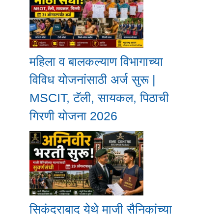
महिला व बालकल्याण विभागाच्या
विविध योजनांसाठी अर्ज सुरू |
MSCIT, टॅली, सायकल, पिठाची
गिरणी योजना 2026
सिकंदराबाद येथे माजी सैनिकांच्या