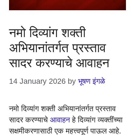
नमो दिव्यांग शक्ती
अभियानांतर्गत प्रस्ताव
सादर करण्याचे आवाहन
14 January 2026
by
भूषण इंगळे
नमो दिव्यांग शक्ती अभियानांतर्गत प्रस्ताव
सादर करण्याचे
आवाहन
हे दिव्यांग व्यक्तींच्या
सक्षमीकरणासाठी एक महत्त्वपूर्ण पाऊल आहे.