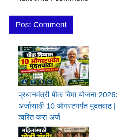
प्रधानमंत्री पीक विमा योजना 2026:
अर्जासाठी 10 ऑगस्टपर्यंत मुदतवाढ |
त्वरित करा अर्ज