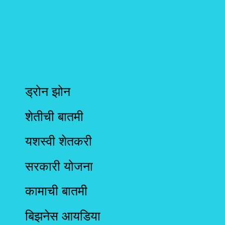
ड्रोन झोन
शेतीची बातमी
यशस्वी शेतकरी
सरकारी योजना
कामाची बातमी
बिझनेस आयडिया