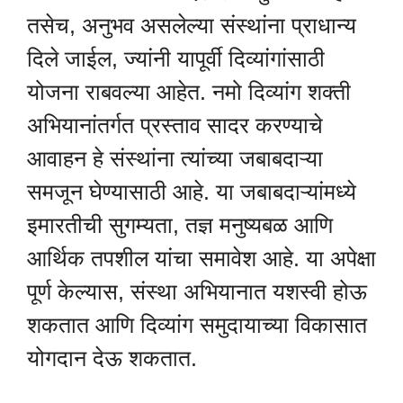
तसेच, अनुभव असलेल्या संस्थांना प्राधान्य
दिले जाईल, ज्यांनी यापूर्वी दिव्यांगांसाठी
योजना राबवल्या आहेत. नमो दिव्यांग शक्ती
अभियानांतर्गत प्रस्ताव सादर करण्याचे
आवाहन हे संस्थांना त्यांच्या जबाबदाऱ्या
समजून घेण्यासाठी आहे. या जबाबदाऱ्यांमध्ये
इमारतीची सुगम्यता, तज्ञ मनुष्यबळ आणि
आर्थिक तपशील यांचा समावेश आहे. या अपेक्षा
पूर्ण केल्यास, संस्था अभियानात यशस्वी होऊ
शकतात आणि दिव्यांग समुदायाच्या विकासात
योगदान देऊ शकतात.