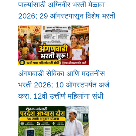
पाल्यांसाठी अग्निवीर भरती मेळावा
2026; 29 ऑगस्टपासून विशेष भरती
अंगणवाडी सेविका आणि मदतनीस
भरती 2026; 10 ऑगस्टपर्यंत अर्ज
करा, 12वी उत्तीर्ण महिलांना संधी