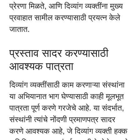
प्रेरणा मिळते, आणि दिव्यांग व्यक्तींना मुख्य
प्रवाहात सामील करण्यासाठी प्रयत्न केले
जातात.
प्रस्ताव सादर करण्यासाठी
आवश्यक पात्रता
दिव्यांग व्यक्तींसाठी काम करणाऱ्या संस्थांना
या अभियानात भाग घेण्यासाठी काही मूलभूत
पात्रता पूर्ण करणे गरजेचे आहे. या संदर्भात,
संस्थांनी त्यांचे नोंदणी प्रमाणपत्र सादर
करणे आवश्यक आहे, जे दिव्यांग व्यक्ती हक्क