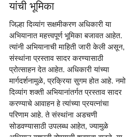
यांची भूमिका
जिल्हा दिव्यांग सक्षमीकरण अधिकारी या
अभियानात महत्त्वपूर्ण भूमिका बजावत आहेत.
त्यांनी अभियानाची माहिती जारी केली असून,
संस्थांना प्रस्ताव सादर करण्यासाठी
प्रोत्साहन देत आहेत. अधिकारी यांच्या
मार्गदर्शनामुळे, प्रक्रिया सुगम होत आहे. नमो
दिव्यांग शक्ती अभियानांतर्गत प्रस्ताव सादर
करण्याचे आवाहन हे त्यांच्या प्रयत्नांचा
परिणाम आहे. ते संस्थांना अडचणी
सोडवण्यासाठी उपलब्ध आहेत, ज्यामुळे