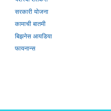
सरकारी योजना
कामाची बातमी
बिझनेस आयडिया
फायनान्स