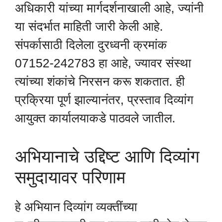
अधिकारी यांच्या मार्गदर्शनाखाली आहे, ज्यांनी
या संदर्भात माहिती जारी केली आहे.
संपर्कासाठी दिलेला दुरध्वनी क्रमांक
07152-242783 हा आहे, ज्यावर संस्था
त्यांच्या शंकांचे निरसन करू शकतात. ही
प्रक्रिया पूर्ण झाल्यानंतर, प्रस्ताव दिव्यांग
आयुक्त कार्यालयाकडे पाठवले जातील.
अभियानाचे उद्दिष्ट आणि दिव्यांग
समुदायावर परिणाम
हे अभियान दिव्यांग व्यक्तींच्या