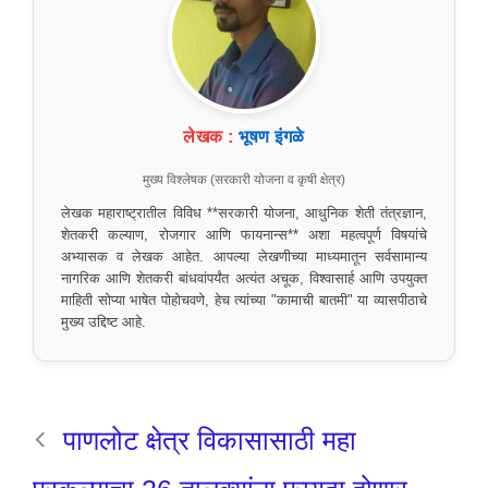
लेखक :
भूषण इंगळे
मुख्य विश्लेषक (सरकारी योजना व कृषी क्षेत्र)
लेखक महाराष्ट्रातील विविध **सरकारी योजना, आधुनिक शेती तंत्रज्ञान,
शेतकरी कल्याण, रोजगार आणि फायनान्स** अशा महत्वपूर्ण विषयांचे
अभ्यासक व लेखक आहेत. आपल्या लेखणीच्या माध्यमातून सर्वसामान्य
नागरिक आणि शेतकरी बांधवांपर्यंत अत्यंत अचूक, विश्वासार्ह आणि उपयुक्त
माहिती सोप्या भाषेत पोहोचवणे, हेच त्यांच्या "कामाची बातमी" या व्यासपीठाचे
मुख्य उद्दिष्ट आहे.
पाणलोट क्षेत्र विकासासाठी महा