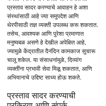
प्रस्ताव सादर करण्याचे आवाहन हे अशा
संस्थांसाठी आहे ज्या समुपदेश आणि
थेरपीसाठी तज्ञ व्यक्ती उपलब्ध करू शकतात.
तसेच, आवश्यक आणि पुरेशा प्रमाणात
मनुष्यबळ असणे हे देखील अपेक्षित आहे,
ज्यामुळे केंद्रातील दैनंदिन कामकाज सुचारू
चालू शकेल. या संसाधनांमुळे, दिव्यांग
व्यक्तींना प्रभावी सेवा मिळू शकतात, आणि
अभियानाचे उद्दिष्ट साध्य होऊ शकते.
प्रस्ताव सादर करण्याची
प्रक्रिया आणि संपर्क