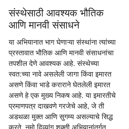
संस्थेसाठी आवश्यक भौतिक
आणि मानवी संसाधने
या अभियानात भाग घेणाऱ्या संस्थांना त्यांच्या
प्रस्तावात भौतिक आणि मानवी संसाधनांचा
तपशील देणे आवश्यक आहे. संस्थेच्या
स्वत:च्या नावे असलेली जागा किंवा इमारत
असणे किंवा भाडे कराराने घेतलेली इमारत
असणे हे एक मुख्य निकष आहे. या इमारतीचे
प्रमाणपत्र दाखवणे गरजेचे आहे, जे ती
अडथळा मुक्त आणि सुगम्य असल्याचे सिद्ध
करते. नमो दिव्यांग शक्ती अभियानांतर्गत