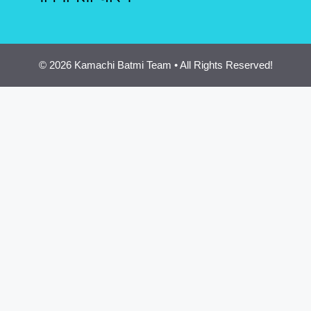
© 2026 Kamachi Batmi Team • All Rights Reserved!