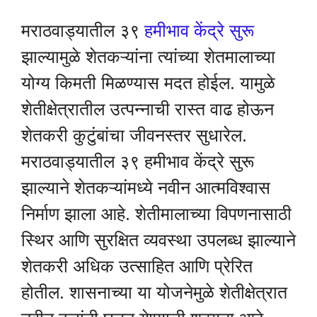
मराठवाड्यातील ३९
हमीभाव केंद्रे सुरू
झाल्यामुळे शेतकऱ्यांना त्यांच्या शेतमालाच्या
योग्य किमती मिळण्यास मदत होईल. यामुळे
शेतीक्षेत्रातील उत्पन्नाची रास्त वाढ होऊन
शेतकरी कुटुंबांचा जीवनस्तर सुधारेल.
मराठवाड्यातील ३९ हमीभाव केंद्रे सुरू
झाल्याने शेतकऱ्यांमध्ये नवीन आत्मविश्वास
निर्माण झाला आहे. शेतीमालाच्या विपणनासाठी
स्थिर आणि सुरक्षित व्यवस्था उपलब्ध झाल्याने
शेतकरी अधिक उत्साहित आणि प्रेरित
होतील. शासनाच्या या योजनेमुळे शेतीक्षेत्रात