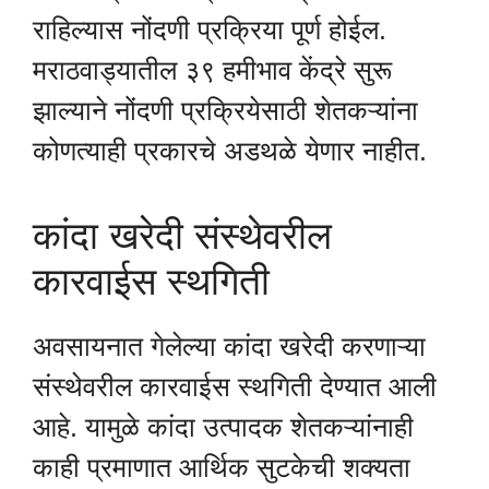
राहिल्यास नोंदणी प्रक्रिया पूर्ण होईल.
मराठवाड्यातील ३९ हमीभाव केंद्रे सुरू
झाल्याने नोंदणी प्रक्रियेसाठी शेतकऱ्यांना
कोणत्याही प्रकारचे अडथळे येणार नाहीत.
कांदा खरेदी संस्थेवरील
कारवाईस स्थगिती
अवसायनात गेलेल्या कांदा खरेदी करणाऱ्या
संस्थेवरील कारवाईस स्थगिती देण्यात आली
आहे. यामुळे कांदा उत्पादक शेतकऱ्यांनाही
काही प्रमाणात आर्थिक सुटकेची शक्यता