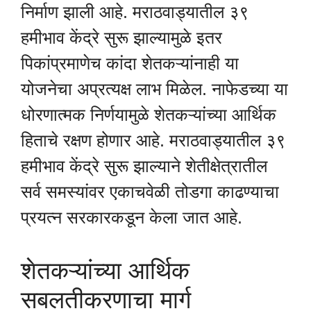
निर्माण झाली आहे. मराठवाड्यातील ३९
हमीभाव केंद्रे सुरू झाल्यामुळे इतर
पिकांप्रमाणेच कांदा शेतकऱ्यांनाही या
योजनेचा अप्रत्यक्ष लाभ मिळेल. नाफेडच्या या
धोरणात्मक निर्णयामुळे शेतकऱ्यांच्या आर्थिक
हिताचे रक्षण होणार आहे. मराठवाड्यातील ३९
हमीभाव केंद्रे सुरू झाल्याने शेतीक्षेत्रातील
सर्व समस्यांवर एकाचवेळी तोडगा काढण्याचा
प्रयत्न सरकारकडून केला जात आहे.
शेतकऱ्यांच्या आर्थिक
सबलतीकरणाचा मार्ग