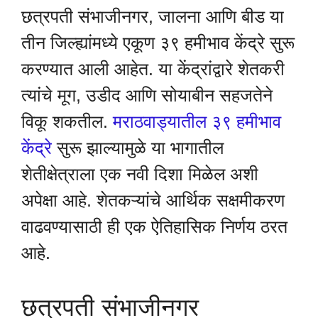
छत्रपती संभाजीनगर, जालना आणि बीड या
तीन जिल्ह्यांमध्ये एकूण ३९ हमीभाव केंद्रे सुरू
करण्यात आली आहेत. या केंद्रांद्वारे शेतकरी
त्यांचे मूग, उडीद आणि सोयाबीन सहजतेने
विकू शकतील.
मराठवाड्यातील ३९ हमीभाव
केंद्रे
सुरू झाल्यामुळे या भागातील
शेतीक्षेत्राला एक नवी दिशा मिळेल अशी
अपेक्षा आहे. शेतकऱ्यांचे आर्थिक सक्षमीकरण
वाढवण्यासाठी ही एक ऐतिहासिक निर्णय ठरत
आहे.
छत्रपती संभाजीनगर