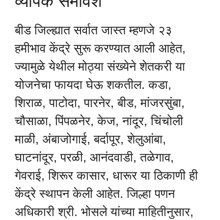
व्यापक समावेश
बीड जिल्ह्यात सर्वात जास्त म्हणजे २३
हमीभाव केंद्रे सुरू करण्यात आली आहेत,
ज्यामुळे येथील मोठ्या संख्येने शेतकरी या
योजनेचा फायदा घेऊ शकतील. कडा,
शिराळ, पाटोदा, पारनेर, बीड, मांजरसुंबा,
चौसाळा, पिंपळनेर, केज, नांदूर, चिंचोली
माळी, अंबाजोगाई, बर्दापूर, शेलुआंबा,
घाटनांदूर, परळी, आनंदवाडी, तळेगाव,
गेवराई, शिरूर कासार, धारूर या ठिकाणी ही
केंद्रे स्थापन केली आहेत. जिल्हा पणन
अधिकारी श्री. भोसले यांच्या माहितीनुसार,