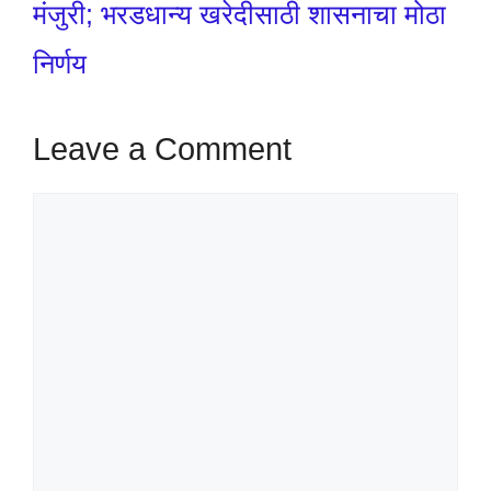
मंजुरी; भरडधान्य खरेदीसाठी शासनाचा मोठा
निर्णय
Leave a Comment
Comment