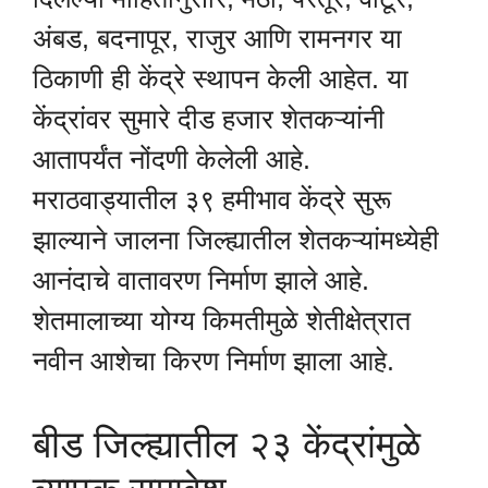
अंबड, बदनापूर, राजुर आणि रामनगर या
ठिकाणी ही केंद्रे स्थापन केली आहेत. या
केंद्रांवर सुमारे दीड हजार शेतकऱ्यांनी
आतापर्यंत नोंदणी केलेली आहे.
मराठवाड्यातील ३९ हमीभाव केंद्रे सुरू
झाल्याने जालना जिल्ह्यातील शेतकऱ्यांमध्येही
आनंदाचे वातावरण निर्माण झाले आहे.
शेतमालाच्या योग्य किमतीमुळे शेतीक्षेत्रात
नवीन आशेचा किरण निर्माण झाला आहे.
बीड जिल्ह्यातील २३ केंद्रांमुळे