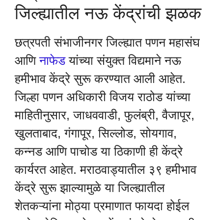
जिल्ह्यातील नऊ केंद्रांची झळक
छत्रपती संभाजीनगर जिल्ह्यात पणन महासंघ
आणि
नाफेड
यांच्या संयुक्त विद्यमाने नऊ
हमीभाव केंद्रे सुरू करण्यात आली आहेत.
जिल्हा पणन अधिकारी विजय राठोड यांच्या
माहितीनुसार, जाधववाडी, फुलंब्री, वैजापूर,
खुलताबाद, गंगापूर, सिल्लोड, सोयगाव,
कन्नड आणि पाचोड या ठिकाणी ही केंद्रे
कार्यरत आहेत. मराठवाड्यातील ३९ हमीभाव
केंद्रे सुरू झाल्यामुळे या जिल्ह्यातील
शेतकऱ्यांना मोठ्या प्रमाणात फायदा होईल