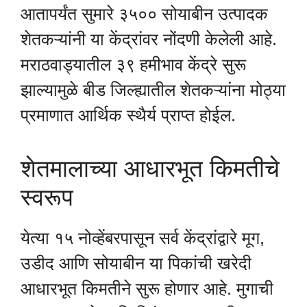
आतापर्यंत सुमारे ३५०० सोयाबीन उत्पादक
शेतकऱ्यांनी या केंद्रांवर नोंदणी केलेली आहे.
मराठवाड्यातील ३९ हमीभाव केंद्रे सुरू
झाल्यामुळे बीड जिल्ह्यातील शेतकऱ्यांना मोठ्या
प्रमाणात आर्थिक स्थैर्य प्राप्त होईल.
शेतमालाच्या आधारभूत किमतीचे
स्वरूप
येत्या १५ नोव्हेंबरपासून सर्व केंद्रांद्वारे मूग,
उडीद आणि सोयाबीन या पिकांची खरेदी
आधारभूत किमतीने सुरू होणार आहे. मुगाची