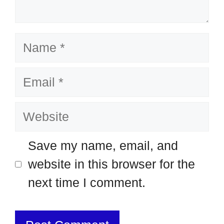
Name
Email
Website
Save my name, email, and
website in this browser for the
next time I comment.