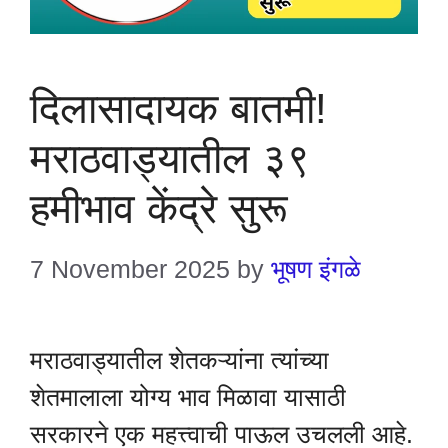
दिलासादायक बातमी!
मराठवाड्यातील ३९
हमीभाव केंद्रे सुरू
7 November 2025
by
भूषण इंगळे
मराठवाड्यातील शेतकऱ्यांना त्यांच्या
शेतमालाला योग्य भाव मिळावा यासाठी
सरकारने एक महत्त्वाची पाऊल उचलली आहे.