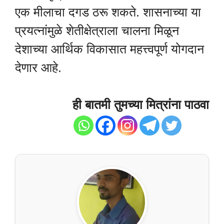
एक मीलाचा दगड ठरू शकते. शासनाच्या या
प्रयत्नांमुळे शेतीक्षेत्राला चालना मिळून
देशाच्या आर्थिक विकासात महत्त्वपूर्ण योगदान
देणार आहे.
ही बातमी तुमच्या मित्रांना पाठवा